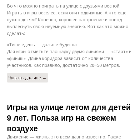
Во что можно поиграть на улице с друзьями весной
Играть в игры веселее, если они подвижные. А что еще
нужно детям? Конечно, хорошее настроение и повод
выплеснуть свою неуемную энергию. Вот как это можно
сделать:
«Тише едешь — дальше будешь».
Для игры отметьте площадку двумя линиями — «старт» и
«финиш». Длина коридора зависит от количества
участников. Как правило, достаточно 20‒50 метров.
Читать дальше →
Игры на улице летом для детей
9 лет. Польза игр на свежем
воздухе
Движение — жизнь, это всем давно известно. Также