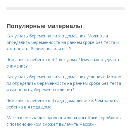
Популярные материалы
Как узнать беременна ли я в домашних. Можно ли
определить беременность на раннем сроке без теста и
как понять, беременна или нет?
Чем занять ребенка в 4-5 лет дома. Чему важно уделить
внимание?
Как узнать беременна ли я в домашних условиях. Можно
ли определить беременность на раннем сроке без теста
и как понять, беременна или нет?
Чем занять ребенка в 4 года дома девочке. Чем занять
ребенка в 4 года дома
Массаж польза для здоровья женщины. Какие проблемы
с позвоночником сможет вылечить массаж?