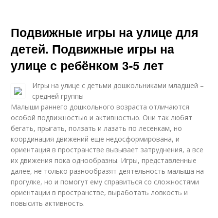
Подвижные игры на улице для
детей. Подвижные игры на
улице с ребёнком 3-5 лет
Игры на улице с детьми дошкольниками младшей –
средней группы
Малыши раннего дошкольного возраста отличаются
особой подвижностью и активностью. Они так любят
бегать, прыгать, ползать и лазать по лесенкам, но
координация движений еще недосформирована, и
ориентация в пространстве вызывает затруднения, а все
их движения пока однообразны. Игры, представленные
далее, не только разнообразят деятельность малыша на
прогулке, но и помогут ему справиться со сложностями
ориентации в пространстве, выработать ловкость и
повысить активность.