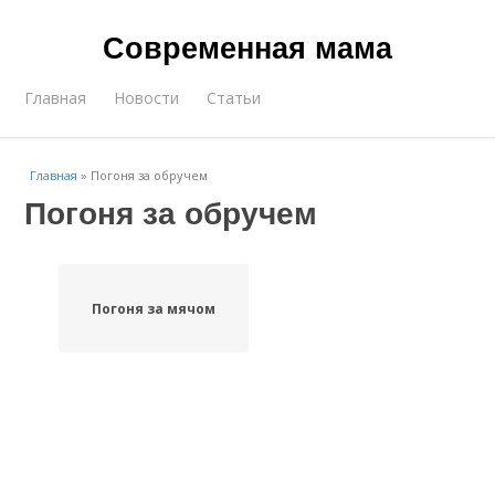
Современная мама
Главная
Новости
Статьи
Главная
»
Погоня за обручем
Погоня за обручем
Погоня за мячом