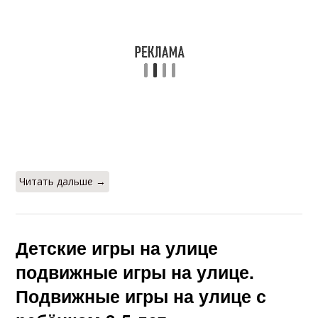
Читать дальше →
Детские игры на улице
подвижные игры на улице.
Подвижные игры на улице с