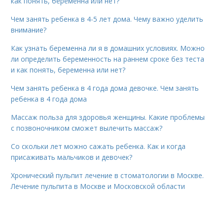
как понять, беременна или нет?
Чем занять ребенка в 4-5 лет дома. Чему важно уделить
внимание?
Как узнать беременна ли я в домашних условиях. Можно
ли определить беременность на раннем сроке без теста
и как понять, беременна или нет?
Чем занять ребенка в 4 года дома девочке. Чем занять
ребенка в 4 года дома
Массаж польза для здоровья женщины. Какие проблемы
с позвоночником сможет вылечить массаж?
Со скольки лет можно сажать ребенка. Как и когда
присаживать мальчиков и девочек?
Хронический пульпит лечение в стоматологии в Москве.
Лечение пульпита в Москве и Московской области