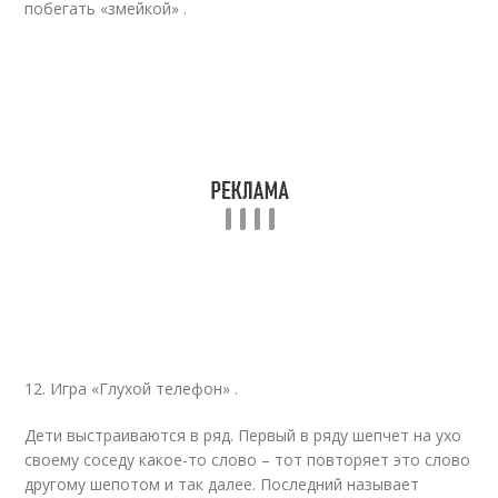
побегать «змейкой» .
12. Игра «Глухой телефон» .
Дети выстраиваются в ряд. Первый в ряду шепчет на ухо
своему соседу какое-то слово – тот повторяет это слово
другому шепотом и так далее. Последний называет