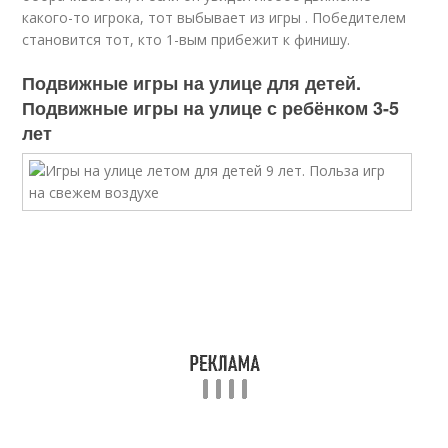
какого-то игрока, тот выбывает из игры . Победителем
становится тот, кто 1-вым прибежит к финишу.
Подвижные игры на улице для детей.
Подвижные игры на улице с ребёнком 3-5
лет