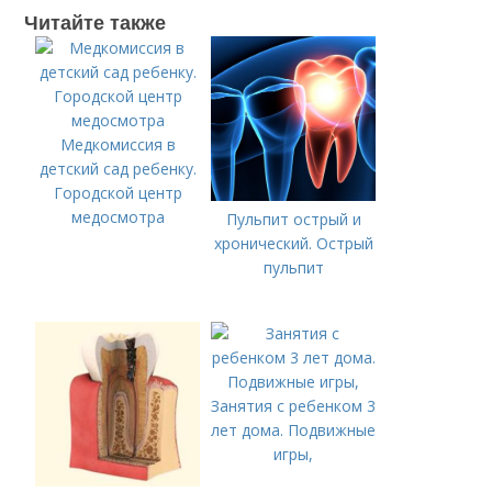
Читайте также
Медкомиссия в
детский сад ребенку.
Городской центр
медосмотра
Пульпит острый и
хронический. Острый
пульпит
Занятия с ребенком 3
лет дома. Подвижные
игры,