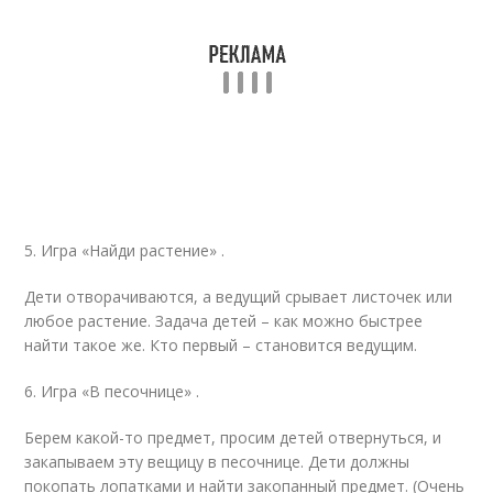
5. Игра «Найди растение» .
Дети отворачиваются, а ведущий срывает листочек или
любое растение. Задача детей – как можно быстрее
найти такое же. Кто первый – становится ведущим.
6. Игра «В песочнице» .
Берем какой-то предмет, просим детей отвернуться, и
закапываем эту вещицу в песочнице. Дети должны
покопать лопатками и найти закопанный предмет. (Очень