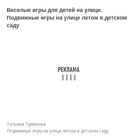
Веселые игры для детей на улице.
Подвижные игры на улице летом в детском
саду
Татьяна Туманова
Подвижные игры на улице летом в детском саду