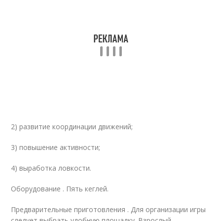
2) развитие координации движений;
3) повышение активности;
4) выработка ловкости.
Оборудование . Пять кеглей.
Предварительные приготовления . Для организации игры
следует выбрать удобную площадку. Взрослый