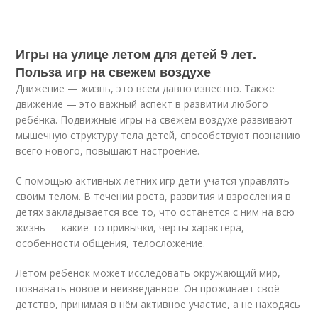
Игры на улице летом для детей 9 лет.
Польза игр на свежем воздухе
Движение — жизнь, это всем давно известно. Также
движение — это важный аспект в развитии любого
ребёнка. Подвижные игры на свежем воздухе развивают
мышечную структуру тела детей, способствуют познанию
всего нового, повышают настроение.
С помощью активных летних игр дети учатся управлять
своим телом. В течении роста, развития и взросления в
детях закладывается всё то, что останется с ним на всю
жизнь — какие-то привычки, черты характера,
особенности общения, телосложение.
Летом ребёнок может исследовать окружающий мир,
познавать новое и неизведанное. Он проживает своё
детство, принимая в нём активное участие, а не находясь