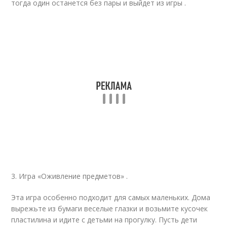
тогда один останется без пары и выйдет из игры .
3. Игра «Оживление предметов» .
Эта игра особенно подходит для самых маленьких. Дома
вырежьте из бумаги веселые глазки и возьмите кусочек
пластилина и идите с детьми на прогулку. Пусть дети