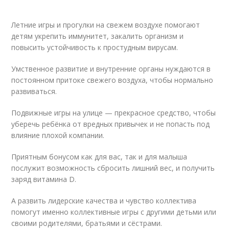
Летние игры и прогулки на свежем воздухе помогают
детям укрепить иммунитет, закалить организм и
повысить устойчивость к простудным вирусам.
Умственное развитие и внутренние органы нуждаются в
постоянном притоке свежего воздуха, чтобы нормально
развиваться.
Подвижные игры на улице — прекрасное средство, чтобы
уберечь ребёнка от вредных привычек и не попасть под
влияние плохой компании.
Приятным бонусом как для вас, так и для малыша
послужит возможность сбросить лишний вес, и получить
заряд витамина D.
А развить лидерские качества и чувство коллектива
помогут именно коллективные игры с другими детьми или
своими родителями, братьями и сёстрами.