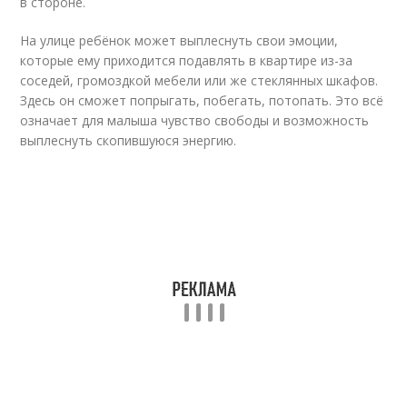
в стороне.
На улице ребёнок может выплеснуть свои эмоции,
которые ему приходится подавлять в квартире из-за
соседей, громоздкой мебели или же стеклянных шкафов.
Здесь он сможет попрыгать, побегать, потопать. Это всё
означает для малыша чувство свободы и возможность
выплеснуть скопившуюся энергию.