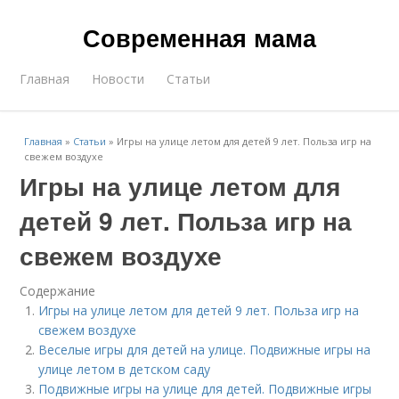
Современная мама
Главная
Новости
Статьи
Главная
»
Статьи
»
Игры на улице летом для детей 9 лет. Польза игр на
свежем воздухе
Игры на улице летом для
детей 9 лет. Польза игр на
свежем воздухе
Содержание
Игры на улице летом для детей 9 лет. Польза игр на
свежем воздухе
Веселые игры для детей на улице. Подвижные игры на
улице летом в детском саду
Подвижные игры на улице для детей. Подвижные игры