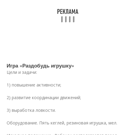
Игра «Раздобудь игрушку»
Цели и задачи:
1) повышение активности;
2) развитие координации движений;
3) выработка ловкости.
Оборудование. Пять кеглей, резиновая игрушка, мел.