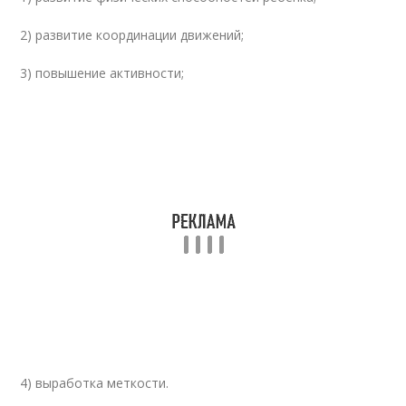
2) развитие координации движений;
3) повышение активности;
4) выработка меткости.