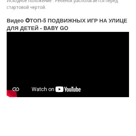
Исходное положение . Ребенок располагается перед
стартовой чертой.
Видео ✪ТОП-5 ПОДВИЖНЫХ ИГР НА УЛИЦЕ
ДЛЯ ДЕТЕЙ - BABY GO