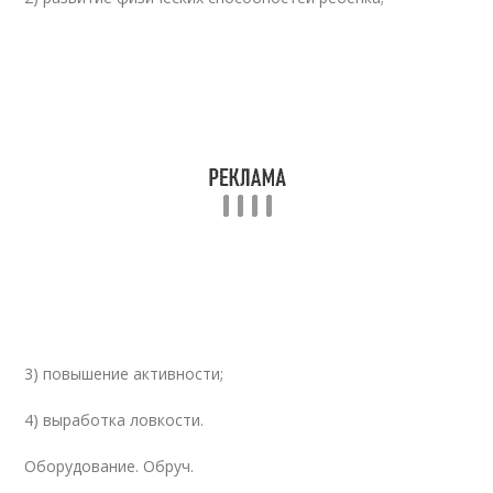
3) повышение активности;
4) выработка ловкости.
Оборудование. Обруч.