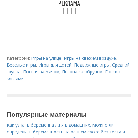
Категории:
Игры на улице
,
Игры на свежем воздухе
,
Веселые игры
,
Игры для детей
,
Подвижные игры
,
Средний
группа
,
Погоня за мячом
,
Погоня за обручем
,
Гонки с
кеглями
Популярные материалы
Как узнать беременна ли я в домашних. Можно ли
определить беременность на раннем сроке без теста и