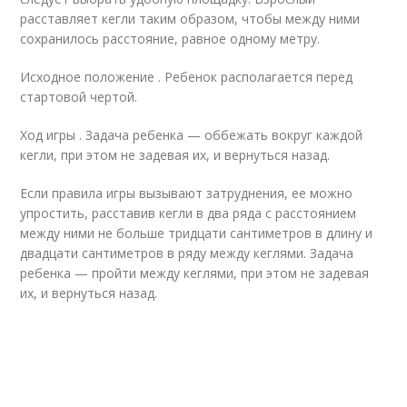
расставляет кегли таким образом, чтобы между ними
сохранилось расстояние, равное одному метру.
Исходное положение . Ребенок располагается перед
стартовой чертой.
Ход игры . Задача ребенка — оббежать вокруг каждой
кегли, при этом не задевая их, и вернуться назад.
Если правила игры вызывают затруднения, ее можно
упростить, расставив кегли в два ряда с расстоянием
между ними не больше тридцати сантиметров в длину и
двадцати сантиметров в ряду между кеглями. Задача
ребенка — пройти между кеглями, при этом не задевая
их, и вернуться назад.