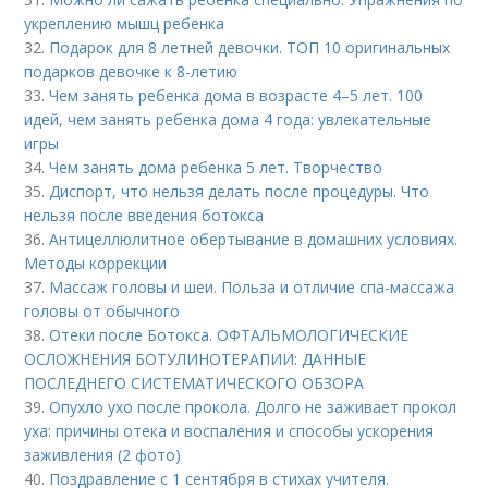
укреплению мышц ребенка
32.
Подарок для 8 летней девочки. ТОП 10 оригинальных
подарков девочке к 8-летию
33.
Чем занять ребенка дома в возрасте 4–5 лет. 100
идей, чем занять ребенка дома 4 года: увлекательные
игры
34.
Чем занять дома ребенка 5 лет. Творчество
35.
Диспорт, что нельзя делать после процедуры. Что
нельзя после введения ботокса
36.
Антицеллюлитное обертывание в домашних условиях.
Методы коррекции
37.
Массаж головы и шеи. Польза и отличие спа-массажа
головы от обычного
38.
Отеки после Ботокса. ОФТАЛЬМОЛОГИЧЕСКИЕ
ОСЛОЖНЕНИЯ БОТУЛИНОТЕРАПИИ: ДАННЫЕ
ПОСЛЕДНЕГО СИСТЕМАТИЧЕСКОГО ОБЗОРА
39.
Опухло ухо после прокола. Долго не заживает прокол
уха: причины отека и воспаления и способы ускорения
заживления (2 фото)
40.
Поздравление с 1 сентября в стихах учителя.