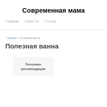
Современная мама
Главная
Новости
Статьи
Главная
»
Полезная ванна
Полезная ванна
Полезные
рекомендации