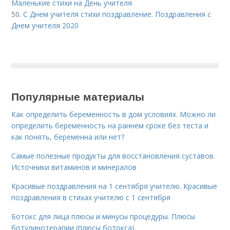
Маленькие стихи на День учителя
50.
С Днем учителя стихи поздравление. Поздравления с
Днем учителя 2020
Популярные материалы
Как определить беременность в дом условиях. Можно ли
определить беременность на раннем сроке без теста и
как понять, беременна или нет?
Самые полезные продукты для восстановления суставов.
Источники витаминов и минералов
Красивые поздравления на 1 сентября учителю. Красивые
поздравления в стихах учителю с 1 сентября
Ботокс для лица плюсы и минусы процедуры. Плюсы
ботулинотерапии (плюсы ботокса)