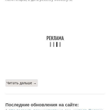
Читать дальше →
Последние обновления на сайте: