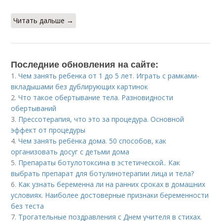
Читать дальше →
Последние обновления на сайте:
1.
Чем занять ребенка от 1 до 5 лет. Играть с рамками-
вкладышами без дублирующих картинок
2.
Что такое обертывание тела. Разновидности
обертываний
3.
Прессотерапия, что это за процедура. Основной
эффект от процедуры
4.
Чем занять ребёнка дома. 50 способов, как
организовать досуг с детьми дома
5.
Препараты ботулотоксина в эстетической.. Как
выбрать препарат для ботулинотерапии лица и тела?
6.
Как узнать беременна ли на ранних сроках в домашних
условиях. Наиболее достоверные признаки беременности
без теста
7.
Трогательные поздравления с Днем учителя в стихах.