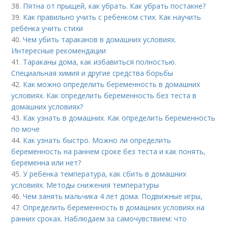
38.
Пятна от прыщей, как убрать. Как убрать постакне?
39.
Как правильно учить с ребенком стих. Как научить
ребёнка учить стихи
40.
Чем убить тараканов в домашних условиях.
Интересные рекомендации
41.
Тараканы дома, как избавиться полностью.
Специальная химия и другие средства борьбы
42.
Как можно определить беременность в домашних
условиях. Как определить беременность без теста в
домашних условиях?
43.
Как узнать в домашних. Как определить беременность
по моче
44.
Как узнать быстро. Можно ли определить
беременность на раннем сроке без теста и как понять,
беременна или нет?
45.
У ребенка температура, как сбить в домашних
условиях. Методы снижения температуры
46.
Чем занять мальчика 4 лет дома. Подвижные игры,
47.
Определить беременность в домашних условиях на
ранних сроках. Наблюдаем за самочувствием: что