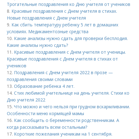
Трогательные поздравления ко Дню учителя от учеников
8.
Красивые поздравления с Днем учителя в стихах.
Новые поздравления с Днем учителя
9.
Как сбить температуру ребенку 5 лет в домашних
условиях. Медикаментозные средства
10.
Какие анализы нужно сдать для проверки бесплодия.
Какие анализы нужно сдать?
11.
Красивые поздравления с Днем учителя от ученицы.
Красивые поздравления с Днем учителя в стихах от
учеников
12.
Поздравления с Днем учителя 2022 в прозе —
поздравления своими словами
13.
Образование ребенка 4 лет.
14.
Стих любимой учительнице на день учителя. Стихи ко
Дню учителя 2022
15.
Что можно и чего нельзя при грудном вскармливании.
Особенности меню кормящей мамы
16.
Как сообщить о беременности родственникам. А
когда рассказывать всем остальным?
17.
Короткие пожелания ученикам на 1 сентября.