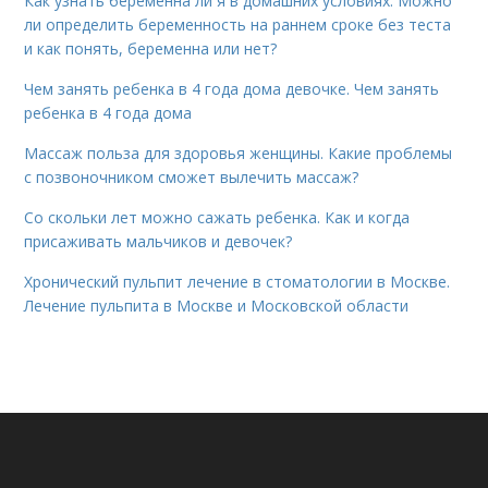
Как узнать беременна ли я в домашних условиях. Можно
ли определить беременность на раннем сроке без теста
и как понять, беременна или нет?
Чем занять ребенка в 4 года дома девочке. Чем занять
ребенка в 4 года дома
Массаж польза для здоровья женщины. Какие проблемы
с позвоночником сможет вылечить массаж?
Со скольки лет можно сажать ребенка. Как и когда
присаживать мальчиков и девочек?
Хронический пульпит лечение в стоматологии в Москве.
Лечение пульпита в Москве и Московской области