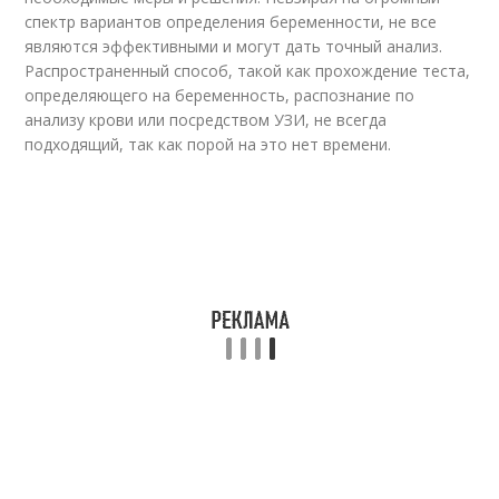
спектр вариантов определения беременности, не все
являются эффективными и могут дать точный анализ.
Распространенный способ, такой как прохождение теста,
определяющего на беременность, распознание по
анализу крови или посредством УЗИ, не всегда
подходящий, так как порой на это нет времени.