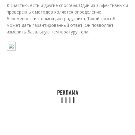
К счастью, есть и другие способы. Один из эффективных и
проверенных методов является определение
беременности с помощью градусника. Такой способ
может дать гарантированный ответ. Он позволяет
измерить базальную температуру тела.