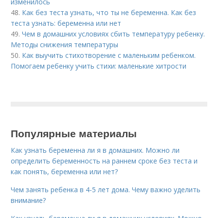
изменилось
48.
Как без теста узнать, что ты не беременна. Как без
теста узнать: беременна или нет
49.
Чем в домашних условиях сбить температуру ребенку.
Методы снижения температуры
50.
Как выучить стихотворение с маленьким ребенком.
Помогаем ребенку учить стихи: маленькие хитрости
Популярные материалы
Как узнать беременна ли я в домашних. Можно ли
определить беременность на раннем сроке без теста и
как понять, беременна или нет?
Чем занять ребенка в 4-5 лет дома. Чему важно уделить
внимание?