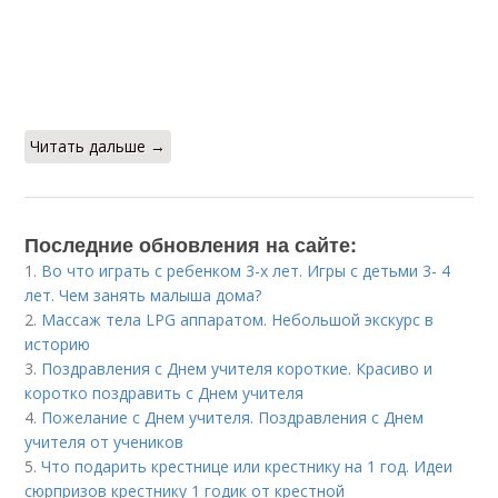
Читать дальше →
Последние обновления на сайте:
1.
Во что играть с ребенком 3-х лет. Игры с детьми 3- 4
лет. Чем занять малыша дома?
2.
Массаж тела LPG аппаратом. Небольшой экскурс в
историю
3.
Поздравления с Днем учителя короткие. Красиво и
коротко поздравить с Днем учителя
4.
Пожелание с Днем учителя. Поздравления с Днем
учителя от учеников
5.
Что подарить крестнице или крестнику на 1 год. Идеи
сюрпризов крестнику 1 годик от крестной