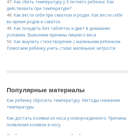
47.
Как сбить температуру у 3 летнего ребенка. Как
действовать при температуре?
48.
Как вести себя при схватках и родах. Как вести себя
во время родов и схваток
49.
Как похудеть без таблеток и диет в домашних
условиях. Выясняем причины лишнего веса
50.
Как выучить стихотворение с маленьким ребенком.
Помогаем ребенку учить стихи: маленькие хитрости
Популярные материалы
Как ребенку сбросить температуру. Методы снижения
температуры
Как достать козявки из носа у новорожденного. Причины
появления козявок в носу