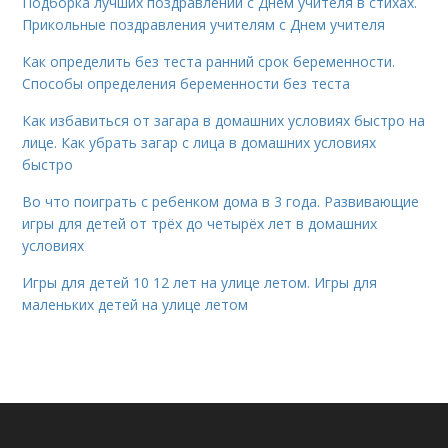
Подборка лучших поздравлений с Днем учителя в стихах.
Прикольные поздравления учителям с Днем учителя
Как определить без теста ранний срок беременности.
Способы определения беременности без теста
Как избавиться от загара в домашних условиях быстро на
лице. Как убрать загар с лица в домашних условиях
быстро
Во что поиграть с ребенком дома в 3 года. Развивающие
игры для детей от трёх до четырёх лет в домашних
условиях
Игры для детей 10 12 лет на улице летом. Игры для
маленьких детей на улице летом