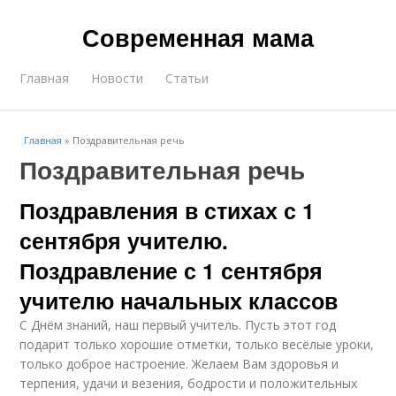
Современная мама
Главная
Новости
Статьи
Главная
»
Поздравительная речь
Поздравительная речь
Поздравления в стихах с 1
сентября учителю.
Поздравление с 1 сентября
учителю начальных классов
С Днём знаний, наш первый учитель. Пусть этот год
подарит только хорошие отметки, только весёлые уроки,
только доброе настроение. Желаем Вам здоровья и
терпения, удачи и везения, бодрости и положительных