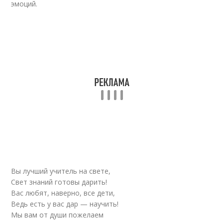
эмоций.
Вы лучший учитель на свете,
Свет знаний готовы дарить!
Вас любят, наверно, все дети,
Ведь есть у вас дар — научить!
Мы вам от души пожелаем