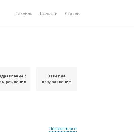
Главная
Новости
Статьи
здравление с
Ответ на
ем рождения
поздравление
Показать все