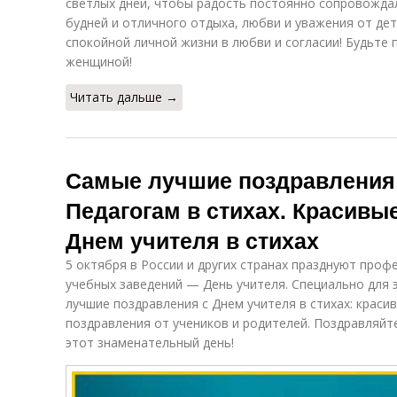
светлых дней, чтобы радость постоянно сопровожда
будней и отличного отдыха, любви и уважения от дет
спокойной личной жизни в любви и согласии! Будьте
женщиной!
Читать дальше →
Самые лучшие поздравления 
Педагогам в стихах. Красивы
Днем учителя в стихах
5 октября в России и других странах празднуют проф
учебных заведений — День учителя. Специально для 
лучшие поздравления с Днем учителя в стихах: краси
поздравления от учеников и родителей. Поздравляйте
этот знаменательный день!