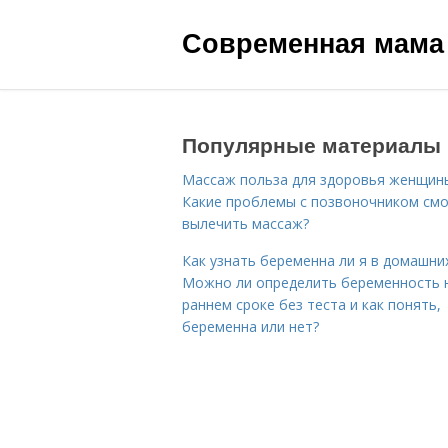
Современная мама
Популярные материалы
Массаж польза для здоровья женщин
Какие проблемы с позвоночником см
вылечить массаж?
Как узнать беременна ли я в домашних
Можно ли определить беременность 
раннем сроке без теста и как понять,
беременна или нет?