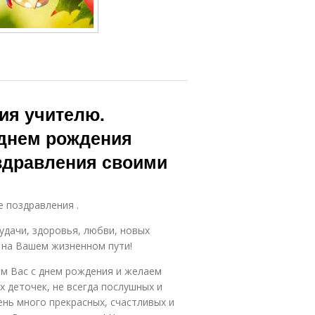
ия учителю.
 днем рождения
здравления своими
е поздравления .
удачи, здоровья, любви, новых
 на Вашем жизненном пути!
м Вас с днем рождения и желаем
х деточек, не всегда послушных и
нь много прекрасных, счастливых и