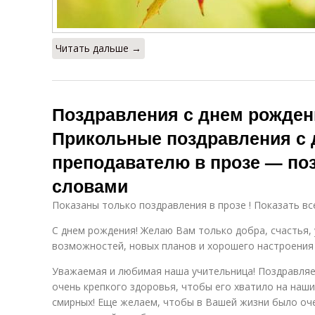
Читать дальше →
Поздравления с днем рожден
Прикольные поздравления с
преподавателю в прозе — по
словами
Показаны только поздравления в прозе ! Показать вс
С днем рождения! Желаю Вам только добра, счастья, 
возможностей, новых планов и хорошего настроения
Уважаемая и любимая наша учительница! Поздравляе
очень крепкого здоровья, чтобы его хватило на наши
смирных! Еще желаем, чтобы в Вашей жизни было оче