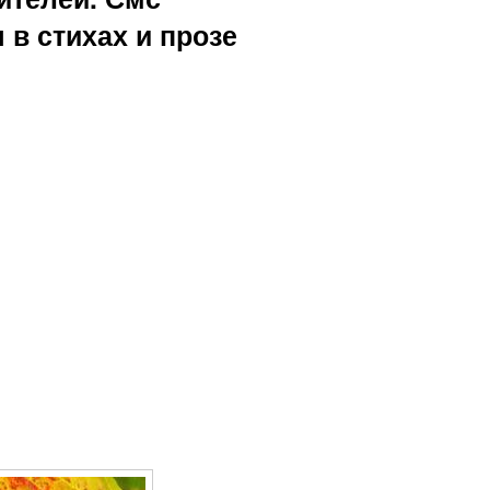
 в стихах и прозе