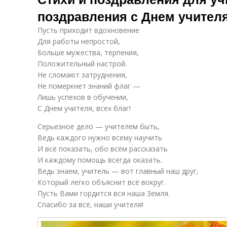
поздравления с Днем учителя
Пусть приходит вдохновение
Для работы непростой,
Больше мужества, терпения,
Положительный настрой.
Не сломают затруднения,
Не померкнет знаний флаг —
Лишь успехов в обучении,
С Днем учителя, всех благ!
Серьезное дело — учителем быть,
Ведь каждого нужно всему научить
И всё показать, обо всём рассказать
И каждому помощь всегда оказать.
Ведь знаем, учитель — вот главный наш друг,
Который легко объяснит всё вокруг.
Пусть Вами гордится вся наша Земля.
Спасибо за всё, наши учителя!