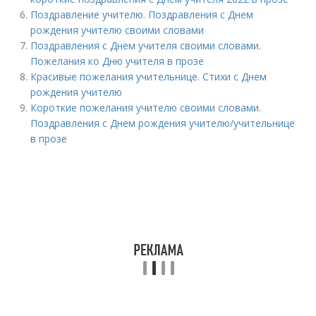
Поздравление учителю. Поздравления с Днем
рождения учителю своими словами
Поздравления с Днем учителя своими словами.
Пожелания ко Дню учителя в прозе
Красивые пожелания учительнице. Стихи с Днем
рождения учителю
Короткие пожелания учителю своими словами.
Поздравления с Днем рождения учителю/учительнице
в прозе