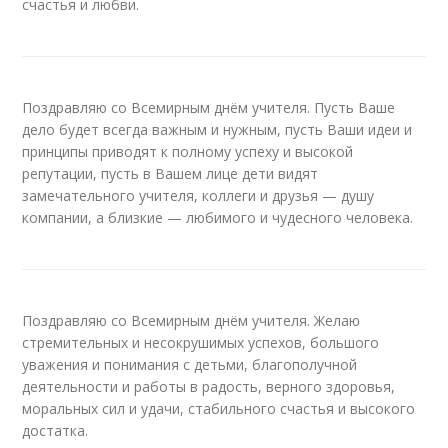
счастья и любви.
Поздравляю со Всемирным днём учителя. Пусть Ваше
дело будет всегда важным и нужным, пусть Ваши идеи и
принципы приводят к полному успеху и высокой
репутации, пусть в Вашем лице дети видят
замечательного учителя, коллеги и друзья — душу
компании, а близкие — любимого и чудесного человека.
Поздравляю со Всемирным днём учителя. Желаю
стремительных и несокрушимых успехов, большого
уважения и понимания с детьми, благополучной
деятельности и работы в радость, верного здоровья,
моральных сил и удачи, стабильного счастья и высокого
достатка.