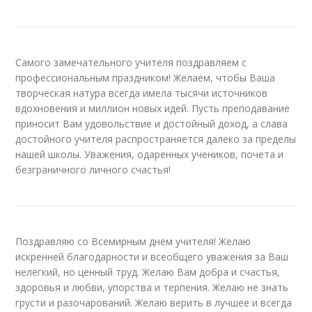
Самого замечательного учителя поздравляем с
профессиональным праздником! Желаем, чтобы Ваша
творческая натура всегда имела тысячи источников
вдохновения и миллион новых идей. Пусть преподавание
приносит Вам удовольствие и достойный доход, а слава
достойного учителя распространяется далеко за пределы
нашей школы. Уважения, одаренных учеников, почета и
безграничного личного счастья!
Поздравляю со Всемирным днём учителя! Желаю
искренней благодарности и всеобщего уважения за Ваш
нелёгкий, но ценный труд. Желаю Вам добра и счастья,
здоровья и любви, упорства и терпения. Желаю не знать
грусти и разочарований. Желаю верить в лучшее и всегда