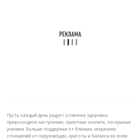
Пусть каждый день радует отличное здоровье,
превосходное настроение, приятные коллеги, послушные
ученики. Больше поддержки от близких, искренних
отношений от окружающих, красоты и баланса во всем.