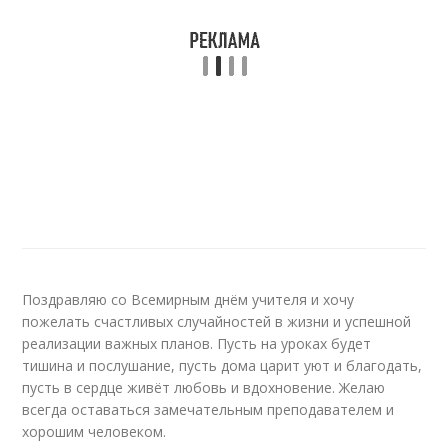
Поздравляю со Всемирным днём учителя и хочу
пожелать счастливых случайностей в жизни и успешной
реализации важных планов. Пусть на уроках будет
тишина и послушание, пусть дома царит уют и благодать,
пусть в сердце живёт любовь и вдохновение. Желаю
всегда оставаться замечательным преподавателем и
хорошим человеком.