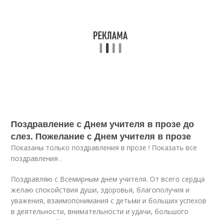
Поздравление с Днем учителя в прозе до
слез. Пожелание с Днем учителя в прозе
Показаны только поздравления в прозе ! Показать все
поздравления .
Поздравляю с Всемирным днем учителя. От всего сердца
желаю спокойствия души, здоровья, благополучия и
уважения, взаимопонимания с детьми и больших успехов
в деятельности, внимательности и удачи, большого