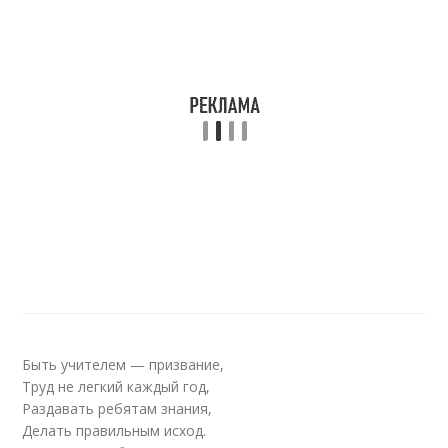
Быть учителем — призвание,
Труд не легкий каждый год,
Раздавать ребятам знания,
Делать правильным исход.