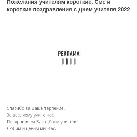
Пожелания учителям короткие. Смс и
короткие поздравления с Днем учителя 2022
Спасибо за Ваше терпение,
За все, чему учите нас.
Поздравляем Вас с Днем учителя!
Любим и ценим мы Вас.