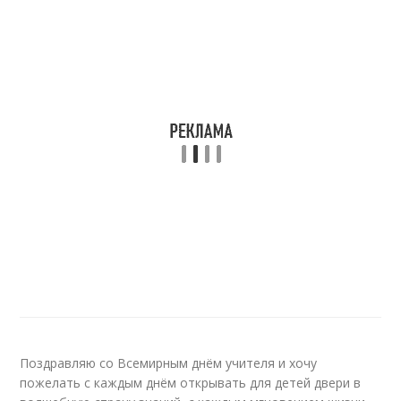
Поздравляю со Всемирным днём учителя и хочу
пожелать с каждым днём открывать для детей двери в