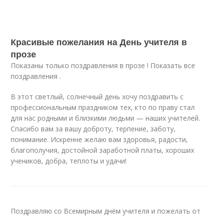
Красивые пожелания на День учителя в
прозе
Показаны только поздравления в прозе ! Показать все
поздравления .
В этот светлый, солнечный день хочу поздравить с
профессиональным праздником тех, кто по праву стал
для нас родными и близкими людьми — наших учителей.
Спасибо вам за вашу доброту, терпение, заботу,
понимание. Искренне желаю вам здоровья, радости,
благополучия, достойной заработной платы, хороших
учеников, добра, теплоты и удачи!
Поздравляю со Всемирным днём учителя и пожелать от