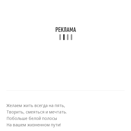
Желаем жить всегда на пять,
Творить, смеяться и мечтать.
Побольше белой полосы
На вашем жизненном пути!