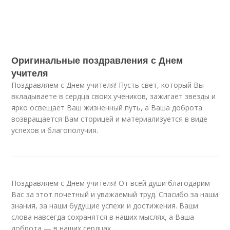
Оригинальные поздравления с Днем
учителя
Поздравляем с Днем учителя! Пусть свет, который Вы
вкладываете в сердца своих учеников, зажигает звезды и
ярко освещает Ваш жизненный путь, а Ваша доброта
возвращается Вам сторицей и материализуется в виде
успехов и благополучия.
Поздравляем с Днем учителя! От всей души благодарим
Вас за этот почетный и уважаемый труд. Спасибо за наши
знания, за наши будущие успехи и достижения. Ваши
слова навсегда сохранятся в наших мыслях, а Ваша
доброта — в наших сердцах.