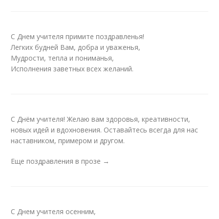
С Днем учителя примите поздравленья!
Легких будней Вам, добра и уваженья,
Мудрости, тепла и пониманья,
Исполнения заветных всех желаний.
С Днём учителя! Желаю вам здоровья, креативности,
новых идей и вдохновения. Оставайтесь всегда для нас
наставником, примером и другом.
Еще поздравления в прозе →
С Днем учителя осенним,