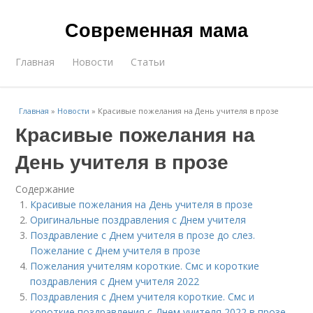
Современная мама
Главная
Новости
Статьи
Главная
»
Новости
»
Красивые пожелания на День учителя в прозе
Красивые пожелания на
День учителя в прозе
Содержание
Красивые пожелания на День учителя в прозе
Оригинальные поздравления с Днем учителя
Поздравление с Днем учителя в прозе до слез.
Пожелание с Днем учителя в прозе
Пожелания учителям короткие. Смс и короткие
поздравления с Днем учителя 2022
Поздравления с Днем учителя короткие. Смс и
короткие поздравления с Днем учителя 2022 в прозе