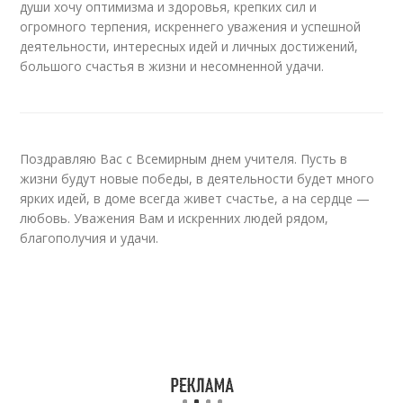
души хочу оптимизма и здоровья, крепких сил и
огромного терпения, искреннего уважения и успешной
деятельности, интересных идей и личных достижений,
большого счастья в жизни и несомненной удачи.
Поздравляю Вас с Всемирным днем учителя. Пусть в
жизни будут новые победы, в деятельности будет много
ярких идей, в доме всегда живет счастье, а на сердце —
любовь. Уважения Вам и искренних людей рядом,
благополучия и удачи.