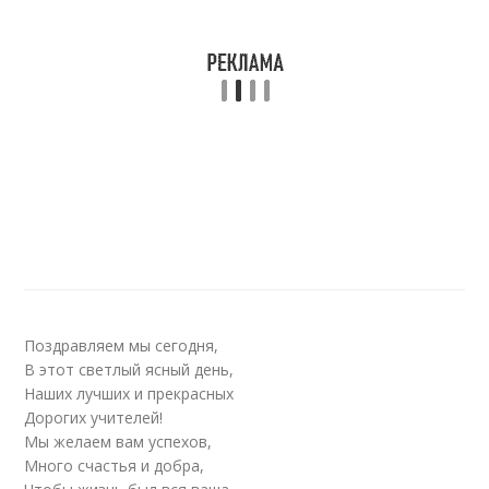
Поздравляем мы сегодня,
В этот светлый ясный день,
Наших лучших и прекрасных
Дорогих учителей!
Мы желаем вам успехов,
Много счастья и добра,