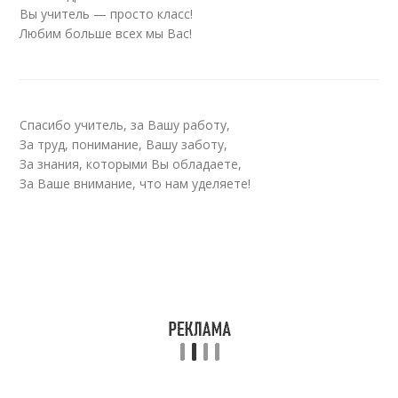
Вы учитель — просто класс!
Любим больше всех мы Вас!
Спасибо учитель, за Вашу работу,
За труд, понимание, Вашу заботу,
За знания, которыми Вы обладаете,
За Ваше внимание, что нам уделяете!