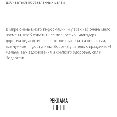
добиваться поставленных целей!
В мире очень много информации, и у всех нас очень мало
времени, чтоб охватить ее полностью. Благодаря
дорогим педагогам все сложное становится понятным,
все нужное — доступным. Дорогие учителя, с праздником!
Желаем вам вдохновения и крепкого здоровья, сил и
бодрости!