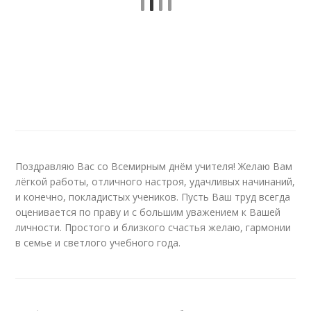
Поздравляю Вас со Всемирным днём учителя! Желаю Вам
лёгкой работы, отличного настроя, удачливых начинаний,
и конечно, покладистых учеников. Пусть Ваш труд всегда
оценивается по праву и с большим уважением к Вашей
личности. Простого и близкого счастья желаю, гармонии
в семье и светлого учебного года.