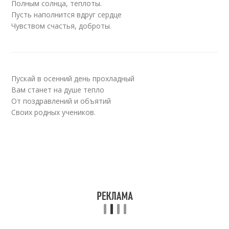
Полным солнца, теплоты.
Пусть наполнится вдруг сердце
Чувством счастья, доброты.
Пускай в осенний день прохладный
Вам станет на душе тепло
От поздравлений и объятий
Своих родных учеников.