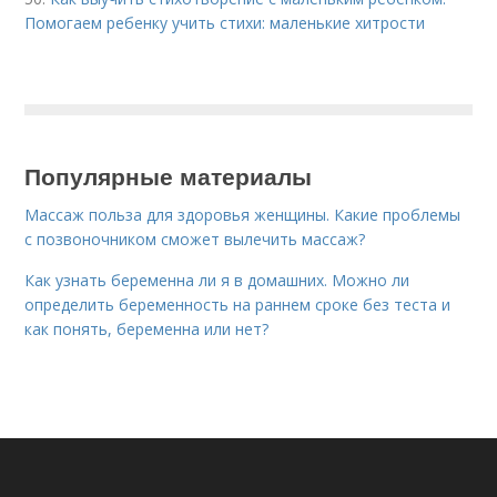
Помогаем ребенку учить стихи: маленькие хитрости
Популярные материалы
Массаж польза для здоровья женщины. Какие проблемы
с позвоночником сможет вылечить массаж?
Как узнать беременна ли я в домашних. Можно ли
определить беременность на раннем сроке без теста и
как понять, беременна или нет?