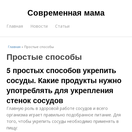
Современная мама
Главная
Новости
Статьи
Главная
»
Простые способы
Простые способы
5 простых способов укрепить
сосуды. Какие продукты нужно
употреблять для укрепления
стенок сосудов
Главную роль в здоровой работе сосудов и всего
организма играет правильно подобранное питание. Для
того, чтобы укрепить сосуды необходимо применять в
пищу: