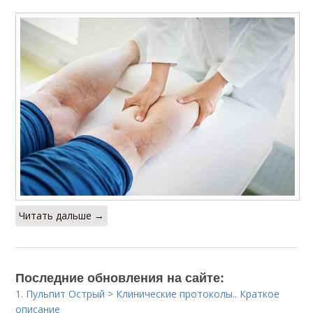
Читать дальше →
Последние обновления на сайте:
1.
Пульпит Острый > Клинические протоколы.. Краткое
описание