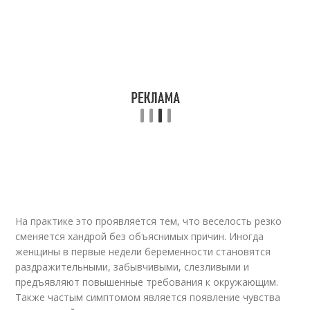
На практике это проявляется тем, что веселость резко
сменяется хандрой без объяснимых причин. Иногда
женщины в первые недели беременности становятся
раздражительными, забывчивыми, слезливыми и
предъявляют повышенные требования к окружающим.
Также частым симптомом является появление чувства