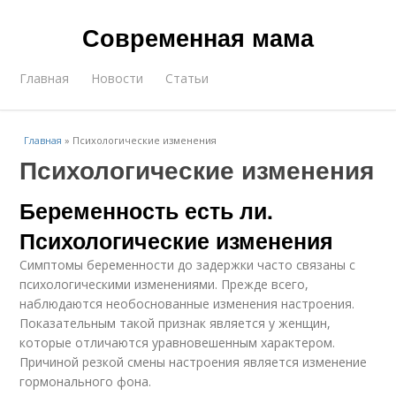
Современная мама
Главная
Новости
Статьи
Главная
»
Психологические изменения
Психологические изменения
Беременность есть ли.
Психологические изменения
Симптомы беременности до задержки часто связаны с
психологическими изменениями. Прежде всего,
наблюдаются необоснованные изменения настроения.
Показательным такой признак является у женщин,
которые отличаются уравновешенным характером.
Причиной резкой смены настроения является изменение
гормонального фона.