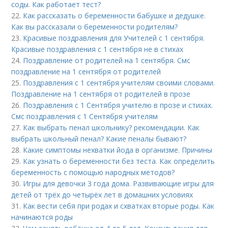
соды. Как работает тест?
22.
Как рассказать о беременности бабушке и дедушке.
Как вы рассказали о беременности родителям?
23.
Красивые поздравления для Учителей с 1 сентября.
Красивые поздравления с 1 сентября не в стихах
24.
Поздравление от родителей на 1 сентября. Смс
поздравление на 1 сентября от родителей
25.
Поздравления с 1 сентября учителям своими словами.
Поздравление на 1 сентября от родителей в прозе
26.
Поздравления с 1 Сентября учителю в прозе и стихах.
Смс поздравления с 1 Сентября учителям
27.
Как выбрать пенал школьнику? рекомендации. Как
выбрать школьный пенал? Какие пеналы бывают?
28.
Какие симптомы нехватки йода в организме. Причины
29.
Как узнать о беременности без теста. Как определить
беременность с помощью народных методов?
30.
Игры для девочки 3 года дома. Развивающие игры для
детей от трёх до четырёх лет в домашних условиях
31.
Как вести себя при родах и схватках вторые роды. Как
начинаются роды