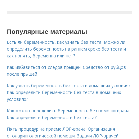
Популярные материалы
Есть ли беременность, как узнать без теста. Можно ли
определить беременность на раннем сроке без теста и
как понять, беременна или нет?
Как избавиться от следов прыщей. Средство от рубцов
после прыщей
Как узнать беременность без теста в домашних условиях.
Как определить беременность без теста в домашних
условиях?
Как можно определить беременность без помощи врача.
Как определить беременность без теста?
Пять процедур на приеме ЛОР-врача. Организация
отоларингологической помощи. Задачи ЛОР-врачей