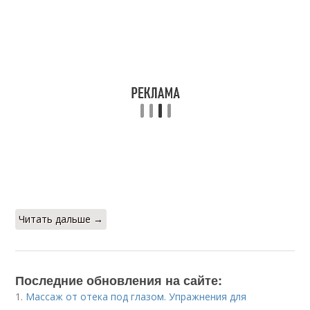
Читать дальше →
Последние обновления на сайте:
1.
Массаж от отека под глазом. Упражнения для