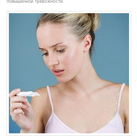
повышенной тревожности.