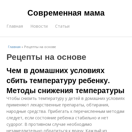
Современная мама
Главная
Новости
Статьи
Главная
»
Рецепты на основе
Рецепты на основе
Чем в домашних условиях
сбить температуру ребенку.
Методы снижения температуры
Чтобы снизить температуру у детей в домашних условиях
применяют лекарственные препараты, обтирания,
народные средства. Прибегать к перечисленным методам
следует, если состояние ребенка стабильно и нет
судорог. В противном случае необходимо
незамедлительно обратиться к врачу. Каждый из