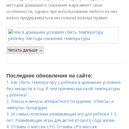
методов домашнего снижения жара имеет свои
особенности, однако при использовании любого из них
важно придерживаться нескольких важных правил:
Читать дальше →
Последние обновления на сайте:
1.
Как сбить температуру у ребенка в домашних условиях
без лекарств в год. В чем причины высокой температуры
у ребенка?
2.
Плюсы и минусы аппаратного похудения. «Плюсы» и
«минусы» процедуры
3.
20 самых полезных развивающих игр для ребенка 1-2
лет. Развивающие игры для детей второго года жизни
4.
Отзывы о массаж LPG. Отзывы LPG-массаж