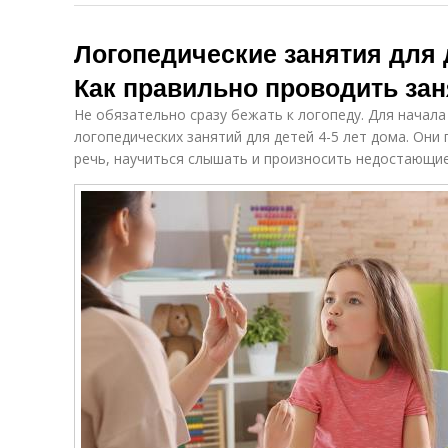
Логопедические занятия для д
Как правильно проводить за
Не обязательно сразу бежать к логопеду. Для начал
логопедических занятий для детей 4-5 лет дома. Они
речь, научиться слышать и произносить недостающие