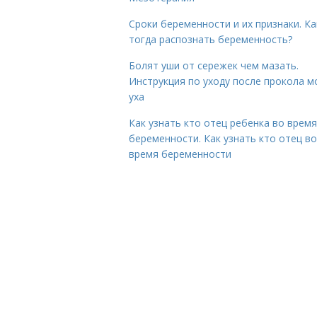
Сроки беременности и их признаки. Ка
тогда распознать беременность?
Болят уши от сережек чем мазать.
Инструкция по уходу после прокола м
уха
Как узнать кто отец ребенка во время
беременности. Как узнать кто отец во
время беременности