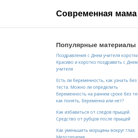
Современная мама
Популярные материалы
Поздравления с Днем учителя коротки
Красиво и коротко поздравить с Днем
учителя
Есть ли беременность, как узнать без
теста. Можно ли определить
беременность на раннем сроке без те
как понять, беременна или нет?
Как избавиться от следов прыщей.
Средство от рубцов после прыщей
Как уменьшить морщины вокруг глаз.
Мезотерапия