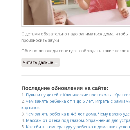
С детьми обязательно надо заниматься дома, чтобы 
произносить звуки
Обычно логопеды советуют соблюдать такие неслож
Читать дальше →
Последние обновления на сайте:
1.
Пульпит у детей > Клинические протоколы.. Кратко
2.
Чем занять ребенка от 1 до 5 лет. Играть с рамк
картинок
3.
Чем занять ребенка в 4-5 лет дома. Чему важно уд
4.
Массаж от отека под глазом. Упражнения для устр
5.
Как сбить температуру у ребенка в домашних услов