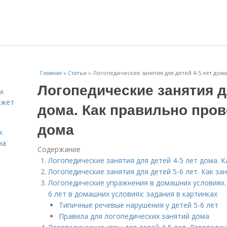
Главная
»
Статьи
»
Логопедические занятия для детей 4-5 лет дом
Логопедические занятия д
ы.
ожет
дома. Как правильно пров
дома
.
на
Содержание
Логопедические занятия для детей 4-5 лет дома. 
Логопедические занятия для детей 5-6 лет. Как за
Логопедические упражнения в домашних условиях. 
6 лет в домашних условиях: задания в картинках
Типичные речевые нарушения у детей 5-6 лет
Правила для логопедических занятий дома