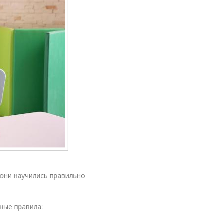
они научились правильно
ные правила: