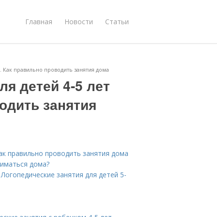
Главная
Новости
Статьи
а. Как правильно проводить занятия дома
ля детей 4-5 лет
одить занятия
Как правильно проводить занятия дома
ниматься дома?
Логопедические занятия для детей 5-