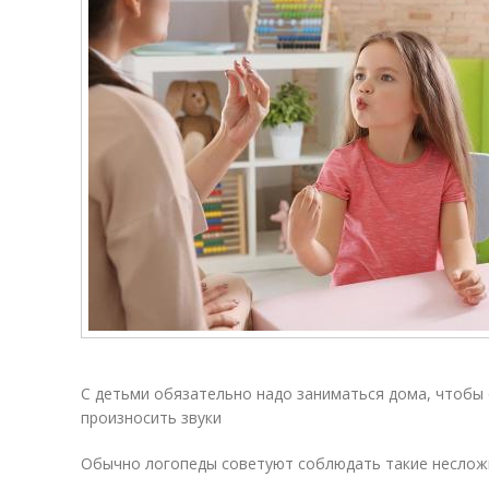
С детьми обязательно надо заниматься дома, чтобы 
произносить звуки
Обычно логопеды советуют соблюдать такие неслож