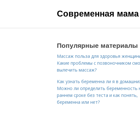
Современная мама
Популярные материалы
Массаж польза для здоровья женщин
Какие проблемы с позвоночником см
вылечить массаж?
Как узнать беременна ли я в домашних
Можно ли определить беременность 
раннем сроке без теста и как понять,
беременна или нет?