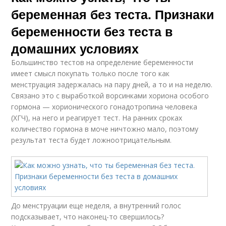
беременная без теста. Признаки
беременности без теста в
домашних условиях
Большинство тестов на определение беременности
имеет смысл покупать только после того как
менструация задержалась на пару дней, а то и на неделю.
Связано это с выработкой ворсинками хориона особого
гормона — хорионического гонадотропина человека
(ХГЧ), на него и реагирует тест. На ранних сроках
количество гормона в моче ничтожно мало, поэтому
результат теста будет ложноотрицательным.
До менструации еще неделя, а внутренний голос
подсказывает, что наконец-то свершилось?