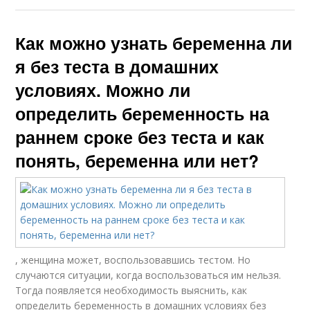
Как можно узнать беременна ли
я без теста в домашних
условиях. Можно ли
определить беременность на
раннем сроке без теста и как
понять, беременна или нет?
, женщина может, воспользовавшись тестом. Но
случаются ситуации, когда воспользоваться им нельзя.
Тогда появляется необходимость выяснить, как
определить беременность в домашних условиях без