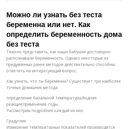
Можно ли узнать без теста
беременна или нет. Как
определить беременность дома
без теста
Тяжело представить, как наши бабушки достоверно
распознавали беременность. Однако некоторые из
придуманных ранее методов действительно способны
ответить на интересующий вопрос.
Как узнать, что ты беременна? Существует три наиболее
точных домашних метода:
определение базальной температуры;йодная
реакция;применение соды.
Рассмотрим подробнее каждый из них:
Градусник
Измерение температурных показателей производится