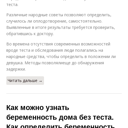
теста.
Различные народные советы позволяют определить,
случилось ли оплодотворение, самостоятельно.
Выявленные в итоге результаты требуется проверить,
обратившись к доктору.
Во времена отсутствия современных возможностей
вроде теста и обследования люди полагались на
народные средства, чтобы определить в положении ли
девушка. Методы позволялиеще до обнаружения
задержки.
Читать дальше →
Как можно узнать
беременность дома без теста.
Как определить беременность