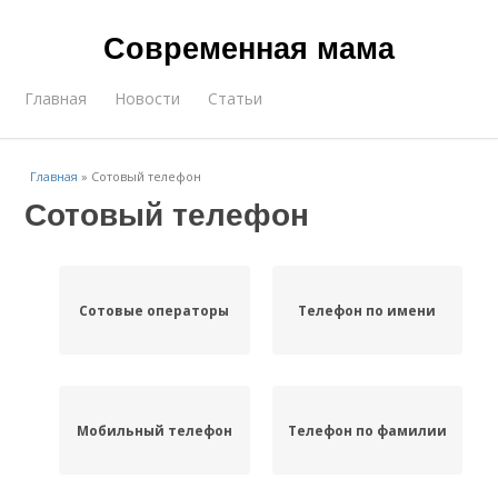
Современная мама
Главная
Новости
Статьи
Главная
»
Сотовый телефон
Сотовый телефон
Сотовые операторы
Телефон по имени
Мобильный телефон
Телефон по фамилии