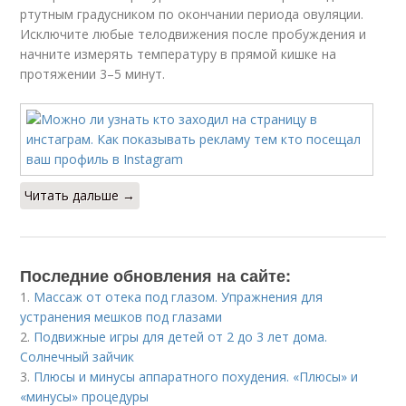
ртутным градусником по окончании периода овуляции.
Исключите любые телодвижения после пробуждения и
начните измерять температуру в прямой кишке на
протяжении 3–5 минут.
Читать дальше →
Последние обновления на сайте:
1.
Массаж от отека под глазом. Упражнения для
устранения мешков под глазами
2.
Подвижные игры для детей от 2 до 3 лет дома.
Солнечный зайчик
3.
Плюсы и минусы аппаратного похудения. «Плюсы» и
«минусы» процедуры