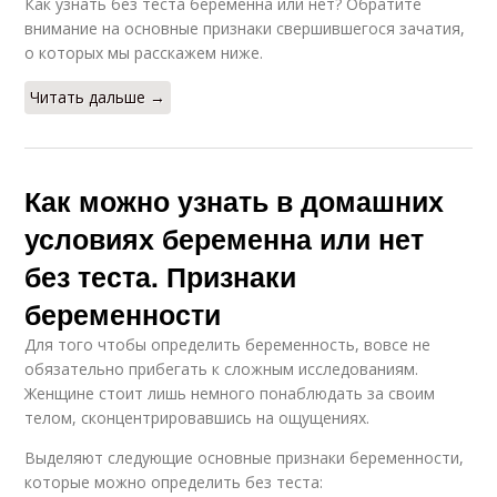
Как узнать без теста беременна или нет? Обратите
внимание на основные признаки свершившегося зачатия,
о которых мы расскажем ниже.
Читать дальше →
Как можно узнать в домашних
условиях беременна или нет
без теста. Признаки
беременности
Для того чтобы определить беременность, вовсе не
обязательно прибегать к сложным исследованиям.
Женщине стоит лишь немного понаблюдать за своим
телом, сконцентрировавшись на ощущениях.
Выделяют следующие основные признаки беременности,
которые можно определить без теста: