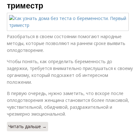
триместр
Разобраться в своем состоянии помогают народные
методы, которые позволяют на раннем сроке выявить
оплодотворение.
Чтобы понять, как определить беременность до
задержки, требуется внимательно прислушаться к своему
организму, который подскажет об интересном
положении.
В первую очередь, нужно заметить, что вскоре после
оплодотворения женщина становится более плаксивой,
чувствительной, обидчивой, раздражительной и
чрезмерно эмоциональной.
Читать дальше →