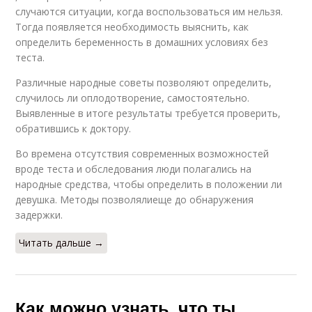
случаются ситуации, когда воспользоваться им нельзя.
Тогда появляется необходимость выяснить, как
определить беременность в домашних условиях без
теста.
Различные народные советы позволяют определить,
случилось ли оплодотворение, самостоятельно.
Выявленные в итоге результаты требуется проверить,
обратившись к доктору.
Во времена отсутствия современных возможностей
вроде теста и обследования люди полагались на
народные средства, чтобы определить в положении ли
девушка. Методы позволялиеще до обнаружения
задержки.
Читать дальше →
Как можно узнать, что ты