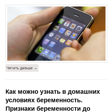
Читать дальше →
Как можно узнать в домашних
условиях беременность.
Признаки беременности до