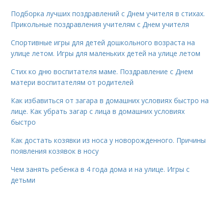
Подборка лучших поздравлений с Днем учителя в стихах.
Прикольные поздравления учителям с Днем учителя
Спортивные игры для детей дошкольного возраста на
улице летом. Игры для маленьких детей на улице летом
Стих ко дню воспитателя маме. Поздравление с Днем
матери воспитателям от родителей
Как избавиться от загара в домашних условиях быстро на
лице. Как убрать загар с лица в домашних условиях
быстро
Как достать козявки из носа у новорожденного. Причины
появления козявок в носу
Чем занять ребенка в 4 года дома и на улице. Игры с
детьми