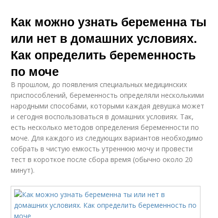
Как можно узнать беременна ты
или нет в домашних условиях.
Как определить беременность
по моче
В прошлом, до появления специальных медицинских
приспособлений, беременность определяли несколькими
народными способами, которыми каждая девушка может
и сегодня воспользоваться в домашних условиях. Так,
есть несколько методов определения беременности по
моче. Для каждого из следующих вариантов необходимо
собрать в чистую емкость утреннюю мочу и провести
тест в короткое после сбора время (обычно около 20
минут).