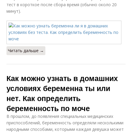
тест в короткое после сбора время (обычно около 20
минут).
Читать дальше →
Как можно узнать в домашних
условиях беременна ты или
нет. Как определить
беременность по моче
В прошлом, до появления специальных медицинских
приспособлений, беременность определяли несколькими
народными способами, которыми каждая девушка может