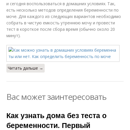
и сегодня воспользоваться в домашних условиях. Так,
есть несколько методов определения беременности по
моче. Для каждого из следующих вариантов необходимо
собрать в чистую емкость утреннюю мочу и провести
тест в короткое после сбора время (обычно около 20
минут).
Читать дальше →
Вас может заинтересовать
Как узнать дома без теста о
беременности. Первый