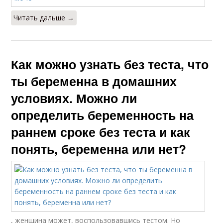
Читать дальше →
Как можно узнать без теста, что
ты беременна в домашних
условиях. Можно ли
определить беременность на
раннем сроке без теста и как
понять, беременна или нет?
, женщина может, воспользовавшись тестом. Но