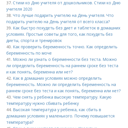
37.
Стихи ко Дню учителя от дошкольников. Стихи ко Дню
учителя 2020
38.
Что лучше подарить учителю на День учителя. Что
подарить учителю на День учителя от всего класса?
39.
Как быстро похудеть без диет и таблеток в домашних
условиях. Простые советы для того, как похудеть без
диеты, спорта и тренировок
40.
Как проверить беременность точно. Как определить
беременность по моче
41.
Можно ли узнать о беременности без теста. Можно
ли определить беременность на раннем сроке без теста
и как понять, беременна или нет?
42.
Как в домашних условиях можно определить
беременность. Можно ли определить беременность на
раннем сроке без теста и как понять, беременна или нет?
43.
Чем снять у ребенка высокую температуру. Какую
температуру нужно сбивать ребенку
44.
Высокая температура у ребенка, как сбить в
домашних условиях у маленького. Почему повышается
температура?