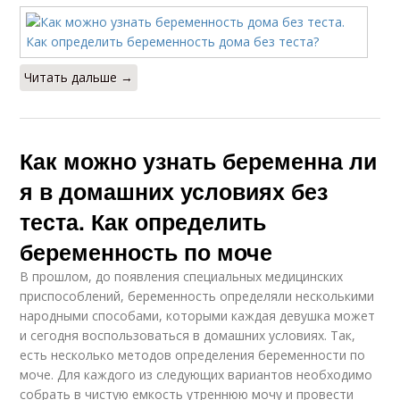
Читать дальше →
Как можно узнать беременна ли
я в домашних условиях без
теста. Как определить
беременность по моче
В прошлом, до появления специальных медицинских
приспособлений, беременность определяли несколькими
народными способами, которыми каждая девушка может
и сегодня воспользоваться в домашних условиях. Так,
есть несколько методов определения беременности по
моче. Для каждого из следующих вариантов необходимо
собрать в чистую емкость утреннюю мочу и провести