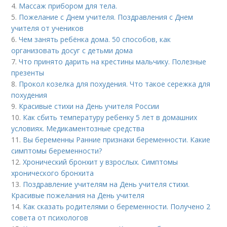
4.
Массаж прибором для тела.
5.
Пожелание с Днем учителя. Поздравления с Днем
учителя от учеников
6.
Чем занять ребёнка дома. 50 способов, как
организовать досуг с детьми дома
7.
Что принято дарить на крестины мальчику. Полезные
презенты
8.
Прокол козелка для похудения. Что такое сережка для
похудения
9.
Красивые стихи на День учителя России
10.
Как сбить температуру ребенку 5 лет в домашних
условиях. Медикаментозные средства
11.
Вы беременны Ранние признаки беременности. Какие
симптомы беременности?
12.
Хронический бронхит у взрослых. Симптомы
хронического бронхита
13.
Поздравление учителям на День учителя стихи.
Красивые пожелания на День учителя
14.
Как сказать родителями о беременности. Получено 2
совета от психологов