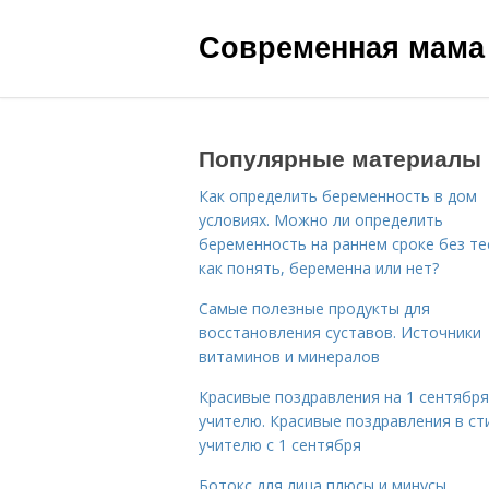
Современная мама
Популярные материалы
Как определить беременность в дом
условиях. Можно ли определить
беременность на раннем сроке без те
как понять, беременна или нет?
Самые полезные продукты для
восстановления суставов. Источники
витаминов и минералов
Красивые поздравления на 1 сентября
учителю. Красивые поздравления в ст
учителю с 1 сентября
Ботокс для лица плюсы и минусы