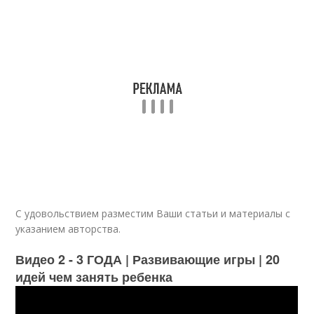
С удовольствием разместим Ваши статьи и материалы с
указанием авторства.
Видео 2 - 3 ГОДА | Развивающие игры | 20
идей чем занять ребенка