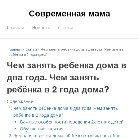
Современная мама
Главная
Новости
Статьи
Главная
»
Статьи
»
Чем занять ребенка дома в два года. Чем занять
ребёнка в 2 года дома?
Чем занять ребенка дома в
два года. Чем занять
ребёнка в 2 года дома?
Содержание
Чем занять ребенка дома в два года. Чем занять
ребёнка в 2 года дома?
Важные особенности поведения 2-летних детей
Обучающие занятия
Чем занять детей дома. 50 безотказных способов