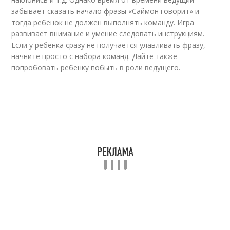
забывает сказать начало фразы «Саймон говорит» и
тогда ребенок не должен выполнять команду. Игра
развивает внимание и умение следовать инструкциям.
Если у ребенка сразу не получается улавливать фразу,
начните просто с набора команд. Дайте также
попробовать ребенку побыть в роли ведущего.