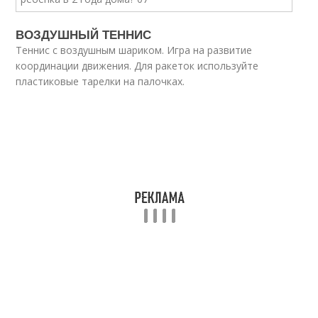
ВОЗДУШНЫЙ ТЕННИС
Теннис с воздушным шариком. Игра на развитие
координации движения. Для ракеток используйте
пластиковые тарелки на палочках.