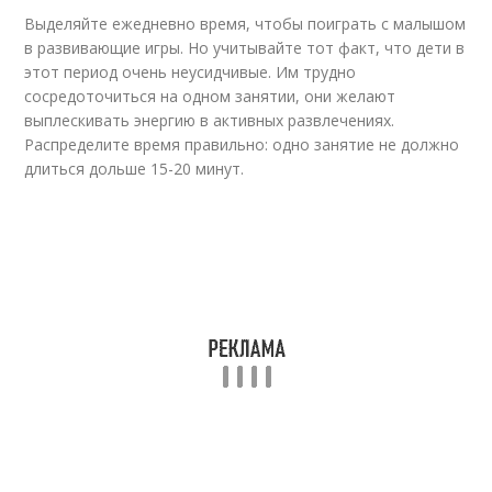
Выделяйте ежедневно время, чтобы поиграть с малышом
в развивающие игры. Но учитывайте тот факт, что дети в
этот период очень неусидчивые. Им трудно
сосредоточиться на одном занятии, они желают
выплескивать энергию в активных развлечениях.
Распределите время правильно: одно занятие не должно
длиться дольше 15-20 минут.