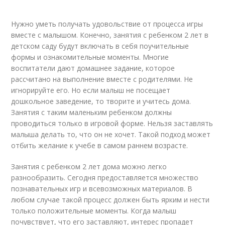
Нужно уметь получать удовольствие от процесса игры
вместе с малышом. Конечно, занятия с ребенком 2 лет в
детском саду будут включать в себя поучительные
формы и ознакомительные моменты. Многие
воспитатели дают домашнее задание, которое
рассчитано на выполнение вместе с родителями. Не
игнорируйте его. Но если малыш не посещает
дошкольное заведение, то творите и учитесь дома.
Занятия с таким маленьким ребенком должны
проводиться только в игровой форме. Нельзя заставлять
малыша делать то, что он не хочет. Такой подход может
отбить желание к учебе в самом раннем возрасте.
Занятия с ребенком 2 лет дома можно легко
разнообразить. Сегодня предоставляется множество
познавательных игр и всевозможных материалов. В
любом случае такой процесс должен быть ярким и нести
только положительные моменты. Когда малыш
почувствует, что его заставляют, интерес пропадет