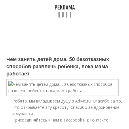
Чем занять детей дома. 50 безотказных
способов развлечь ребенка, пока мама
работает
Ребята, мы вкладываем душу в AdMe.ru. Cпасибо за то,
что открываете эту красоту. Спасибо за вдохновение
и мурашки.
Присоединяйтесь к нам в Facebook и ВКонтакте