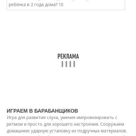
ИГРАЕМ В БАРАБАНЩИКОВ
Игра для развития слуха, умения импровизировать с
ритмом и просто для хорошего настроения. Сооружаем
домашнюю ударную установку из подручных материалов.