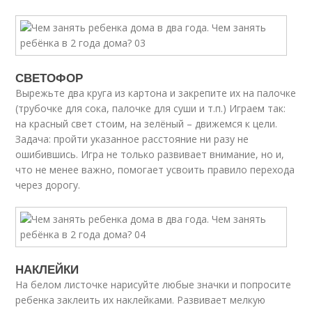
СВЕТОФОР
Вырежьте два круга из картона и закрепите их на палочке
(трубочке для сока, палочке для суши и т.п.) Играем так:
на красный свет стоим, на зелёный – движемся к цели.
Задача: пройти указанное расстояние ни разу не
ошибившись. Игра не только развивает внимание, но и,
что не менее важно, помогает усвоить правило перехода
через дорогу.
НАКЛЕЙКИ
На белом листочке нарисуйте любые значки и попросите
ребенка заклеить их наклейками. Развивает мелкую