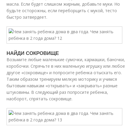
масла. Если будет слишком жирным, добавьте муки. Но
будьте осторожны, если переборщить с мукой, тесто
быстро затвердеет.
НАЙДИ СОКРОВИЩЕ
Возьмите любые маленькие сумочки, кармашки, баночки,
коробочки. Спрячьте в них маленькую игрушку или любое
другое «сокровище» и попросите ребенка отыскать его.
Таким образом тренируем мелкую моторику и учимся
бытовым навыкам «открывать» и «закрывать» разные
штуковины. В следующий раз попросите ребенка,
наоборот, спрятать сокровище.