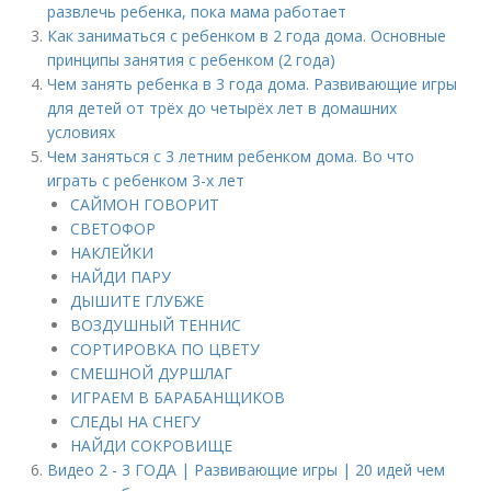
развлечь ребенка, пока мама работает
Как заниматься с ребенком в 2 года дома. Основные
принципы занятия с ребенком (2 года)
Чем занять ребенка в 3 года дома. Развивающие игры
для детей от трёх до четырёх лет в домашних
условиях
Чем заняться с 3 летним ребенком дома. Во что
играть с ребенком 3-х лет
САЙМОН ГОВОРИТ
СВЕТОФОР
НАКЛЕЙКИ
НАЙДИ ПАРУ
ДЫШИТЕ ГЛУБЖЕ
ВОЗДУШНЫЙ ТЕННИС
СОРТИРОВКА ПО ЦВЕТУ
СМЕШНОЙ ДУРШЛАГ
ИГРАЕМ В БАРАБАНЩИКОВ
СЛЕДЫ НА СНЕГУ
НАЙДИ СОКРОВИЩЕ
Видео 2 - 3 ГОДА | Развивающие игры | 20 идей чем