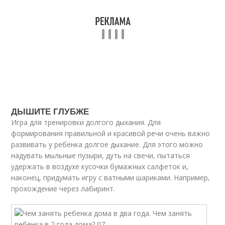
ДЫШИТЕ ГЛУБЖЕ
Игра для тренировки долгого дыхания. Для
формирования правильной и красивой речи очень важно
развивать у ребенка долгое дыхание. Для этого можно
надувать мыльные пузыри, дуть на свечи, пытаться
удержать в воздухе кусочки бумажных салфеток и,
наконец, придумать игру с ватными шариками. Например,
прохождение через лабиринт.