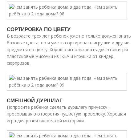
СОРТИРОВКА ПО ЦВЕТУ
В возрасте трех лет ребенок уже не только должен знать
базовые цвета, но и уметь сортировать игрушки и другие
предметы по цвету. Хорошо использовать для этой игры
пластиковые мисочки из IKEA и игрушки от киндер-
сюрпризов.
СМЕШНОЙ ДУРШЛАГ
Попросите ребенка сделать дуршлагу прическу ,
просовывая в отверстия пушистую проволоку. Хорошая
игра для развития мелкой моторики.