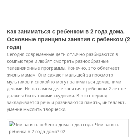
Как заниматься с ребенком в 2 года дома.
Основные принципы занятия с ребенком (2
года)
Сегодня современные дети отлично разбираются в
компьютере и любят смотреть разнообразные
телевизионные программы. Конечно, это облегчает
жизнь мамам. Они сажают малышей за просмотр
мультиков и спокойно могут заниматься домашними
делами. Но на самом деле занятия с ребенком 2 лет не
должны быть такими скудными. В этот период
закладывается речь и развиваются память, интеллект,
умение мыслить творчески.