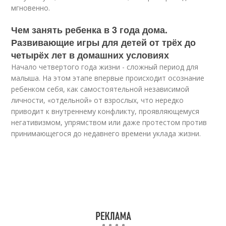
мгновенно.
Чем занять ребенка в 3 года дома.
Развивающие игры для детей от трёх до
четырёх лет в домашних условиях
Начало четвертого года жизни - сложный период для
малыша. На этом этапе впервые происходит осознание
ребенком себя, как самостоятельной независимой
личности, «отдельной» от взрослых, что нередко
приводит к внутреннему конфликту, проявляющемуся
негативизмом, упрямством или даже протестом против
принимающегося до недавнего времени уклада жизни.