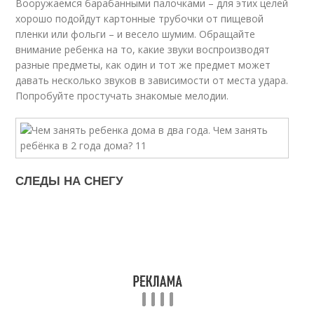
Вооружаемся барабанными палочками – для этих целей
хорошо подойдут картонные трубочки от пищевой
пленки или фольги – и весело шумим. Обращайте
внимание ребенка на то, какие звуки воспроизводят
разные предметы, как один и тот же предмет может
давать несколько звуков в зависимости от места удара.
Попробуйте простучать знакомые мелодии.
СЛЕДЫ НА СНЕГУ