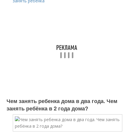
занять ребенка
Чем занять ребенка дома в два года. Чем
занять ребёнка в 2 года дома?