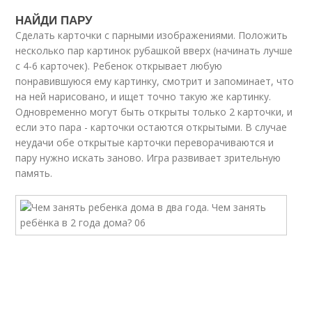
НАЙДИ ПАРУ
Сделать карточки с парными изображениями. Положить
несколько пар картинок рубашкой вверх (начинать лучше
с 4-6 карточек). Ребенок открывает любую
понравившуюся ему картинку, смотрит и запоминает, что
на ней нарисовано, и ищет точно такую же картинку.
Одновременно могут быть открыты только 2 карточки, и
если это пара - карточки остаются открытыми. В случае
неудачи обе открытые карточки переворачиваются и
пару нужно искать заново. Игра развивает зрительную
память.