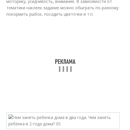
моторику, усидчивость, внимание. В зависимости от
тематики наклеек задание можно обыграть по-разному:
покормить рыбок, посадить цветочки и т.п.