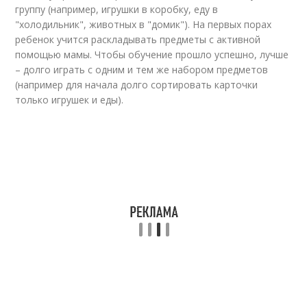
группу (например, игрушки в коробку, еду в
"холодильник", животных в "домик"). На первых порах
ребенок учится раскладывать предметы с активной
помощью мамы. Чтобы обучение прошло успешно, лучше
– долго играть с одним и тем же набором предметов
(например для начала долго сортировать карточки
только игрушек и еды).