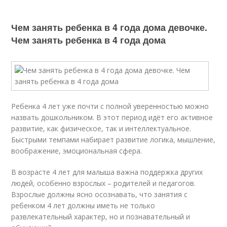
Чем занять ребенка в 4 года дома девочке.
Чем занять ребенка в 4 года дома
Ребенка 4 лет уже почти с полной уверенностью можно
назвать дошкольником. В этот период идёт его активное
развитие, как физическое, так и интеллектуальное.
Быстрыми темпами набирает развитие логика, мышление,
воображение, эмоциональная сфера.
В возрасте 4 лет для малыша важна поддержка других
людей, особенно взрослых – родителей и педагогов.
Взрослые должны ясно осознавать, что занятия с
ребенком 4 лет должны иметь не только
развлекательный характер, но и познавательный и