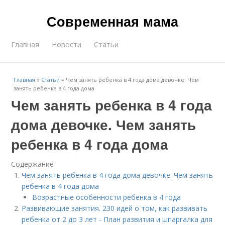
Современная мама
Главная
Новости
Статьи
Главная
»
Статьи
»
Чем занять ребенка в 4 года дома девочке. Чем
занять ребенка в 4 года дома
Чем занять ребенка в 4 года
дома девочке. Чем занять
ребенка в 4 года дома
Содержание
Чем занять ребенка в 4 года дома девочке. Чем занять
ребенка в 4 года дома
Возрастные особенности ребенка в 4 года
Развивающие занятия. 230 идей о том, как развивать
ребенка от 2 до 3 лет - План развития и шпаргалка для