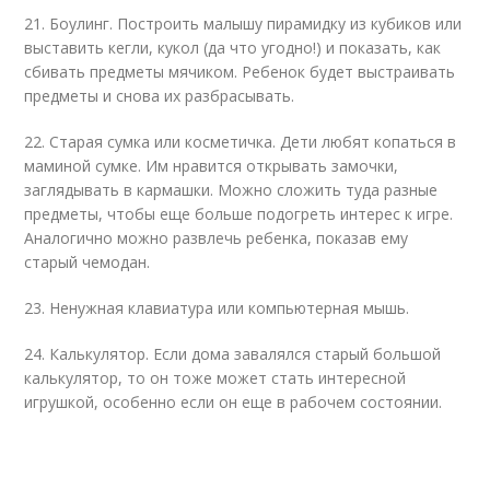
21. Боулинг. Построить малышу пирамидку из кубиков или
выставить кегли, кукол (да что угодно!) и показать, как
сбивать предметы мячиком. Ребенок будет выстраивать
предметы и снова их разбрасывать.
22. Старая сумка или косметичка. Дети любят копаться в
маминой сумке. Им нравится открывать замочки,
заглядывать в кармашки. Можно сложить туда разные
предметы, чтобы еще больше подогреть интерес к игре.
Аналогично можно развлечь ребенка, показав ему
старый чемодан.
23. Ненужная клавиатура или компьютерная мышь.
24. Калькулятор. Если дома завалялся старый большой
калькулятор, то он тоже может стать интересной
игрушкой, особенно если он еще в рабочем состоянии.