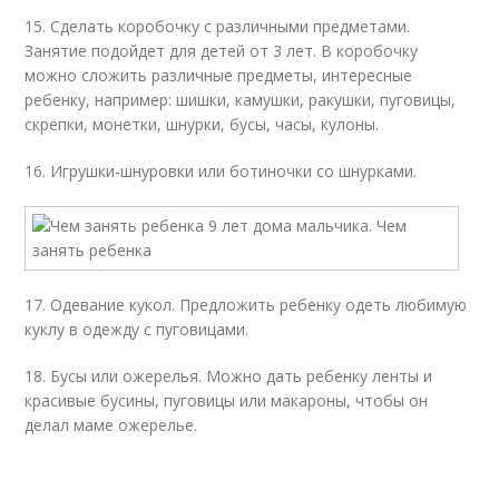
15. Сделать коробочку с различными предметами.
Занятие подойдет для детей от 3 лет. В коробочку
можно сложить различные предметы, интересные
ребенку, например: шишки, камушки, ракушки, пуговицы,
скрепки, монетки, шнурки, бусы, часы, кулоны.
16. Игрушки-шнуровки или ботиночки со шнурками.
17. Одевание кукол. Предложить ребенку одеть любимую
куклу в одежду с пуговицами.
18. Бусы или ожерелья. Можно дать ребенку ленты и
красивые бусины, пуговицы или макароны, чтобы он
делал маме ожерелье.