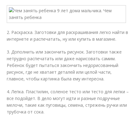
2. Раскраска. Заготовки для раскрашивания легко найти в
интернете и распечатать, ну или купить в магазине.
3. Дополнить или закончить рисунок. Заготовки также
нетрудно распечатать или даже нарисовать самим.
Ребенок будет пытаться закончить недорисованный
рисунок, где не хватает деталей или целой части,
главное, чтобы картинка была ему интересна.
4. Лепка. Пластилин, соленое тесто или тесто для лепки –
все подойдет. В дело могут идти и разные подручные
мелочи, такие как пуговицы, семена, стрежень ручки или
трубочка от сока.