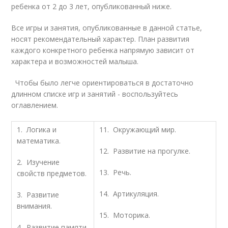
ребенка от 2 до 3 лет, опубликованный ниже.
Все игры и занятия, опубликованные в данной статье,
носят рекомендательный характер. План развития
каждого конкретного ребенка напрямую зависит от
характера и возможностей малыша.
Чтобы было легче ориентироваться в достаточно
длинном списке игр и занятий - воспользуйтесь
оглавлением.
1. Логика и
11. Окружающий мир.
математика.
12. Развитие на прогулке.
2. Изучение
13. Речь.
свойств предметов.
14. Артикуляция.
3. Развитие
внимания.
15. Моторика.
4. Развитие памяти.