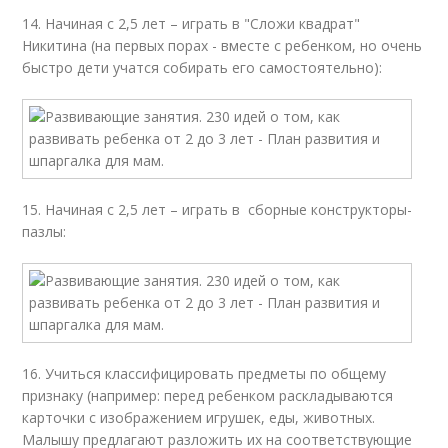
14. Начиная с 2,5 лет – играть в "Сложи квадрат"
Никитина (на первых порах - вместе с ребенком, но очень
быстро дети учатся собирать его самостоятельно):
15. Начиная с 2,5 лет – играть в сборные конструкторы-
пазлы:
16. Учиться классифицировать предметы по общему
признаку (например: перед ребенком раскладываются
карточки с изображением игрушек, еды, животных.
Малышу предлагают разложить их на соответствующие