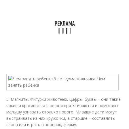
5. Магниты. Фигурки животных, цифры, буквы – они такие
яркие и красивые, а еще они притягиваются и помогают
малышу узнавать столько нового. Младшие дети могут
выстраивать из них кружочки, а старшие – составлять
слова или играть в зоопарк, ферму.