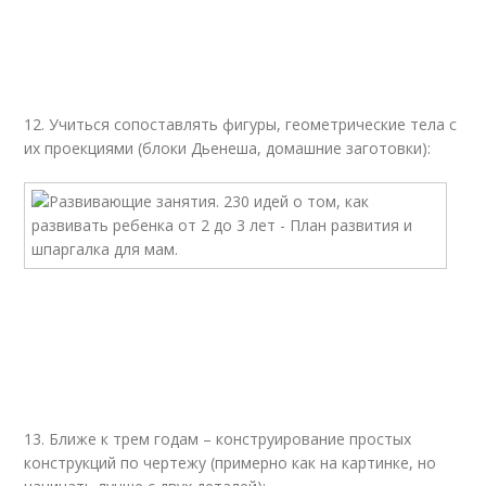
12. Учиться сопоставлять фигуры, геометрические тела с
их проекциями (блоки Дьенеша, домашние заготовки):
13. Ближе к трем годам – конструирование простых
конструкций по чертежу (примерно как на картинке, но