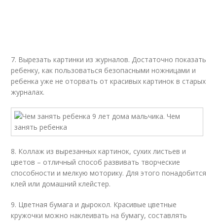
7. Вырезать картинки из журналов. Достаточно показать
ребенку, как пользоваться безопасными ножницами и
ребенка уже не оторвать от красивых картинок в старых
журналах.
8. Коллаж из вырезанных картинок, сухих листьев и
цветов – отличный способ развивать творческие
способности и мелкую моторику. Для этого понадобится
клей или домашний клейстер.
9. Цветная бумага и дырокол. Красивые цветные
кружочки можно наклеивать на бумагу, составлять