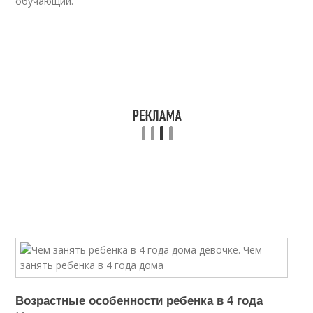
обучающий.
Возрастные особенности ребенка в 4 года