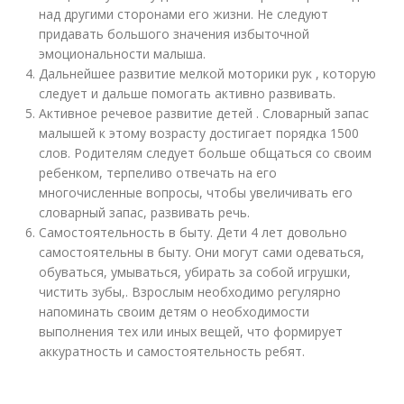
над другими сторонами его жизни. Не следуют
придавать большого значения избыточной
эмоциональности малыша.
Дальнейшее развитие мелкой моторики рук , которую
следует и дальше помогать активно развивать.
Активное речевое развитие детей . Словарный запас
малышей к этому возрасту достигает порядка 1500
слов. Родителям следует больше общаться со своим
ребенком, терпеливо отвечать на его
многочисленные вопросы, чтобы увеличивать его
словарный запас, развивать речь.
Самостоятельность в быту. Дети 4 лет довольно
самостоятельны в быту. Они могут сами одеваться,
обуваться, умываться, убирать за собой игрушки,
чистить зубы,. Взрослым необходимо регулярно
напоминать своим детям о необходимости
выполнения тех или иных вещей, что формирует
аккуратность и самостоятельность ребят.