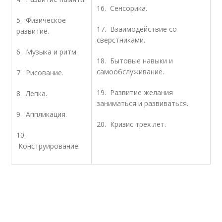
16. Сенсорика.
5. Физическое
17. Взаимодействие со
развитие.
сверстниками.
6. Музыка и ритм.
18. Бытовые навыки и
самообслуживание.
7. Рисование.
19. Развитие желания
8. Лепка.
заниматься и развиваться.
9. Аппликация.
20. Кризис трех лет.
10.
Конструирование.