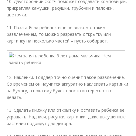
10. Двусторонний скотч поможет создавать композиции,
прикрепляя камушки, ракушки, трубочки и палочки,
цветочки.
11. Пазлы. Если ребенок еще не знаком с таким
развлечением, то можно разрезать открытку или
картинку на несколько частей – пусть собирает.
12. Наклейки. Тоддлер точно оценит такое развлечение.
Со временем он научится аккуратно наклеивать картинки
на бумагу, а пока ему будет просто интересно это
делать.
13. Сделать книжку или открытку и оставить ребенка ее
украшать. Надписи, рисунки, картинки, даже высушенные
растения подойдут для декора.