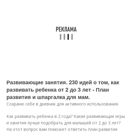
Развивающие занятия. 230 идей о том, как
развивать ребенка от 2 до 3 лет - План
развития и шпаргалка для мам.
Сохраню себе в дневник для активного использования.
Как развивать ребенка в 2 года? Какие развивающие игры
и занятия лучше подобрать для малышей от 2 до 3 лет?
На этот вопрос вам поможет ответить план развития