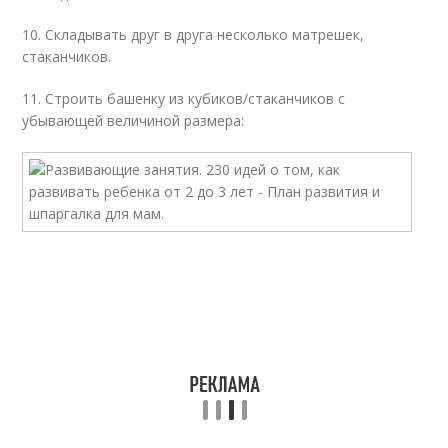
10. Складывать друг в друга несколько матрешек,
стаканчиков.
11. Строить башенку из кубиков/стаканчиков с
убывающей величиной размера: