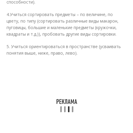
способности).
4.Учиться сортировать предметы – по величине, по
цвету, по типу (сортировать различные виды макарон,
пуговицы, большие и маленькие предметы (кружочки,
квадраты и т.д.)), пробовать другие виды сортировки.
5. Учиться ориентироваться в пространстве (усваивать
понятия выше, ниже, право, лево).