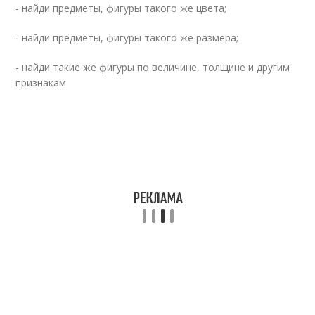
- найди предметы, фигуры такого же цвета;
- найди предметы, фигуры такого же размера;
- найди такие же фигуры по величине, толщине и другим
признакам.