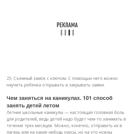
25. Съемный замок с ключом. С помощью него можно
научить ребенка открывать и закрывать замки.
Чем заняться на каникулах. 101 способ
занять детей летом
Летние школьные каникулы — настоящая головная боль
для родителей, ведь детей надо будет чем-то занимать в
течение трех месяцев. Можно, конечно, отправить их в
лагерь или на какие-нибудь курсы, но на это нужны