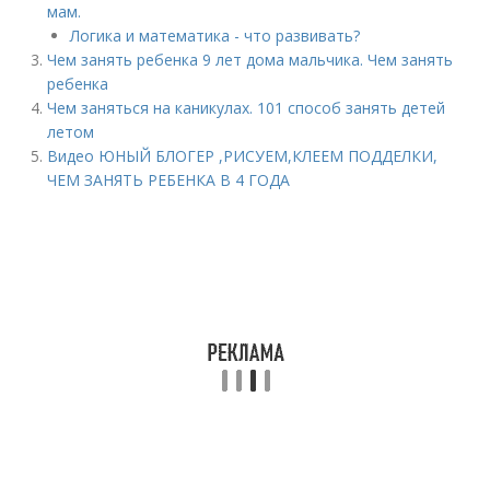
мам.
Логика и математика - что развивать?
Чем занять ребенка 9 лет дома мальчика. Чем занять
ребенка
Чем заняться на каникулах. 101 способ занять детей
летом
Видео ЮНЫЙ БЛОГЕР ,РИСУЕМ,КЛЕЕМ ПОДДЕЛКИ,
ЧЕМ ЗАНЯТЬ РЕБЕНКА В 4 ГОДА