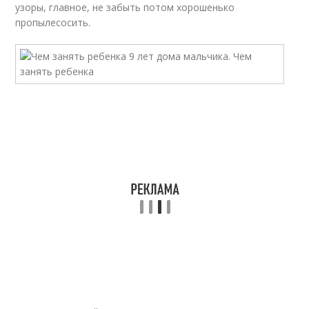
узоры, главное, не забыть потом хорошенько
пропылесосить.