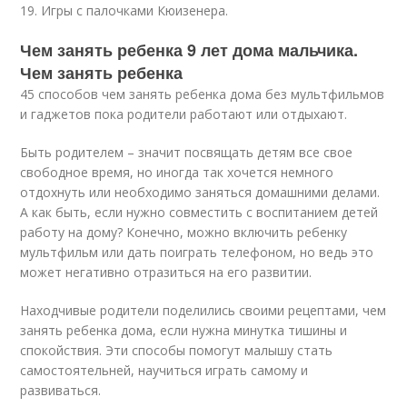
19. Игры с палочками Кюизенера.
Чем занять ребенка 9 лет дома мальчика.
Чем занять ребенка
45 способов чем занять ребенка дома без мультфильмов
и гаджетов пока родители работают или отдыхают.
Быть родителем – значит посвящать детям все свое
свободное время, но иногда так хочется немного
отдохнуть или необходимо заняться домашними делами.
А как быть, если нужно совместить с воспитанием детей
работу на дому? Конечно, можно включить ребенку
мультфильм или дать поиграть телефоном, но ведь это
может негативно отразиться на его развитии.
Находчивые родители поделились своими рецептами, чем
занять ребенка дома, если нужна минутка тишины и
спокойствия. Эти способы помогут малышу стать
самостоятельней, научиться играть самому и
развиваться.