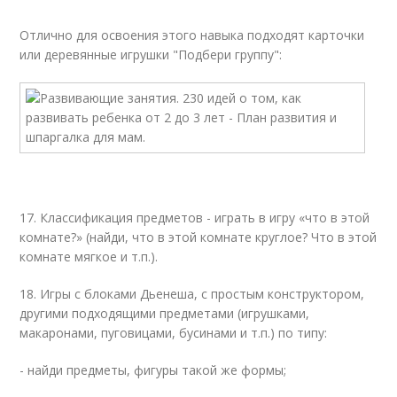
Отлично для освоения этого навыка подходят карточки
или деревянные игрушки "Подбери группу":
17. Классификация предметов - играть в игру «что в этой
комнате?» (найди, что в этой комнате круглое? Что в этой
комнате мягкое и т.п.).
18. Игры с блоками Дьенеша, с простым конструктором,
другими подходящими предметами (игрушками,
макаронами, пуговицами, бусинами и т.п.) по типу:
- найди предметы, фигуры такой же формы;