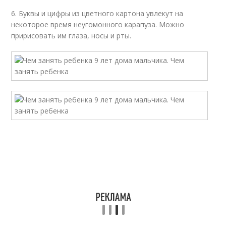
6. Буквы и цифры из цветного картона увлекут на
некоторое время неугомонного карапуза. Можно
пририсовать им глаза, носы и рты.