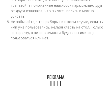
трапезой, а положенные наискосок параллельно друг
от друга означают, что вы уже наелись и можно
убирать.
Не забывайте, что приборы ни в коем случае, если вы
ими уже пользовались, нельзя класть на стол. Только
на тарелку, в не зависимости будете вы ими еще
пользоваться или нет.