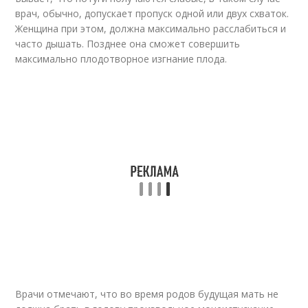
врач, обычно, допускает пропуск одной или двух схваток.
Женщина при этом, должна максимально расслабиться и
часто дышать. Позднее она сможет совершить
максимально плодотворное изгнание плода.
Врачи отмечают, что во время родов будущая мать не