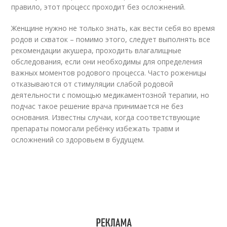
правило, этот процесс проходит без осложнений.
Женщине нужно не только знать, как вести себя во время
родов и схваток – помимо этого, следует выполнять все
рекомендации акушера, проходить влагалищные
обследования, если они необходимы для определения
важных моментов родового процесса. Часто роженицы
отказываются от стимуляции слабой родовой
деятельности с помощью медикаментозной терапии, но
подчас такое решение врача принимается не без
основания. Известны случаи, когда соответствующие
препараты помогали ребёнку избежать травм и
осложнений со здоровьем в будущем.