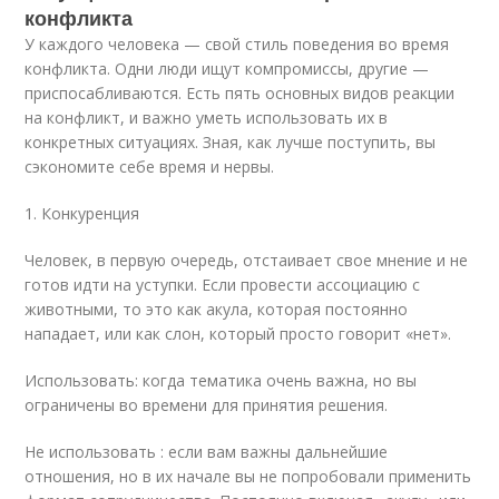
конфликта
У каждого человека — свой стиль поведения во время
конфликта. Одни люди ищут компромиссы, другие —
приспосабливаются. Есть пять основных видов реакции
на конфликт, и важно уметь использовать их в
конкретных ситуациях. Зная, как лучше поступить, вы
сэкономите себе время и нервы.
1. Конкуренция
Человек, в первую очередь, отстаивает свое мнение и не
готов идти на уступки. Если провести ассоциацию с
животными, то это как акула, которая постоянно
нападает, или как слон, который просто говорит «нет».
Использовать: когда тематика очень важна, но вы
ограничены во времени для принятия решения.
Не использовать : если вам важны дальнейшие
отношения, но в их начале вы не попробовали применить