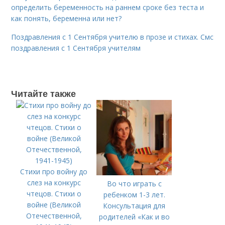
определить беременность на раннем сроке без теста и
как понять, беременна или нет?
Поздравления с 1 Сентября учителю в прозе и стихах. Смс
поздравления с 1 Сентября учителям
Читайте также
Стихи про войну до
слез на конкурс
Во что играть с
чтецов. Стихи о
ребенком 1-3 лет.
войне (Великой
Консультация для
Отечественной,
родителей «Как и во