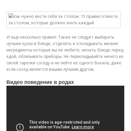
И еще несколько правил: Также не следует выбирать
лучшие куски в блюде, отделять и откладывать мелкие
ингредиенты которые вы не любите, нюхать блюдо перед
едой, облизывать приборы. Не перекладывайте ничего из
своей тарелки соседу и не пейте из одного бокала, даже
если сосед является вашим лучшим другом.
Видео поведение в родах