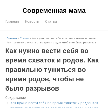
Современная мама
Главная
Новости
Статьи
Главная
»
Статьи
»
Как нужно вести себя во время схваток и родов.
Как правильно тужиться во время родов, чтобы не было разрывов
Как нужно вести себя во
время схваток и родов. Как
правильно тужиться во
время родов, чтобы не
было разрывов
Содержание
Как нужно вести себя во время схваток и родов. Как