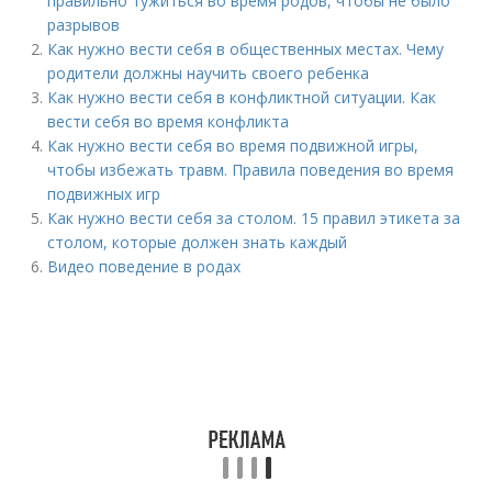
правильно тужиться во время родов, чтобы не было
разрывов
Как нужно вести себя в общественных местах. Чему
родители должны научить своего ребенка
Как нужно вести себя в конфликтной ситуации. Как
вести себя во время конфликта
Как нужно вести себя во время подвижной игры,
чтобы избежать травм. Правила поведения во время
подвижных игр
Как нужно вести себя за столом. 15 правил этикета за
столом, которые должен знать каждый
Видео поведение в родах