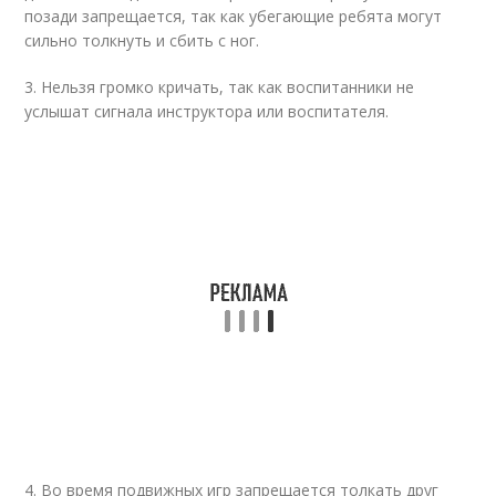
позади запрещается, так как убегающие ребята могут
сильно толкнуть и сбить с ног.
3. Нельзя громко кричать, так как воспитанники не
услышат сигнала инструктора или воспитателя.
4. Во время подвижных игр запрещается толкать друг