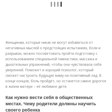
Женщинам, которые никак не могут избавиться от
негативных мыслей о предстоящих испытаниях, боли и
разрывах, можно посоветовать пройти подготовку с
использованием специальной гимнастики, массажа и
дыхательных упражнений, чтобы она чувствовала себя
уверенней. Поможет и хороший психолог, который
сможет настроить будущую маму на позитивный лад. В
конце концов, боль пройдёт, но останется самое дорогое
в жизни матери – её любимое дитя.
Как нужно вести себя в общественных
местах. Чему родители должны научить
своего ребенка