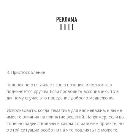
3. Приспособление
Человек не отстаивает свою позицию и полностью
подчиняется другим. Если проводить ассоциацию, то в
данному случае это поведение доброго медвежонка.
Использовать: когда тематика для вас неважна, и вы не
имеете влияния на принятие решений. Например, если вы
точечно задействованы в каком-то рабочем проекте, но
в этой ситуации особо ни на что повлиять не можете.