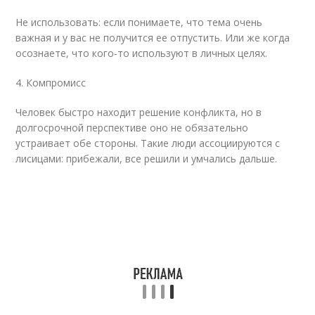
Не использовать: если понимаете, что тема очень
важная и у вас не получится ее отпустить. Или же когда
осознаете, что кого-то используют в личных целях.
4. Компромисс
Человек быстро находит решение конфликта, но в
долгосрочной перспективе оно не обязательно
устраивает обе стороны. Такие люди ассоциируются с
лисицами: прибежали, все решили и умчались дальше.