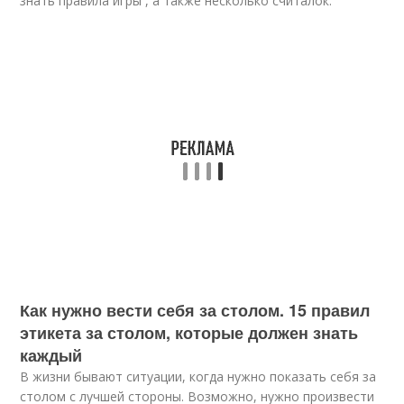
знать правила игры , а также несколько считалок.
Как нужно вести себя за столом. 15 правил
этикета за столом, которые должен знать
каждый
В жизни бывают ситуации, когда нужно показать себя за
столом с лучшей стороны. Возможно, нужно произвести