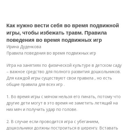
Как нужно вести себя во время подвижной
игры, чтобы избежать травм. Правила
поведения во время подвижных игр
Ирина Дуденкова
Правила поведения во время подвижных игр
Игра на занятиях по физической культуре в детском саду
– важное средство для полного развития дошкольников.
Для каждой игры существуют свои правила , но есть
общие правила для всех игр .
1. Во время игры с мячом нельзя его пинать, потому что
другие дети могут в это время не заметить летящий на
них мяч и получить удар по голове.
2. В случае если проводится игра с убеганием,
дошкольники должны построиться в шеренгу. Вставать