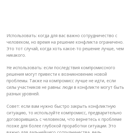
Использовать: когда для вас важно сотрудничество с
человеком, но время на решение конфликта ограничено.
Это тот случай, когда хоть какое-то решение лучше, чем
никакого.
Не использовать: если последствия компромиссного
решения могут привести к возникновению новой
проблемы. Также на компромисс лучше не идти, если
силы участников не равны: люди в конфликте могут быть
разных уровней.
Совет: если вам нужно быстро закрыть конфликтную
ситуацию, то используйте компромисс, предварительно
договорившись с человеком, что вернетесь к проблеме
позже для более глубокой проработки ситуации. Это
важно для дальнейшего сотрудничества, ведь