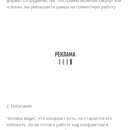
формат сотрудничества. Постоянно включая «акулу» или
«слона», вы уменьшаете шансы на совместную работу.
2. Избегание
Человек видит, что конфликт есть, но старается его
избежать. Он не готов к работе над конфликтом и