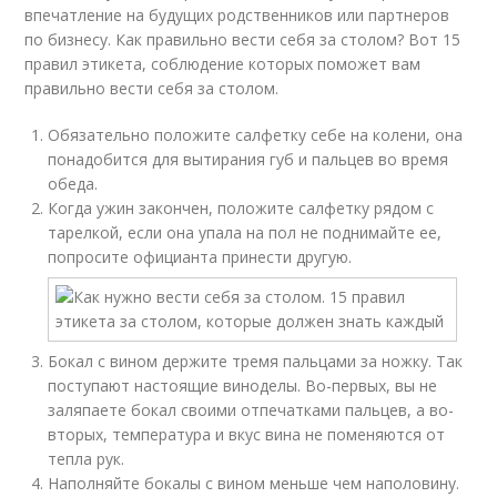
впечатление на будущих родственников или партнеров
по бизнесу. Как правильно вести себя за столом? Вот 15
правил этикета, соблюдение которых поможет вам
правильно вести себя за столом.
Обязательно положите салфетку себе на колени, она
понадобится для вытирания губ и пальцев во время
обеда.
Когда ужин закончен, положите салфетку рядом с
тарелкой, если она упала на пол не поднимайте ее,
попросите официанта принести другую.
Бокал с вином держите тремя пальцами за ножку. Так
поступают настоящие виноделы. Во-первых, вы не
заляпаете бокал своими отпечатками пальцев, а во-
вторых, температура и вкус вина не поменяются от
тепла рук.
Наполняйте бокалы с вином меньше чем наполовину.