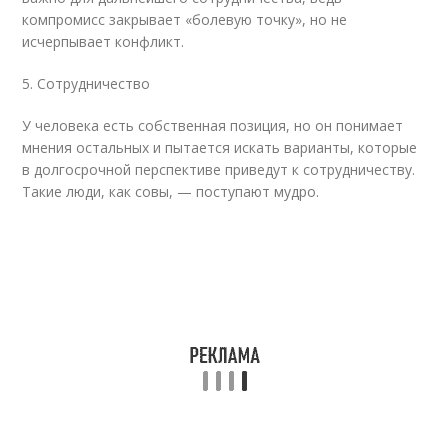
компромисс закрывает «болевую точку», но не
исчерпывает конфликт.
5. Сотрудничество
У человека есть собственная позиция, но он понимает
мнения остальных и пытается искать варианты, которые
в долгосрочной перспективе приведут к сотрудничеству.
Такие люди, как совы, — поступают мудро.