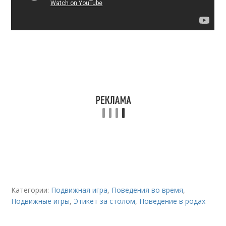
Категории:
Подвижная игра
,
Поведения во время
,
Подвижные игры
,
Этикет за столом
,
Поведение в родах