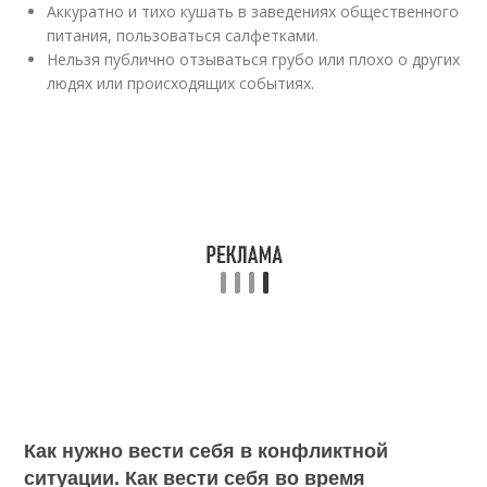
Аккуратно и тихо кушать в заведениях общественного
питания, пользоваться салфетками.
Нельзя публично отзываться грубо или плохо о других
людях или происходящих событиях.
Как нужно вести себя в конфликтной
ситуации. Как вести себя во время