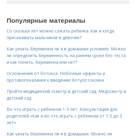
Популярные материалы
Со скольки лет можно сажать ребенка. Как и когда
присаживать мальчиков и девочек?
Как узнать беременна ли я в домашних условиях. Можно
ли определить беременность на раннем сроке без теста
и как понять, беременна или нет?
Осложнения от ботокса. Побочные эффекты и
противопоказания к введению ботулотоксина
Пройти медицинский осмотр в детский сад. Медосмотр в
детский сад
Во что играть с ребенком 1-3 лет. Консультация для
родителей «Как и во что играть с ребенком от 1,5 до 3
лет»
Как узнать беременна ли я в домашних. Можно ли