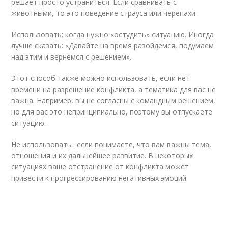
решает просто устраниться. Если сравнивать с
животными, то это поведение страуса или черепахи.
Использовать: когда нужно «остудить» ситуацию. Иногда
лучше сказать: «Давайте на время разойдемся, подумаем
над этим и вернемся с решением».
Этот способ также можно использовать, если нет
времени на разрешение конфликта, а тематика для вас не
важна. Например, вы не согласны с командным решением,
но для вас это непринципиально, поэтому вы отпускаете
ситуацию.
Не использовать : если понимаете, что вам важны тема,
отношения и их дальнейшее развитие. В некоторых
ситуациях ваше отстранение от конфликта может
привести к прогрессированию негативных эмоций.