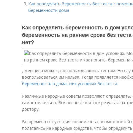
Как определить беременность без теста с помощ
беременности дома
Как определить беременность в дом усл
беременность на раннем сроке без теста 
нет?
, женщина может, воспользовавшись тестом. Но случ
воспользоваться им нельзя. Тогда появляется необ
беременность в домашних условиях без теста
.
Различные народные советы позволяют определить, 
самостоятельно. Выявленные в итоге результаты тре
доктору.
Во времена отсутствия современных возможностей в
полагались на народные средства, чтобы определить