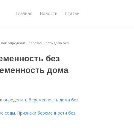
Главная
Новости
Статьи
. Как определить беременность дома без
еменность без
ременность дома
ак определить беременность дома без
ю соды. Признаки беременности без