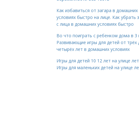
Как избавиться от загара в домашних
условиях быстро на лице. Как убрать 
с лица в домашних условиях быстро
Во что поиграть с ребенком дома в 3 
Развивающие игры для детей от трёх 
четырёх лет в домашних условиях
Игры для детей 10 12 лет на улице ле
Игры для маленьких детей на улице л