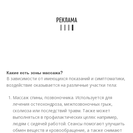
Какие есть зоны массажа?
В зависимости от имеющихся показаний и симптоматики,
воздействие оказывается на различные участки тела:
Массаж спины, позвоночника. Используется для
лечения остеохондроза, межпозвоночных грыж,
сколиоза или последствий травм. Также может
выполняться в профилактических целях: например,
людям с сидячей работой. Сеансы помогают улучшить
обмен веществ и кровообращение, а также снимают