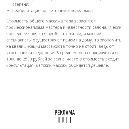
степени;
реабилитация после травм и переломов.
Стоимость общего массажа тела зависит от
профессионализма мастера и известности салона. И если
последнее является необязательным, и многие
специалисты осуществляют прием на дому, то экономить
на квалификации массажиста точно не стоит, ведь от
этого зависит здоровье. В среднем, цена варьируется от
1000 до 2500 рублей за сеанс, часто в стоимость входит
консультация. Детский массаж обойдется дешевле.