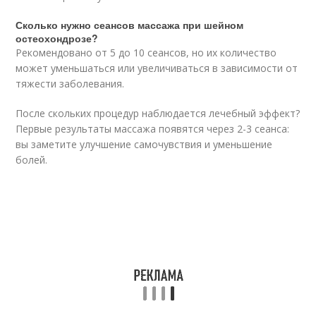
Сколько нужно сеансов массажа при шейном
остеохондрозе?
Рекомендовано от 5 до 10 сеансов, но их количество
может уменьшаться или увеличиваться в зависимости от
тяжести заболевания.
После скольких процедур наблюдается лечебный эффект?
Первые результаты массажа появятся через 2-3 сеанса:
вы заметите улучшение самочувствия и уменьшение
болей.