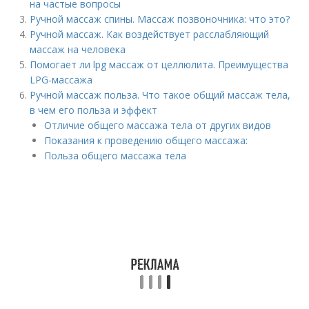
на частые вопросы
Ручной массаж спины. Массаж позвоночника: что это?
Ручной массаж. Как воздействует расслабляющий
массаж на человека
Помогает ли lpg массаж от целлюлита. Преимущества
LPG-массажа
Ручной массаж польза. Что такое общий массаж тела,
в чем его польза и эффект
Отличие общего массажа тела от других видов
Показания к проведению общего массажа:
Польза общего массажа тела