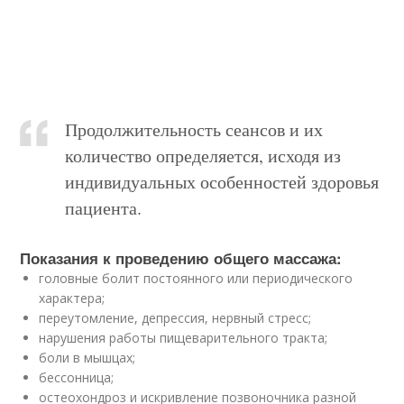
Продолжительность сеансов и их
количество определяется, исходя из
индивидуальных особенностей здоровья
пациента.
Показания к проведению общего массажа:
головные болит постоянного или периодического
характера;
переутомление, депрессия, нервный стресс;
нарушения работы пищеварительного тракта;
боли в мышцах;
бессонница;
остеохондроз и искривление позвоночника разной