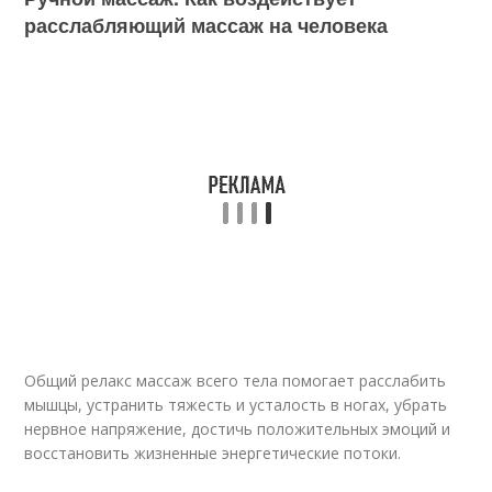
расслабляющий массаж на человека
Общий релакс массаж всего тела помогает расслабить
мышцы, устранить тяжесть и усталость в ногах, убрать
нервное напряжение, достичь положительных эмоций и
восстановить жизненные энергетические потоки.