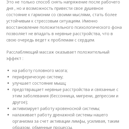
Это не только способ снять напряжение после рабочего
дня , но и возможность привести свое душевное
состояние к гармонии со своими мыслями, стать более
устойчивым к стрессовым ситуациям. Именно
восстановление положительного психологического фона
позволяет не впадать в нервные расстройства, что в
свою очередь ведет к проблемам с сердцем.
Расслабляющий массаж оказывает положительный
эффект :
на работу головного мозга;
периферическую систему;
улучшает состояние мышц;
предотвращает нервные расстройства и связанные с
этим заболевания (бессонница, мигрени, депрессии и
другое);
активизирует работу кровеносной системы;
налаживает работу дренажной системы нашего
организма за счет активации лимфы, усиливая, таким
образом, обменные процессы.