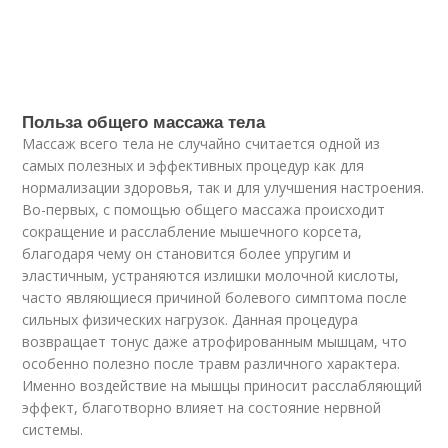
Польза общего массажа тела
Массаж всего тела не случайно считается одной из
самых полезных и эффективных процедур как для
нормализации здоровья, так и для улучшения настроения.
Во-первых, с помощью общего массажа происходит
сокращение и расслабление мышечного корсета,
благодаря чему он становится более упругим и
эластичным, устраняются излишки молочной кислоты,
часто являющиеся причиной болевого симптома после
сильных физических нагрузок. Данная процедура
возвращает тонус даже атрофированным мышцам, что
особенно полезно после травм различного характера.
Именно воздействие на мышцы приносит расслабляющий
эффект, благотворно влияет на состояние нервной
системы.