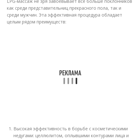
LPG-массаж не зря завоевывает все больше поклонников
как среди представительниц прекрасного пола, так и
среди мужчин. Эта эффективная процедура обладает
целым рядом преимуществ:
Высокая эффективность в борьбе с косметическими
недугами: целлюлитом, оплывшими контурами лица и