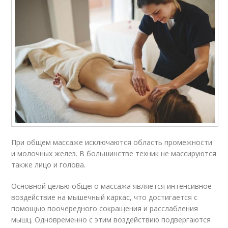
При общем массаже исключаются область промежности
и молочных желез. В большинстве техник не массируются
также лицо и голова.
Основной целью общего массажа является интенсивное
воздействие на мышечный каркас, что достигается с
помощью поочередного сокращения и расслабления
мышц. Одновременно с этим воздействию подвергаются