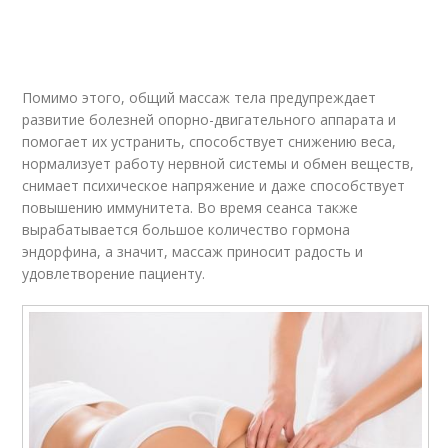
Помимо этого, общий массаж тела предупреждает
развитие болезней опорно-двигательного аппарата и
помогает их устранить, способствует снижению веса,
нормализует работу нервной системы и обмен веществ,
снимает психическое напряжение и даже способствует
повышению иммунитета. Во время сеанса также
вырабатывается большое количество гормона
эндорфина, а значит, массаж приносит радость и
удовлетворение пациенту.