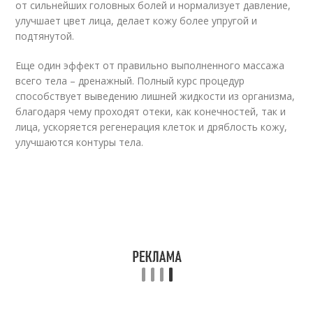
от сильнейших головных болей и нормализует давление,
улучшает цвет лица, делает кожу более упругой и
подтянутой.
Еще один эффект от правильно выполненного массажа
всего тела – дренажный. Полный курс процедур
способствует выведению лишней жидкости из организма,
благодаря чему проходят отеки, как конечностей, так и
лица, ускоряется регенерация клеток и дряблость кожу,
улучшаются контуры тела.