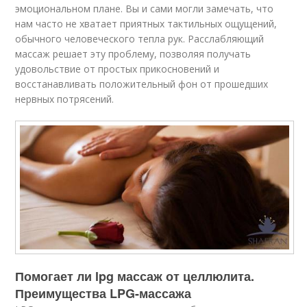
эмоциональном плане. Вы и сами могли замечать, что
нам часто не хватает приятных тактильных ощущений,
обычного человеческого тепла рук. Расслабляющий
массаж решает эту проблему, позволяя получать
удовольствие от простых прикосновений и
восстанавливать положительный фон от прошедших
нервных потрясений.
Помогает ли lpg массаж от целлюлита.
Преимущества LPG-массажа