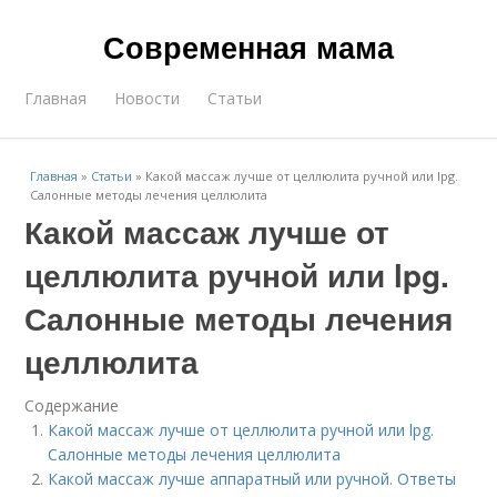
Современная мама
Главная
Новости
Статьи
Главная
»
Статьи
»
Какой массаж лучше от целлюлита ручной или lpg.
Салонные методы лечения целлюлита
Какой массаж лучше от
целлюлита ручной или lpg.
Салонные методы лечения
целлюлита
Содержание
Какой массаж лучше от целлюлита ручной или lpg.
Салонные методы лечения целлюлита
Какой массаж лучше аппаратный или ручной. Ответы