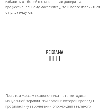
избавить от болей в спине, а если довериться
профессиональному массажисту, то и вовсе излечиться
от ряда недугов.
При этом массаж позвоночника – это методика
мануальной терапии, при помощи которой проводят
профилактику заболеваний опорно-двигательного