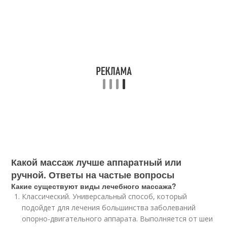
Какой массаж лучше аппаратный или
ручной. Ответы на частые вопросы
Какие существуют виды лечебного массажа?
Классический. Универсальный способ, который
подойдет для лечения большинства заболеваний
опорно-двигательного аппарата. Выполняется от шеи