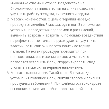
мышечные спазмы и стресс. Воздействие на
биологически активные точки на спине позволяет
улучшить работу желудка, кишечника и сердца.
Массаж конечностей. С целью терапии нередко
проводится лечебный массаж рук и ног. Это помогает
устранить последствия переломов и растяжений,
вылечить артрозы и артриты. С помощью воздействия
на рефлекторные точки на руках удается улучшить
эластичность связок и восстановить моторику
пальцев. На ногах процедура проводится при
плоскостопии, растяжении связок и мышц, что
позволяет устранить боли, скорректировать свод
стопы, а также снять нервное напряжение.
Массаж головы и шеи. Такой способ служит для
устранения головной боли, снятия стресса и лечения
простудных заболеваний. При шейном остеохондрозе
выполняется массаж шейно-воротниковой зоны.