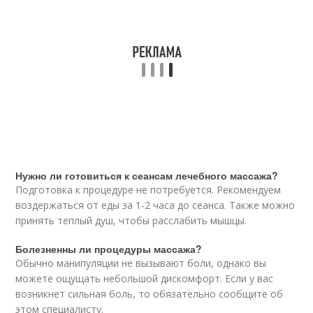
Нужно ли готовиться к сеансам лечебного массажа?
Подготовка к процедуре не потребуется. Рекомендуем
воздержаться от еды за 1-2 часа до сеанса. Также можно
принять теплый душ, чтобы расслабить мышцы.
Болезненны ли процедуры массажа?
Обычно манипуляции не вызывают боли, однако вы
можете ощущать небольшой дискомфорт. Если у вас
возникнет сильная боль, то обязательно сообщите об
этом специалисту.