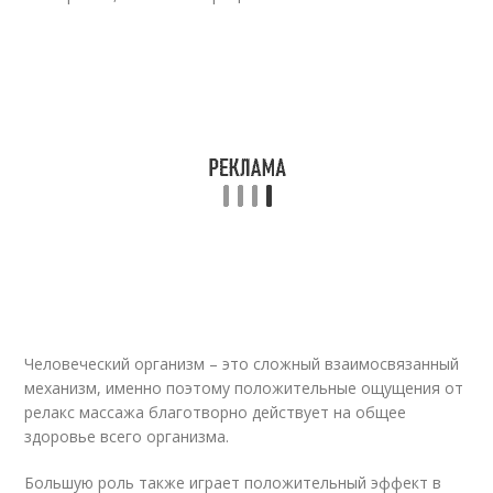
Человеческий организм – это сложный взаимосвязанный
механизм, именно поэтому положительные ощущения от
релакс массажа благотворно действует на общее
здоровье всего организма.
Большую роль также играет положительный эффект в