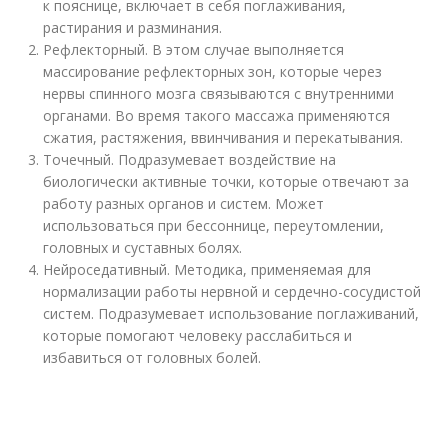
к пояснице, включает в себя поглаживания,
растирания и разминания.
Рефлекторный. В этом случае выполняется
массирование рефлекторных зон, которые через
нервы спинного мозга связываются с внутренними
органами. Во время такого массажа применяются
сжатия, растяжения, ввинчивания и перекатывания.
Точечный. Подразумевает воздействие на
биологически активные точки, которые отвечают за
работу разных органов и систем. Может
использоваться при бессоннице, переутомлении,
головных и суставных болях.
Нейроседативный. Методика, применяемая для
нормализации работы нервной и сердечно-сосудистой
систем. Подразумевает использование поглаживаний,
которые помогают человеку расслабиться и
избавиться от головных болей.