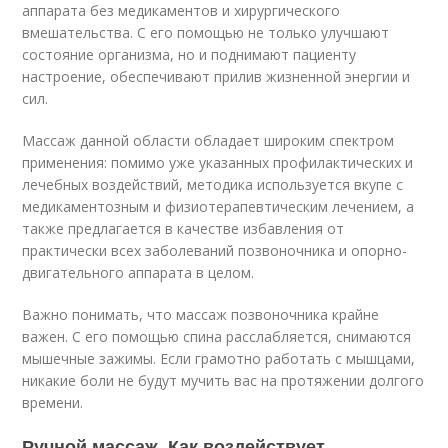
аппарата без медикаментов и хирургического
вмешательства. С его помощью не только улучшают
состояние организма, но и поднимают пациенту
настроение, обеспечивают прилив жизненной энергии и
сил.
Массаж данной области обладает широким спектром
применения: помимо уже указанных профилактических и
лечебных воздействий, методика используется вкупе с
медикаментозным и физиотерапевтическим лечением, а
также предлагается в качестве избавления от
практически всех заболеваний позвоночника и опорно-
двигательного аппарата в целом.
Важно понимать, что массаж позвоночника крайне
важен. С его помощью спина расслабляется, снимаются
мышечные зажимы. Если грамотно работать с мышцами,
никакие боли не будут мучить вас на протяжении долгого
времени.
Ручной массаж. Как воздействует