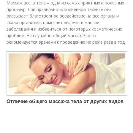
Массаж всего тела – одна из самых приятных и полезных
процедур. При правильно исполненной технике она
оказывает благотворное воздействие на все органы и
ткани организма, помогает вылечить многие
заболевания и избавиться от некоторых косметических
проблем. Не случайно общий массаж часто
рекомендуется врачами к проведению не реже раза в год.
Отличие общего массажа тела от других видов