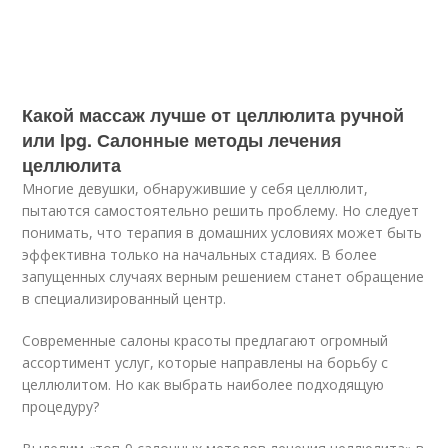
Какой массаж лучше от целлюлита ручной
или lpg. Салонные методы лечения
целлюлита
Многие девушки, обнаружившие у себя целлюлит,
пытаются самостоятельно решить проблему. Но следует
понимать, что терапия в домашних условиях может быть
эффективна только на начальных стадиях. В более
запущенных случаях верным решением станет обращение
в специализированный центр.
Современные салоны красоты предлагают огромный
ассортимент услуг, которые направлены на борьбу с
целлюлитом. Но как выбрать наиболее подходящую
процедуру?