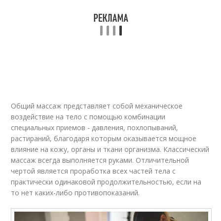
Общий массаж представляет собой механическое
воздействие на тело с помощью комбинации
специальных приемов - давления, похлопываний,
растираний, благодаря которым оказывается мощное
влияние на кожу, органы и ткани организма. Классический
массаж всегда выполняется руками. Отличительной
чертой является проработка всех частей тела с
практически одинаковой продолжительностью, если на
то нет каких-либо противопоказаний.