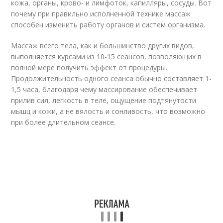
кожа, органы, крово- и лимфоток, капилляры, сосуды. Вот
почему при правильно исполненной технике массаж
способен изменить работу органов и систем организма.
Массаж всего тела, как и большинство других видов,
выполняется курсами из 10-15 сеансов, позволяющих в
полной мере получить эффект от процедуры.
Продолжительность одного сеанса обычно составляет 1-
1,5 часа, благодаря чему массирование обеспечивает
прилив сил, легкость в теле, ощущение подтянутости
мышц и кожи, а не вялость и сонливость, что возможно
при более длительном сеансе.