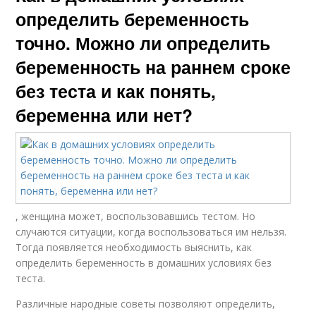
определить беременность
точно. Можно ли определить
беременность на раннем сроке
без теста и как понять,
беременна или нет?
, женщина может, воспользовавшись тестом. Но
случаются ситуации, когда воспользоваться им нельзя.
Тогда появляется необходимость выяснить, как
определить беременность в домашних условиях без
теста.
Различные народные советы позволяют определить,