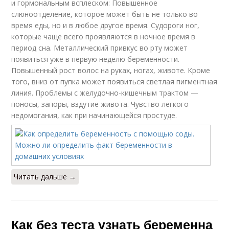
и гормональным всплеском: Повышенное
слюноотделение, которое может быть не только во
время еды, но и в любое другое время. Судороги ног,
которые чаще всего проявляются в ночное время в
период сна. Металлический привкус во рту может
появиться уже в первую неделю беременности.
Повышенный рост волос на руках, ногах, животе. Кроме
того, вниз от пупка может появиться светлая пигментная
линия. Проблемы с желудочно-кишечным трактом —
поносы, запоры, вздутие живота. Чувство легкого
недомогания, как при начинающейся простуде.
Читать дальше →
Как без теста узнать беременна