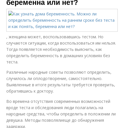
беременна или нет?
, женщина может, воспользовавшись тестом. Но
случаются ситуации, когда воспользоваться им нельзя.
Тогда появляется необходимость выяснить, как
определить беременность в домашних условиях без
теста.
Различные народные советы позволяют определить,
случилось ли оплодотворение, самостоятельно.
Выявленные в итоге результаты требуется проверить,
обратившись к доктору.
Во времена отсутствия современных возможностей
вроде теста и обследования люди полагались на
народные средства, чтобы определить в положении ли
девушка. Методы позволялиеще до обнаружения
задержки.