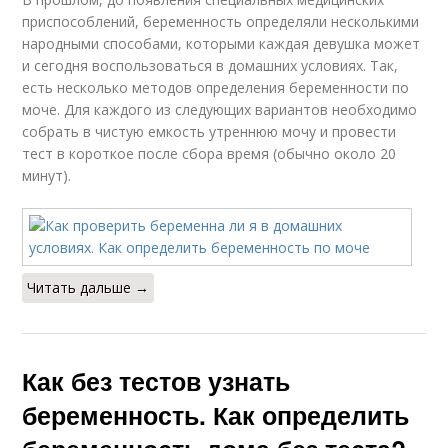
приспособлений, беременность определяли несколькими
народными способами, которыми каждая девушка может
и сегодня воспользоваться в домашних условиях. Так,
есть несколько методов определения беременности по
моче. Для каждого из следующих вариантов необходимо
собрать в чистую емкость утреннюю мочу и провести
тест в короткое после сбора время (обычно около 20
минут).
Читать дальше →
Как без тестов узнать
беременность. Как определить