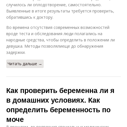
случилось ли оплодотворение, самостоятельно.
Выявленные в итоге результаты требуется проверить,
обратившись к доктору.
Во времена отсутствия современных возможностей
вроде теста и обследования люди полагались на
народные средства, чтобы определить в положении ли
девушка. Методы позволялиеще до обнаружения
задержки.
Читать дальше →
Как проверить беременна ли я
в домашних условиях. Как
определить беременность по
моче
В прошлом, до появления специальных медицинских