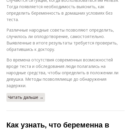
случаются ситуации, когда воспользоваться им нельзя.
Тогда появляется необходимость выяснить, как
определить беременность в домашних условиях без
теста.
Различные народные советы позволяют определить,
случилось ли оплодотворение, самостоятельно.
Выявленные в итоге результаты требуется проверить,
обратившись к доктору.
Во времена отсутствия современных возможностей
вроде теста и обследования люди полагались на
народные средства, чтобы определить в положении ли
девушка. Методы позволялиеще до обнаружения
задержки.
Читать дальше →
Как узнать, что беременна в