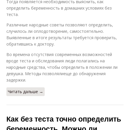
Тогда появляется необходимость выяснить, как
определить беременность в домашних условиях без
теста.
Различные народные советы позволяют определить,
случилось ли оплодотворение, самостоятельно.
Выявленные в итоге результаты требуется проверить,
обратившись к доктору.
Во времена отсутствия современных возможностей
вроде теста и обследования люди полагались на
народные средства, чтобы определить в положении ли
девушка. Методы позволялиеще до обнаружения
задержки.
Читать дальше →
Как без теста точно определить
беременность. Можно ли