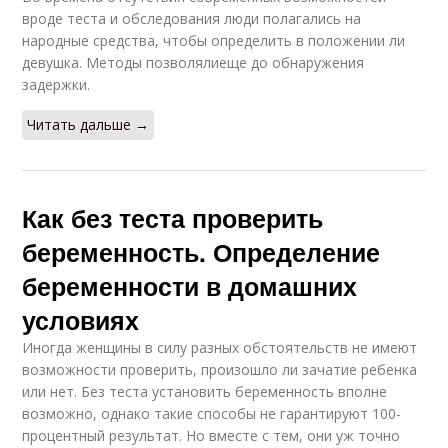
вроде теста и обследования люди полагались на
народные средства, чтобы определить в положении ли
девушка. Методы позволялиеще до обнаружения
задержки.
Читать дальше →
Как без теста проверить
беременность. Определение
беременности в домашних
условиях
Иногда женщины в силу разных обстоятельств не имеют
возможности проверить, произошло ли зачатие ребенка
или нет. Без теста установить беременность вполне
возможно, однако такие способы не гарантируют 100-
процентный результат. Но вместе с тем, они уж точно