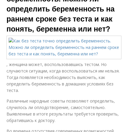
определить беременность на
раннем сроке без теста и как
понять, беременна или нет?
, женщина может, воспользовавшись тестом. Но
случаются ситуации, когда воспользоваться им нельзя.
Тогда появляется необходимость выяснить, как
определить беременность в домашних условиях без
теста.
Различные народные советы позволяют определить,
случилось ли оплодотворение, самостоятельно.
Выявленные в итоге результаты требуется проверить,
обратившись к доктору.
Во времена отсутствия современных возможностей