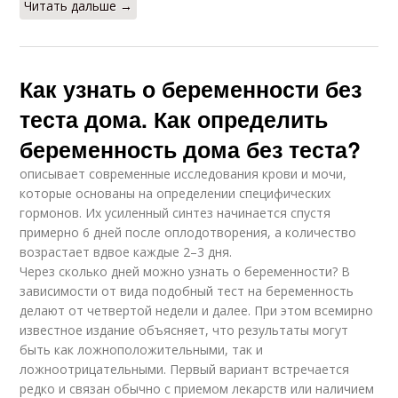
Читать дальше →
Как узнать о беременности без
теста дома. Как определить
беременность дома без теста?
описывает современные исследования крови и мочи,
которые основаны на определении специфических
гормонов. Их усиленный синтез начинается спустя
примерно 6 дней после оплодотворения, а количество
возрастает вдвое каждые 2–3 дня.
Через сколько дней можно узнать о беременности? В
зависимости от вида подобный тест на беременность
делают от четвертой недели и далее. При этом всемирно
известное издание объясняет, что результаты могут
быть как ложноположительными, так и
ложноотрицательными. Первый вариант встречается
редко и связан обычно с приемом лекарств или наличием