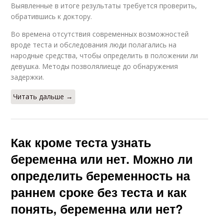
Выявленные в итоге результаты требуется проверить,
обратившись к доктору.
Во времена отсутствия современных возможностей
вроде теста и обследования люди полагались на
народные средства, чтобы определить в положении ли
девушка. Методы позволялиеще до обнаружения
задержки.
Читать дальше →
Как кроме теста узнать
беременна или нет. Можно ли
определить беременность на
раннем сроке без теста и как
понять, беременна или нет?