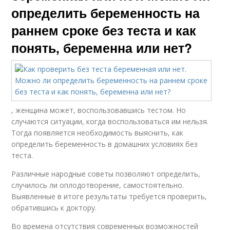
определить беременность на
раннем сроке без теста и как
понять, беременна или нет?
, женщина может, воспользовавшись тестом. Но
случаются ситуации, когда воспользоваться им нельзя.
Тогда появляется необходимость выяснить, как
определить беременность в домашних условиях без
теста.
Различные народные советы позволяют определить,
случилось ли оплодотворение, самостоятельно.
Выявленные в итоге результаты требуется проверить,
обратившись к доктору.
Во времена отсутствия современных возможностей