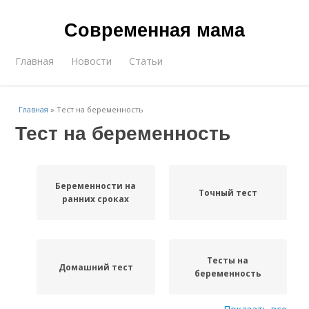
Современная мама
Главная
Новости
Статьи
Главная
»
Тест на беременность
Тест на беременность
Беременности на
Точный тест
ранних сроках
Тесты на
Домашний тест
беременность