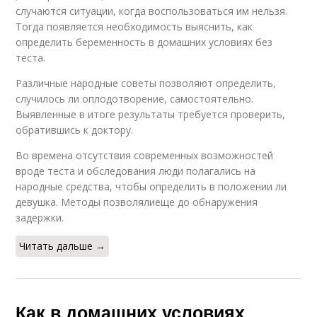
случаются ситуации, когда воспользоваться им нельзя.
Тогда появляется необходимость выяснить, как
определить беременность в домашних условиях без
теста.
Различные народные советы позволяют определить,
случилось ли оплодотворение, самостоятельно.
Выявленные в итоге результаты требуется проверить,
обратившись к доктору.
Во времена отсутствия современных возможностей
вроде теста и обследования люди полагались на
народные средства, чтобы определить в положении ли
девушка. Методы позволялиеще до обнаружения
задержки.
Читать дальше →
Как в домашних условиях