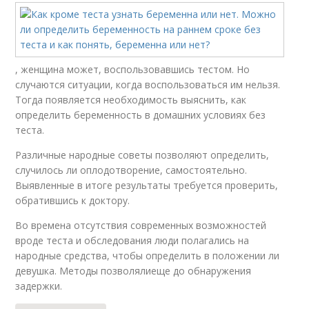
, женщина может, воспользовавшись тестом. Но
случаются ситуации, когда воспользоваться им нельзя.
Тогда появляется необходимость выяснить, как
определить беременность в домашних условиях без
теста.
Различные народные советы позволяют определить,
случилось ли оплодотворение, самостоятельно.
Выявленные в итоге результаты требуется проверить,
обратившись к доктору.
Во времена отсутствия современных возможностей
вроде теста и обследования люди полагались на
народные средства, чтобы определить в положении ли
девушка. Методы позволялиеще до обнаружения
задержки.