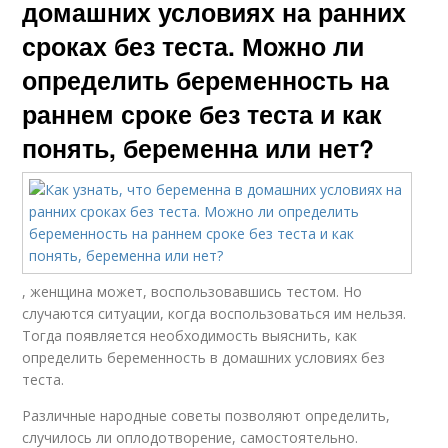
домашних условиях на ранних
сроках без теста. Можно ли
определить беременность на
раннем сроке без теста и как
понять, беременна или нет?
, женщина может, воспользовавшись тестом. Но
случаются ситуации, когда воспользоваться им нельзя.
Тогда появляется необходимость выяснить, как
определить беременность в домашних условиях без
теста.
Различные народные советы позволяют определить,
случилось ли оплодотворение, самостоятельно.