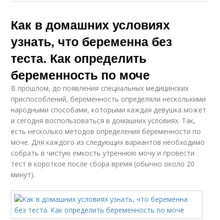
Как в домашних условиях
узнать, что беременна без
теста. Как определить
беременность по моче
В прошлом, до появления специальных медицинских
приспособлений, беременность определяли несколькими
народными способами, которыми каждая девушка может
и сегодня воспользоваться в домашних условиях. Так,
есть несколько методов определения беременности по
моче. Для каждого из следующих вариантов необходимо
собрать в чистую емкость утреннюю мочу и провести
тест в короткое после сбора время (обычно около 20
минут).