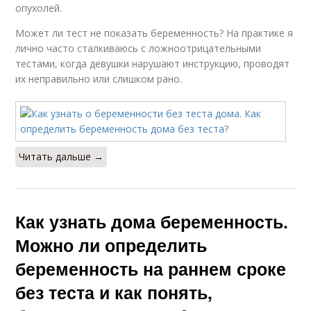
опухолей.
Может ли тест не показать беременность? На практике я
лично часто сталкиваюсь с ложноотрицательными
тестами, когда девушки нарушают инструкцию, проводят
их неправильно или слишком рано.
Читать дальше →
Как узнать дома беременность.
Можно ли определить
беременность на раннем сроке
без теста и как понять,