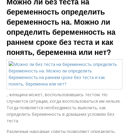
Можно ли без теста на
беременность определить
беременность на. Можно ли
определить беременность на
раннем сроке без теста и как
понять, беременна или нет?
, женщина может, воспользовавшись тестом. Но
случаются ситуации, когда воспользоваться им нельзя.
Тогда появляется необходимость выяснить, как
определить беременность в домашних условиях без
теста.
Различные народные советы позволяют определить,