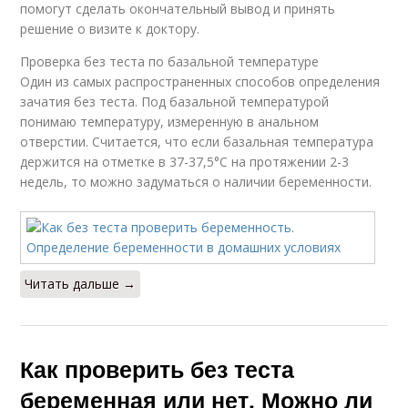
помогут сделать окончательный вывод и принять
решение о визите к доктору.
Проверка без теста по базальной температуре
Один из самых распространенных способов определения
зачатия без теста. Под базальной температурой
понимаю температуру, измеренную в анальном
отверстии. Считается, что если базальная температура
держится на отметке в 37-37,5°С на протяжении 2-3
недель, то можно задуматься о наличии беременности.
Читать дальше →
Как проверить без теста
беременная или нет. Можно ли