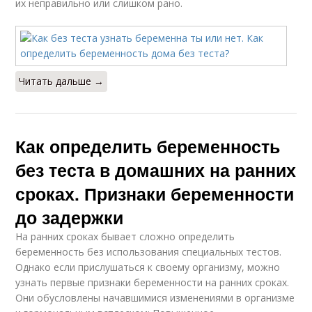
их неправильно или слишком рано.
Читать дальше →
Как определить беременность
без теста в домашних на ранних
сроках. Признаки беременности
до задержки
На ранних сроках бывает сложно определить
беременность без использования специальных тестов.
Однако если прислушаться к своему организму, можно
узнать первые признаки беременности на ранних сроках.
Они обусловлены начавшимися изменениями в организме