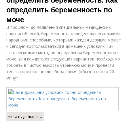
определить беременность по
моче
В прошлом, до появления специальных медицинских
приспособлений, беременность определяли несколькими
народными способами, которыми каждая девушка может
и сегодня воспользоваться в домашних условиях. Так,
есть несколько методов определения беременности по
моче. Для каждого из следующих вариантов необходимо
собрать в чистую емкость утреннюю мочу и провести
тест в короткое после сбора время (обычно около 20
минут).
Читать дальше →