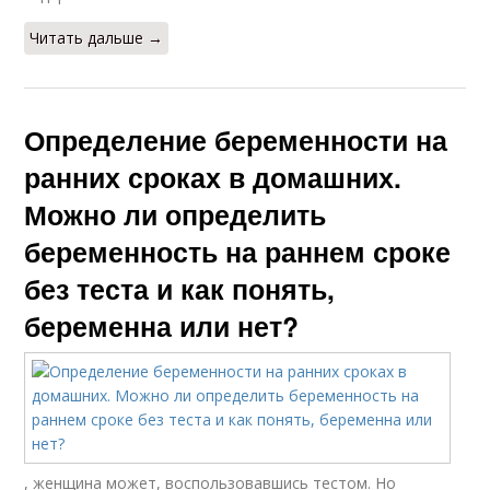
Читать дальше →
Определение беременности на
ранних сроках в домашних.
Можно ли определить
беременность на раннем сроке
без теста и как понять,
беременна или нет?
, женщина может, воспользовавшись тестом. Но