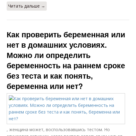
Читать дальше →
Как проверить беременная или
нет в домашних условиях.
Можно ли определить
беременность на раннем сроке
без теста и как понять,
беременна или нет?
, женщина может, воспользовавшись тестом. Но