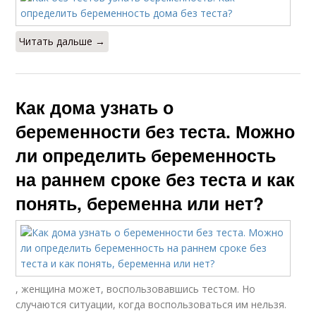
Читать дальше →
Как дома узнать о
беременности без теста. Можно
ли определить беременность
на раннем сроке без теста и как
понять, беременна или нет?
, женщина может, воспользовавшись тестом. Но
случаются ситуации, когда воспользоваться им нельзя.