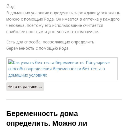
Йод
В домашних условиях определить зарождающуюся жизнь
можно с помощью йода. Он имеется в аптечке у каждого
человека, поэтому его использование считается
наиболее простым и доступным в этом случае.
Есть два способа, позволяющих определить
беременность с помощью йода.
Читать дальше →
Беременность дома
определить. Можно ли