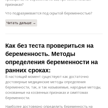
признаках?
Что подразумевается под скрытой беременностью?
Читать дальше →
Как без теста провериться на
беременность. Методы
определения беременности на
ранних сроках:
В настоящий момент существуют как достаточно
достоверные медицинские методы определения
беременности, так, и так называемые, народные методы,
основанные на косвенных признаках и симптомах
беременности.
Наиболее достоверно определить беременность на