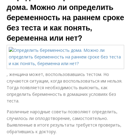
дома. Можно ли определить
беременность на раннем сроке
без теста и как понять,
беременна или нет?
, женщина может, воспользовавшись тестом. Но
случаются ситуации, когда воспользоваться им нельзя.
Тогда появляется необходимость выяснить, как
определить беременность в домашних условиях без
теста.
Различные народные советы позволяют определить,
случилось ли оплодотворение, самостоятельно.
Выявленные в итоге результаты требуется проверить,
обратившись к доктору.