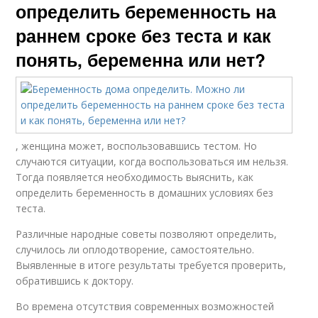
определить беременность на
раннем сроке без теста и как
понять, беременна или нет?
, женщина может, воспользовавшись тестом. Но
случаются ситуации, когда воспользоваться им нельзя.
Тогда появляется необходимость выяснить, как
определить беременность в домашних условиях без
теста.
Различные народные советы позволяют определить,
случилось ли оплодотворение, самостоятельно.
Выявленные в итоге результаты требуется проверить,
обратившись к доктору.
Во времена отсутствия современных возможностей