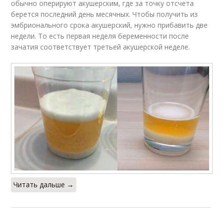
обычно оперируют акушерским, где за точку отсчета
берется последний день месячных. Чтобы получить из
эмбрионального срока акушерский, нужно прибавить две
недели. То есть первая неделя беременности после
зачатия соответствует третьей акушерской неделе.
Читать дальше →