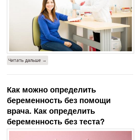
Читать дальше →
Как можно определить
беременность без помощи
врача. Как определить
беременность без теста?