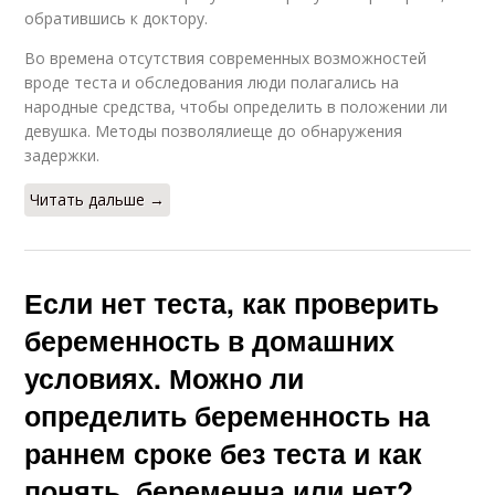
обратившись к доктору.
Во времена отсутствия современных возможностей
вроде теста и обследования люди полагались на
народные средства, чтобы определить в положении ли
девушка. Методы позволялиеще до обнаружения
задержки.
Читать дальше →
Если нет теста, как проверить
беременность в домашних
условиях. Можно ли
определить беременность на
раннем сроке без теста и как
понять, беременна или нет?