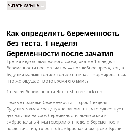
Читать дальше →
Как определить беременность
без теста. 1 неделя
беременности после зачатия
Третья неделя акушерского срока, она же 1-я неделя
беременности после зачатия — волшебное время, когда
будущий малыш только-только начинает формироваться.
Что же ощущает в это время его мама?
1 неделя беременности. Фото: shutterstock.com
Первые признаки беременности — срок 1 неделя
Будущим мамам сразу нужно запомнить, что существует
два взгляда на срок беременности: акушерский и
эмбриональный. Мы говорим о 1 неделе беременности
после зачатия, то есть об эмбриональном сроке. Врачи