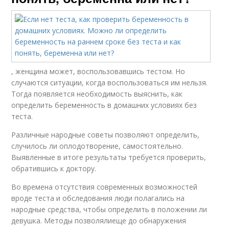
, женщина может, воспользовавшись тестом. Но
случаются ситуации, когда воспользоваться им нельзя.
Тогда появляется необходимость выяснить, как
определить беременность в домашних условиях без
теста.
Различные народные советы позволяют определить,
случилось ли оплодотворение, самостоятельно.
Выявленные в итоге результаты требуется проверить,
обратившись к доктору.
Во времена отсутствия современных возможностей
вроде теста и обследования люди полагались на
народные средства, чтобы определить в положении ли
девушка. Методы позволялиеще до обнаружения