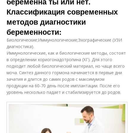
беременна ты или нет.
Классификация современных
методов диагностики
беременности:
Биологические;Иммунологические;Эхографические (УЗИ
диагностика).
Иммунологические, как и биологические методы, состоят
в определении хориогонадотропина (ХГ). Для этого
подходит любой биологический материал, но чаще всего
моча. Синтез данного гормона начинается в первые дни
зачатия и длится до самих родов с максимумом
продукции на 60-70 день после имплантации. После его
уровень несколько падает и стабилизируется до родов.