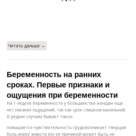
Читать дальше →
Беременность на ранних
сроках. Первые признаки и
ощущения при беременности
На 1 неделе беременности у большинства женщин еще
нет никаких ощущений, так как срок слишком маленький.
В редких случаях бывает такое:
повышается чувствительность груди;возникает тянущая
боль внизу живота (но ее причиной может быть не