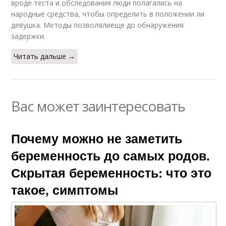
вроде теста и обследования люди полагались на
народные средства, чтобы определить в положении ли
девушка. Методы позволялиеще до обнаружения
задержки.
Читать дальше →
Вас может заинтересовать
Почему можно не заметить
беременность до самых родов.
Скрытая беременность: что это
такое, симптомы