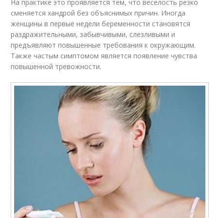
На практике это проявляется тем, что веселость резко
сменяется хандрой без объяснимых причин. Иногда
женщины в первые недели беременности становятся
раздражительными, забывчивыми, слезливыми и
предъявляют повышенные требования к окружающим.
Также частым симптомом является появление чувства
повышенной тревожности.