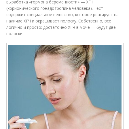
выработка «гормона беременности» — ХГЧ
(хорионического гонадотропина человека). Тест
содержит специальное вещество, которое реагирует на
наличие ХГЧ и окрашивает полоску. Собственно, все
логично и просто: достаточно ХГЧ в моче — будут две
полоски.