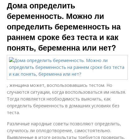
Дома определить
беременность. Можно ли
определить беременность на
раннем сроке без теста и как
понять, беременна или нет?
, женщина может, воспользовавшись тестом. Но
случаются ситуации, когда воспользоваться им нельзя.
Тогда появляется необходимость выяснить, как
определить беременность в домашних условиях без
теста.
Различные народные советы позволяют определить,
случилось ли оплодотворение, самостоятельно.
Выявленные в итоге результаты требуется проверить,