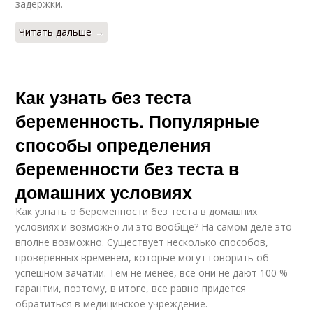
задержки.
Читать дальше →
Как узнать без теста
беременность. Популярные
способы определения
беременности без теста в
домашних условиях
Как узнать о беременности без теста в домашних
условиях и возможно ли это вообще? На самом деле это
вполне возможно. Существует несколько способов,
проверенных временем, которые могут говорить об
успешном зачатии. Тем не менее, все они не дают 100 %
гарантии, поэтому, в итоге, все равно придется
обратиться в медицинское учреждение.