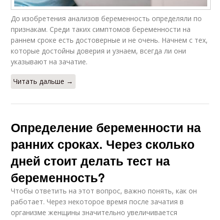
До изобретения анализов беременность определяли по
признакам. Среди таких симптомов беременности на
раннем сроке есть достоверные и не очень. Начнем с тех,
которые достойны доверия и узнаем, всегда ли они
указывают на зачатие.
Читать дальше →
Определение беременности на
ранних сроках. Через сколько
дней стоит делать тест на
беременность?
Чтобы ответить на этот вопрос, важно понять, как он
работает. Через некоторое время после зачатия в
организме женщины значительно увеличивается