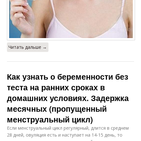
Читать дальше →
Как узнать о беременности без
теста на ранних сроках в
домашних условиях. Задержка
месячных (пропущенный
менструальный цикл)
Если менструальный цикл регулярный, длится в среднем
28 дней, овуляция есть и наступает на 14-15 день, то