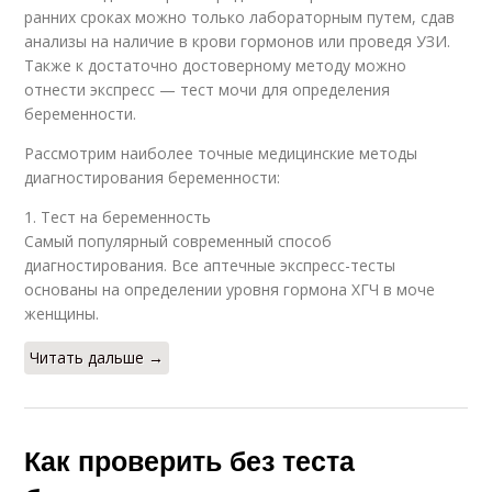
ранних сроках можно только лабораторным путем, сдав
анализы на наличие в крови гормонов или проведя УЗИ.
Также к достаточно достоверному методу можно
отнести экспресс — тест мочи для определения
беременности.
Рассмотрим наиболее точные медицинские методы
диагностирования беременности:
1. Тест на беременность
Самый популярный современный способ
диагностирования. Все аптечные экспресс-тесты
основаны на определении уровня гормона ХГЧ в моче
женщины.
Читать дальше →
Как проверить без теста