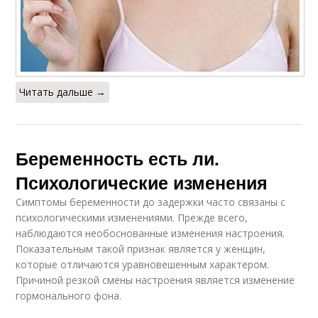
Читать дальше →
Беременность есть ли.
Психологические изменения
Симптомы беременности до задержки часто связаны с
психологическими изменениями. Прежде всего,
наблюдаются необоснованные изменения настроения.
Показательным такой признак является у женщин,
которые отличаются уравновешенным характером.
Причиной резкой смены настроения является изменение
гормонального фона.