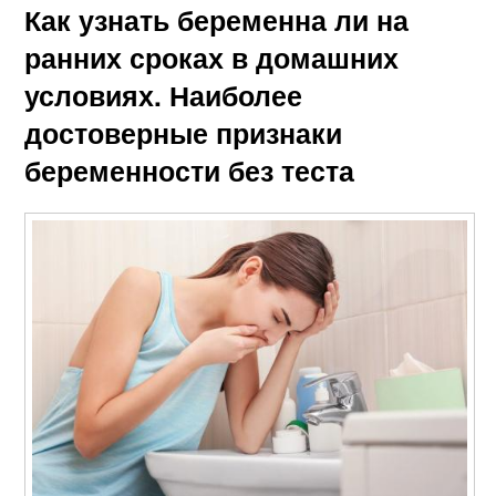
Как узнать беременна ли на
ранних сроках в домашних
условиях. Наиболее
достоверные признаки
беременности без теста