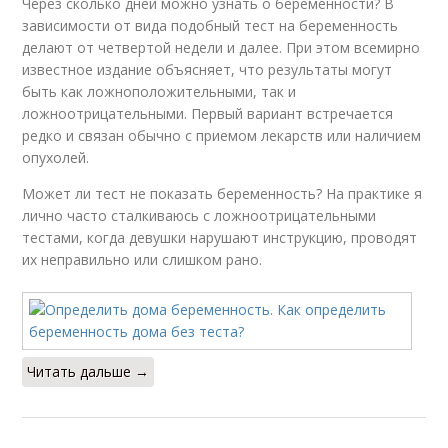
Через сколько дней можно узнать о беременности? В
зависимости от вида подобный тест на беременность
делают от четвертой недели и далее. При этом всемирно
известное издание объясняет, что результаты могут
быть как ложноположительными, так и
ложноотрицательными. Первый вариант встречается
редко и связан обычно с приемом лекарств или наличием
опухолей.
Может ли тест не показать беременность? На практике я
лично часто сталкиваюсь с ложноотрицательными
тестами, когда девушки нарушают инструкцию, проводят
их неправильно или слишком рано.
Читать дальше →