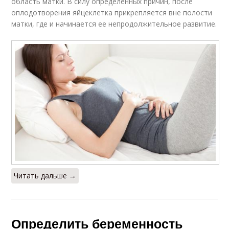
область матки. В силу определенных причин, после
оплодотворения яйцеклетка прикрепляется вне полости
матки, где и начинается ее непродолжительное развитие.
Читать дальше →
Определить беременность