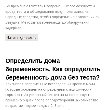
Во времена отсутствия современных возможностей
вроде теста и обследования люди полагались на
народные средства, чтобы определить в положении ли
девушка. Методы позволялиеще до обнаружения
задержки.
Читать дальше →
Определить дома
беременность. Как определить
беременность дома без теста?
описывает современные исследования крови и мочи,
которые основаны на определении специфических
гормонов. Их усиленный синтез начинается спустя
примерно 6 дней после оплодотворения, а количество
возрастает вдвое каждые 2–3 дня.