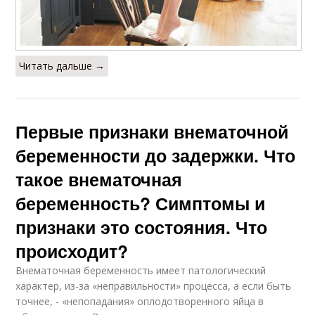
Читать дальше →
Первые признаки внематочной
беременности до задержки. Что
такое внематочная
беременность? Симптомы и
признаки это состояния. Что
происходит?
Внематочная беременность имеет патологический
характер, из-за «неправильности» процесса, а если быть
точнее, - «непопадания» оплодотворенного яйца в