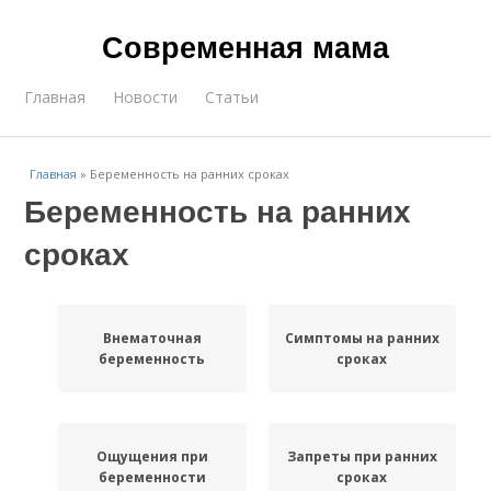
Современная мама
Главная
Новости
Статьи
Главная
»
Беременность на ранних сроках
Беременность на ранних
сроках
Внематочная
Симптомы на ранних
беременность
сроках
Ощущения при
Запреты при ранних
беременности
сроках