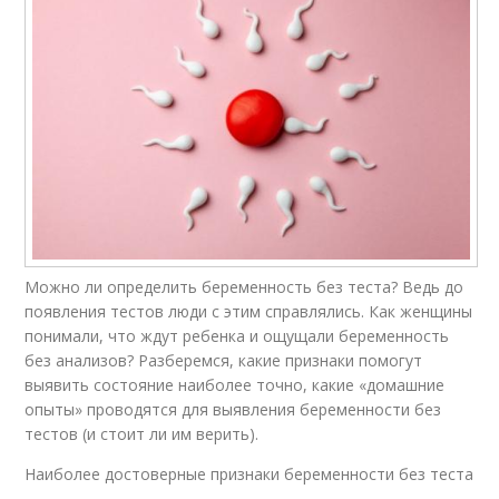
Можно ли определить беременность без теста? Ведь до
появления тестов люди с этим справлялись. Как женщины
понимали, что ждут ребенка и ощущали беременность
без анализов? Разберемся, какие признаки помогут
выявить состояние наиболее точно, какие «домашние
опыты» проводятся для выявления беременности без
тестов (и стоит ли им верить).
Наиболее достоверные признаки беременности без теста