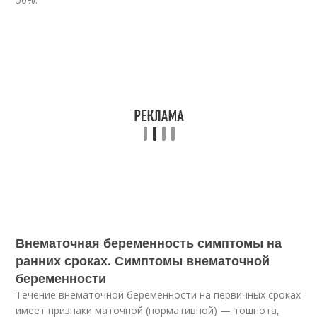
Внематочная беременность симптомы на
ранних сроках. Симптомы внематочной
беременности
Течение внематочной беременности на первичных сроках
имеет признаки маточной (нормативной) — тошнота,