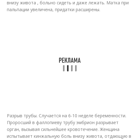
внизу живота , больно сидеть и даже лежать. Матка при
пальпации увеличена, придатки расширены.
Разрыв трубы. Случается на 6-10 неделе беременности.
Проросший в фаллопиеву трубу эмбрион разрывает
орган, вызывая сильнейшее кровотечение. Женщина
испытывает кинжальную боль внизу живота, отдающую в