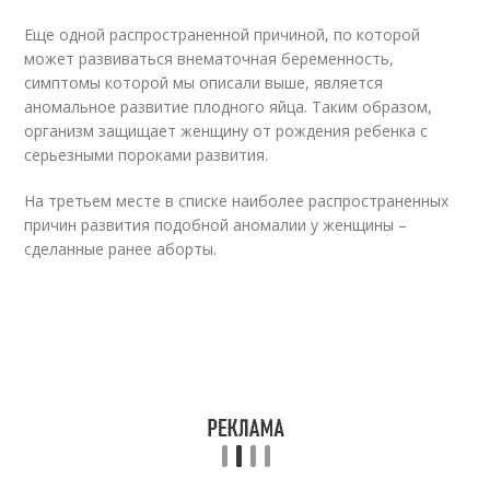
Еще одной распространенной причиной, по которой
может развиваться внематочная беременность,
симптомы которой мы описали выше, является
аномальное развитие плодного яйца. Таким образом,
организм защищает женщину от рождения ребенка с
серьезными пороками развития.
На третьем месте в списке наиболее распространенных
причин развития подобной аномалии у женщины –
сделанные ранее аборты.