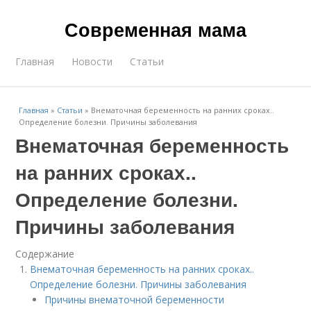
Современная мама
Главная
Новости
Статьи
Главная
»
Статьи
»
Внематочная беременность на ранних сроках..
Определение болезни. Причины заболевания
Внематочная беременность
на ранних сроках..
Определение болезни.
Причины заболевания
Содержание
Внематочная беременность на ранних сроках..
Определение болезни. Причины заболевания
Причины внематочной беременности