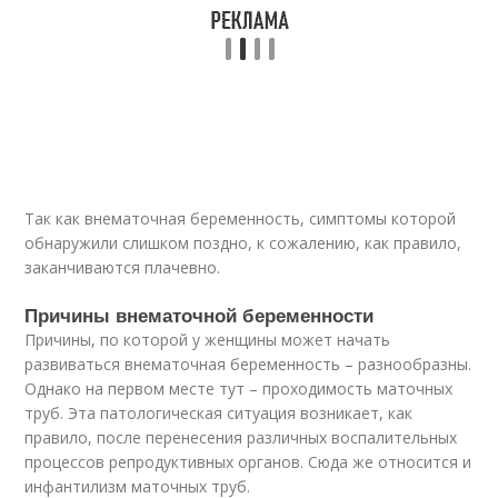
Так как внематочная беременность, симптомы которой
обнаружили слишком поздно, к сожалению, как правило,
заканчиваются плачевно.
Причины внематочной беременности
Причины, по которой у женщины может начать
развиваться внематочная беременность – разнообразны.
Однако на первом месте тут – проходимость маточных
труб. Эта патологическая ситуация возникает, как
правило, после перенесения различных воспалительных
процессов репродуктивных органов. Сюда же относится и
инфантилизм маточных труб.