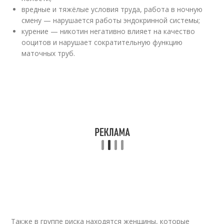
вредные и тяжёлые условия труда, работа в ночную
смену — нарушается работы эндокринной системы
;
курение — никотин негативно влияет на качество
ооцитов и нарушает сократительную функцию
маточных труб.
Также в группе риска находятся женщины, которые