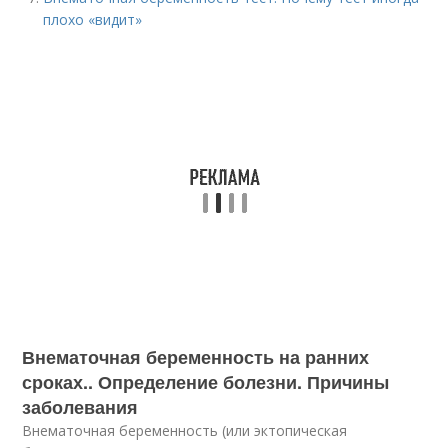
плохо «видит»
Внематочная беременность на ранних
сроках.. Определение болезни. Причины
заболевания
Внематочная беременность (или эктопическая