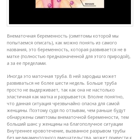
Внематочная беременность (симптомы которой мы
попытаемся описать), как можно понять из самого
названия, это беременность, которая развивается не в
матке (полностью предназначенной для этого природой),
а за ее пределами.
Иногда это маточная труба. В ней зародыш может
развиваться не более шести недель. Больше труба
просто не выдерживает, так как она не настолько
эластичная как матка и разрывается. Вполне понятно,
что данная ситуация чрезвычайно опасна для самой
женщины. Поэтому судя по отзывам, чем раньше будут
обнаружены симптомы внематочной беременности, тем
больший шанс у женщины на благополучное ситуации
Внутреннее кровотечение, вызванное разрывом трубы
без медикаментозного вмешательства, может привести к