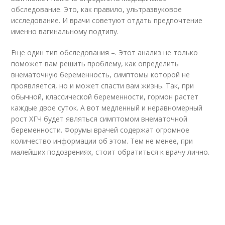
обследование. Это, как правило, ультразвуковое
исследование. И врачи советуют отдать предпочтение
именно вагинальному подтипу.
Еще один тип обследования –. Этот анализ не только
поможет вам решить проблему, как определить
внематочную беременность, симптомы которой не
проявляется, но и может спасти вам жизнь. Так, при
обычной, классической беременности, гормон растет
каждые двое суток. А вот медленный и неравномерный
рост ХГЧ будет являться симптомом внематочной
беременности. Форумы врачей содержат огромное
количество информации об этом. Тем не менее, при
малейших подозрениях, стоит обратиться к врачу лично.