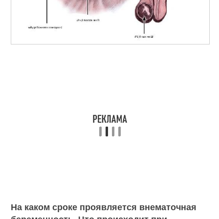
На каком сроке проявляется внематочная