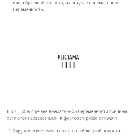
или в брюшной полости, и наступает внематочная
беременность.
В 30—50 % случаев внематочной беременности причины
остаются неизвестными. К факторам риска относят:
Хирургические вмешательства в брюшной полости.