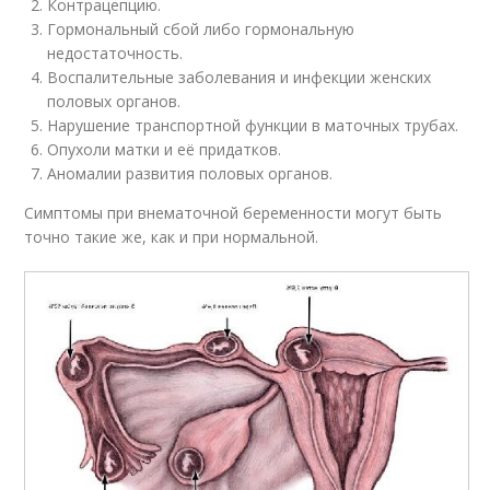
Контрацепцию.
Гормональный сбой либо гормональную
недостаточность.
Воспалительные заболевания и инфекции женских
половых органов.
Нарушение транспортной функции в маточных трубах.
Опухоли матки и её придатков.
Аномалии развития половых органов.
Симптомы при внематочной беременности могут быть
точно такие же, как и при нормальной.