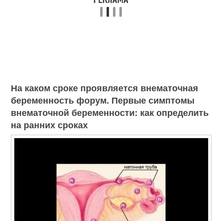
На каком сроке проявляется внематочная
беременность форум. Первые симптомы
внематочной беременности: как определить
на ранних сроках