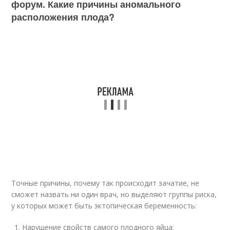
форум. Какие причины аномального
расположения плода?
Точные причины, почему так происходит зачатие, не
сможет назвать ни один врач, но выделяют группы риска,
у которых может быть эктопическая беременность:
Нарушение свойств самого плодного яйца;