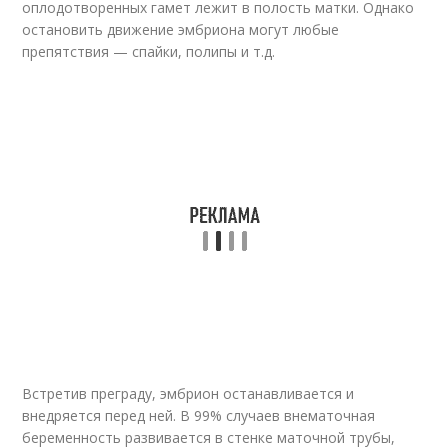
оплодотворенных гамет лежит в полость матки. Однако
остановить движение эмбриона могут любые
препятствия — спайки, полипы и т.д.
Встретив преграду, эмбрион останавливается и
внедряется перед ней. В 99% случаев внематочная
беременность развивается в стенке маточной трубы,