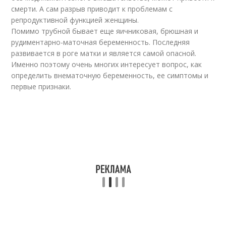
смерти. А сам разрыв приводит к проблемам с
репродуктивной функцией женщины.
Помимо трубной бывает еще яичниковая, брюшная и
рудиментарно-маточная беременность. Последняя
развивается в роге матки и является самой опасной.
Именно поэтому очень многих интересует вопрос, как
определить внематочную беременность, ее симптомы и
первые признаки.