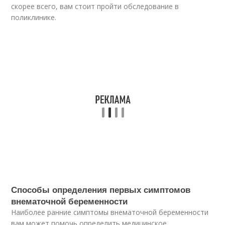
скорее всего, вам стоит пройти обследование в
поликлинике.
Способы определения первых симптомов
внематочной беременности
Наиболее ранние симптомы внематочной беременности
вам может помочь определить медицинское