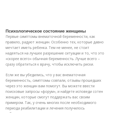
Психологическое состояние женщины
Первые симптомы внематочной беременности, как
правило, радуют женщин. Особенно тех, которые давно
мечтает иметь ребенка. Тем не менее, не стоит
надеяться на лучшее разрешение ситуации и то, что это
«скорее всего» обычная беременность. Лучше всего –
сразу обратиться к врачу, чтобы исключить риски.
Если же вы убедились, что у вас внематочная
беременность, симптомы совпали, отзывы прошедших
через это женщин вам помогут. Вы можете ввести
поисковые запросы «форум», и найдете исповеди сотен
женщин, которые смогут поддержать вас своим
примером. Так, у очень многих после необходимого
периода реабилитации и лечения получилось