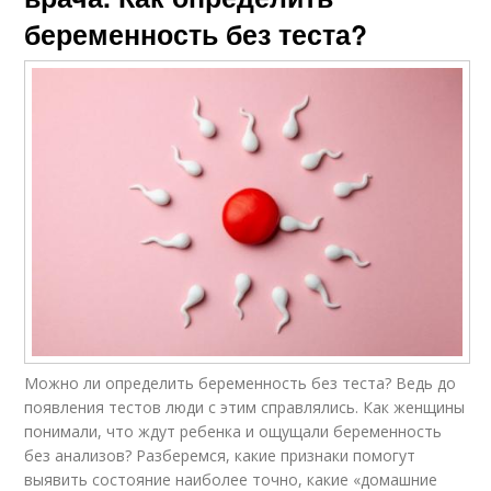
беременность без теста?
Можно ли определить беременность без теста? Ведь до
появления тестов люди с этим справлялись. Как женщины
понимали, что ждут ребенка и ощущали беременность
без анализов? Разберемся, какие признаки помогут
выявить состояние наиболее точно, какие «домашние