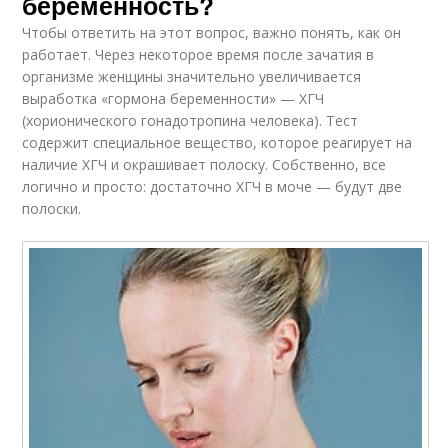
беременность?
Чтобы ответить на этот вопрос, важно понять, как он
работает. Через некоторое время после зачатия в
организме женщины значительно увеличивается
выработка «гормона беременности» — ХГЧ
(хорионического гонадотропина человека). Тест
содержит специальное вещество, которое реагирует на
наличие ХГЧ и окрашивает полоску. Собственно, все
логично и просто: достаточно ХГЧ в моче — будут две
полоски.