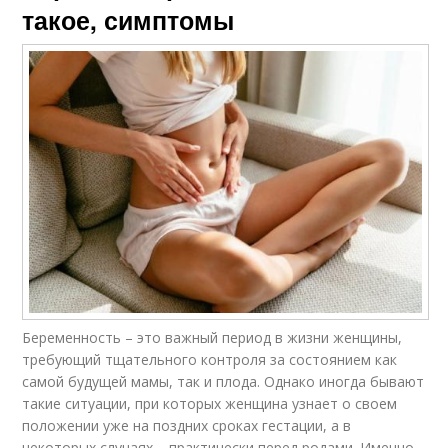
такое, симптомы
Беременность – это важный период в жизни женщины,
требующий тщательного контроля за состоянием как
самой будущей мамы, так и плода. Однако иногда бывают
такие ситуации, при которых женщина узнает о своем
положении уже на поздних сроках гестации, а в
некоторых случаях – практически перед родами. Именно