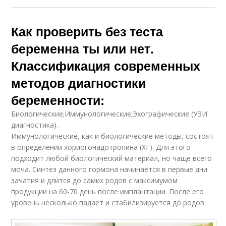
Как проверить без теста
беременна ты или нет.
Классификация современных
методов диагностики
беременности:
Биологические;Иммунологические;Эхографические (УЗИ
диагностика).
Иммунологические, как и биологические методы, состоят
в определении хориогонадотропина (ХГ). Для этого
подходит любой биологический материал, но чаще всего
моча. Синтез данного гормона начинается в первые дни
зачатия и длится до самих родов с максимумом
продукции на 60-70 день после имплантации. После его
уровень несколько падает и стабилизируется до родов.