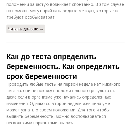
положении зачастую возникает спонтанно. В этом случае
на помощь могут прийти народные методы, которые не
требуют особых затрат.
Читать дальше →
Как до теста определить
беременность. Как определить
срок беременности
Проводить любые тесты на первой неделе нет никакого
смысла: они не покажут положительного результата,
даже если в организме уже начались определенные
изменения. Однако со второй недели женщина уже
может узнать о своем положении. Для того чтобы
выявить беременность, можно воспользоваться
несколькими вариантами анализа.