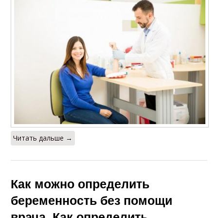
Читать дальше →
Как можно определить
беременность без помощи
врача. Как определить