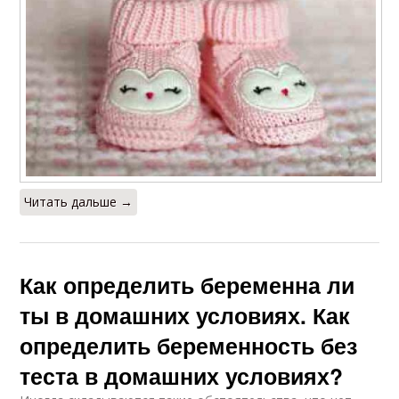
Читать дальше →
Как определить беременна ли
ты в домашних условиях. Как
определить беременность без
теста в домашних условиях?