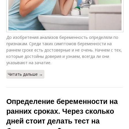
До изобретения анализов беременность определяли по
признакам. Среди таких симптомов беременности на
раннем сроке есть достоверные и не очень. Начнем с тех,
которые достойны доверия и узнаем, всегда ли они
указывают на зачатие.
Читать дальше →
Определение беременности на
ранних сроках. Через сколько
дней стоит делать тест на