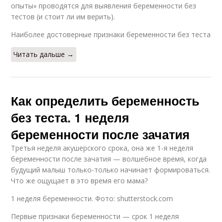
опыты» проводятся для выявления беременности без
тестов (и стоит ли им верить).
Наиболее достоверные признаки беременности без теста
Читать дальше →
Как определить беременность
без теста. 1 неделя
беременности после зачатия
Третья неделя акушерского срока, она же 1-я неделя
беременности после зачатия — волшебное время, когда
будущий малыш только-только начинает формироваться.
Что же ощущает в это время его мама?
1 неделя беременности. Фото: shutterstock.com
Первые признаки беременности — срок 1 неделя