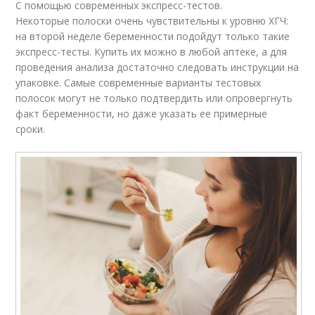
С помощью современных экспресс-тестов.
Некоторые полоски очень чувствительны к уровню ХГЧ:
на второй неделе беременности подойдут только такие
экспресс-тесты. Купить их можно в любой аптеке, а для
проведения анализа достаточно следовать инструкции на
упаковке. Самые современные варианты тестовых
полосок могут не только подтвердить или опровергнуть
факт беременности, но даже указать ее примерные
сроки.