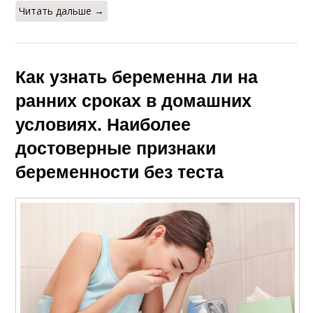
Читать дальше →
Как узнать беременна ли на
ранних сроках в домашних
условиях. Наиболее
достоверные признаки
беременности без теста