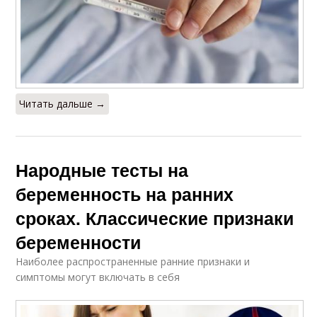
Читать дальше →
Народные тесты на
беременность на ранних
сроках. Классические признаки
беременности
Наиболее распространенные ранние признаки и
симптомы могут включать в себя