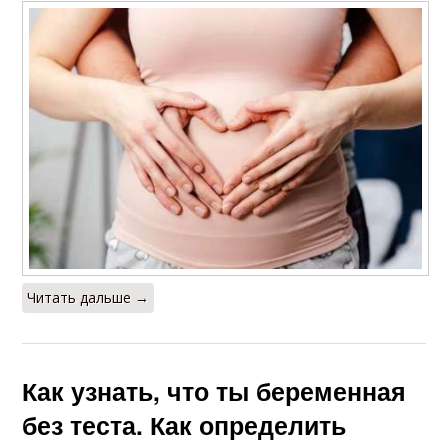
Читать дальше →
Как узнать, что ты беременная
без теста. Как определить