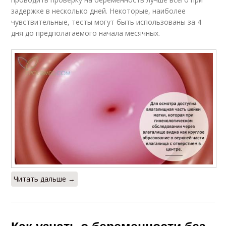
задержке в несколько дней. Некоторые, наиболее
чувствительные, тесты могут быть использованы за 4
дня до предполагаемого начала месячных.
Читать дальше →
Как узнать о беременности без