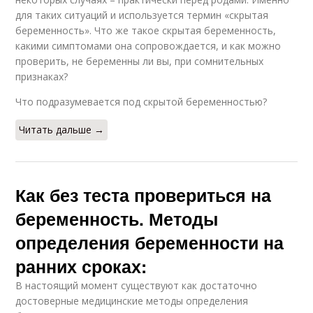
для таких ситуаций и используется термин «скрытая
беременность». Что же такое скрытая беременность,
какими симптомами она сопровождается, и как можно
проверить, не беременны ли вы, при сомнительных
признаках?
Что подразумевается под скрытой беременностью?
Читать дальше →
Как без теста провериться на
беременность. Методы
определения беременности на
ранних сроках:
В настоящий момент существуют как достаточно
достоверные медицинские методы определения