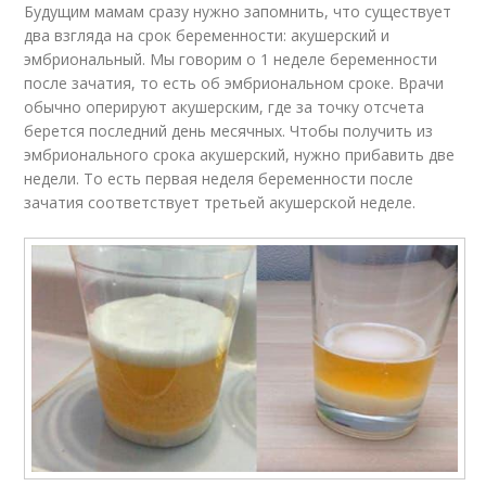
Будущим мамам сразу нужно запомнить, что существует
два взгляда на срок беременности: акушерский и
эмбриональный. Мы говорим о 1 неделе беременности
после зачатия, то есть об эмбриональном сроке. Врачи
обычно оперируют акушерским, где за точку отсчета
берется последний день месячных. Чтобы получить из
эмбрионального срока акушерский, нужно прибавить две
недели. То есть первая неделя беременности после
зачатия соответствует третьей акушерской неделе.