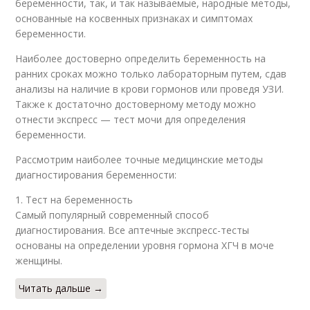
беременности, так, и так называемые, народные методы,
основанные на косвенных признаках и симптомах
беременности.
Наиболее достоверно определить беременность на
ранних сроках можно только лабораторным путем, сдав
анализы на наличие в крови гормонов или проведя УЗИ.
Также к достаточно достоверному методу можно
отнести экспресс — тест мочи для определения
беременности.
Рассмотрим наиболее точные медицинские методы
диагностирования беременности:
1. Тест на беременность
Самый популярный современный способ
диагностирования. Все аптечные экспресс-тесты
основаны на определении уровня гормона ХГЧ в моче
женщины.
Читать дальше →