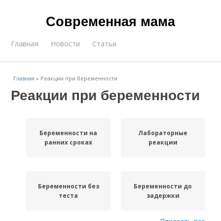
Современная мама
Главная
Новости
Статьи
Главная
»
Реакции при беременности
Реакции при беременности
Беременности на
Лабораторные
ранних сроках
реакции
Беременности без
Беременности до
теста
задержки