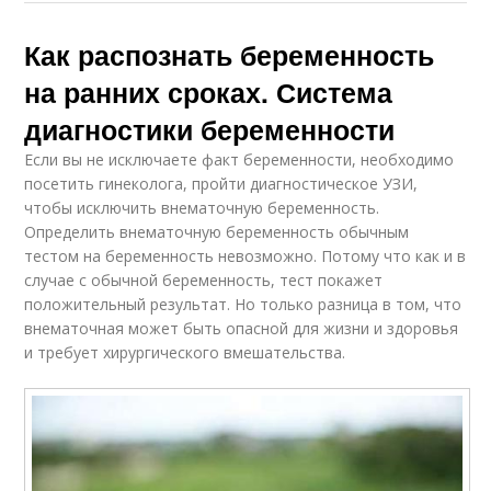
Как распознать беременность
на ранних сроках. Система
диагностики беременности
Если вы не исключаете факт беременности, необходимо
посетить гинеколога, пройти диагностическое УЗИ,
чтобы исключить внематочную беременность.
Определить внематочную беременность обычным
тестом на беременность невозможно. Потому что как и в
случае с обычной беременность, тест покажет
положительный результат. Но только разница в том, что
внематочная может быть опасной для жизни и здоровья
и требует хирургического вмешательства.