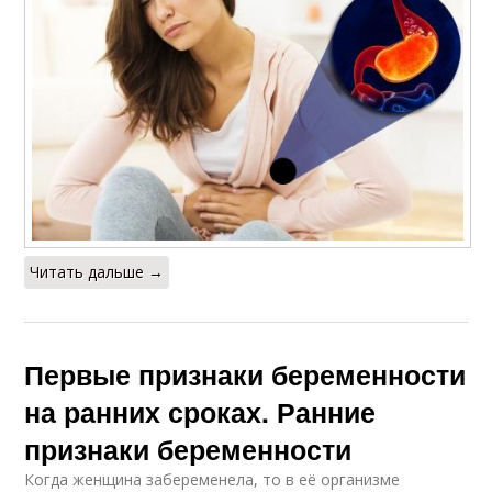
Читать дальше →
Первые признаки беременности
на ранних сроках. Ранние
признаки беременности
Когда женщина забеременела, то в её организме