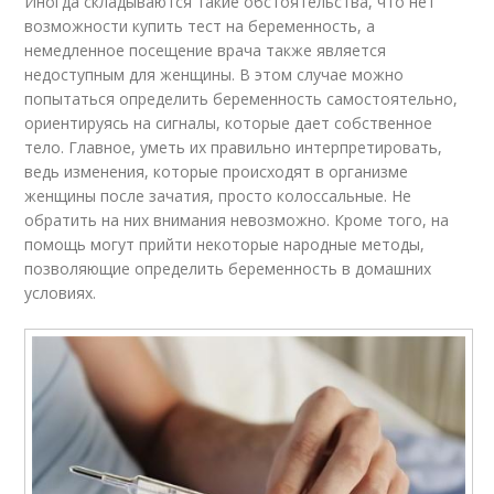
Иногда складываются такие обстоятельства, что нет
возможности купить тест на беременность, а
немедленное посещение врача также является
недоступным для женщины. В этом случае можно
попытаться определить беременность самостоятельно,
ориентируясь на сигналы, которые дает собственное
тело. Главное, уметь их правильно интерпретировать,
ведь изменения, которые происходят в организме
женщины после зачатия, просто колоссальные. Не
обратить на них внимания невозможно. Кроме того, на
помощь могут прийти некоторые народные методы,
позволяющие определить беременность в домашних
условиях.