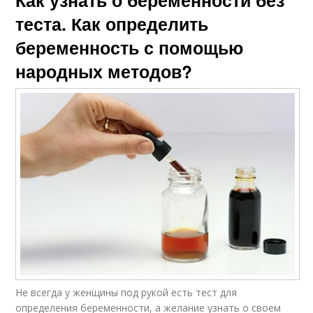
теста. Как определить
беременность с помощью
народных методов?
Не всегда у женщины под рукой есть тест для
определения беременности, а желание узнать о своем