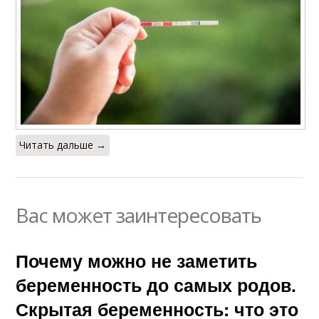
Читать дальше →
Вас может заинтересовать
Почему можно не заметить
беременность до самых родов.
Скрытая беременность: что это