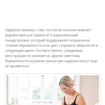
Задержка связана с тем, что после зачатия начинает
вырабатываться гормон ХГЧ (хорионический
гонадотропин), который поддерживает нормальное
течение беременности и не дает созревать яйцеклетке в
следующем цикле. Соответственно, ожидаемая
менструация не начинается. Другие симптомы
беременности на ранних сроках при задержке могут еще
не проявиться.