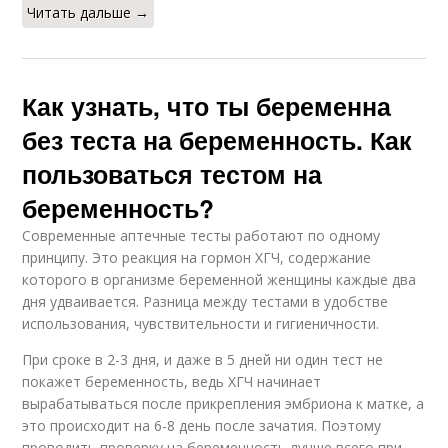
Читать дальше →
Как узнать, что ты беременна
без теста на беременность. Как
пользоваться тестом на
беременность?
Современные аптечные тесты работают по одному
принципу. Это реакция на гормон ХГЧ, содержание
которого в организме беременной женщины каждые два
дня удваивается. Разница между тестами в удобстве
использования, чувствительности и гигиеничности.
При сроке в 2-3 дня, и даже в 5 дней ни один тест не
покажет беременность, ведь ХГЧ начинает
вырабатываться после прикрепления эмбриона к матке, а
это происходит на 6-8 день после зачатия. Поэтому
проводить проверку на беременность лучше всего при