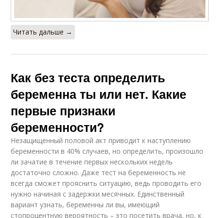
Читать дальше →
Как без теста определить
беременна ты или нет. Какие
первые признаки
беременности?
Незащищенный половой акт приводит к наступлению
беременности в 40% случаев, но определить, произошло
ли зачатие в течение первых нескольких недель
достаточно сложно. Даже тест на беременность не
всегда сможет прояснить ситуацию, ведь проводить его
нужно начиная с задержки месячных. Единственный
вариант узнать, беременны ли вы, имеющий
стопроцентную вероятность – это посетить врача, но, к