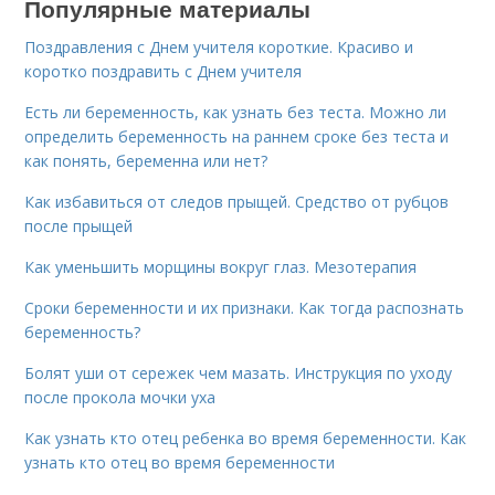
Популярные материалы
Поздравления с Днем учителя короткие. Красиво и
коротко поздравить с Днем учителя
Есть ли беременность, как узнать без теста. Можно ли
определить беременность на раннем сроке без теста и
как понять, беременна или нет?
Как избавиться от следов прыщей. Средство от рубцов
после прыщей
Как уменьшить морщины вокруг глаз. Мезотерапия
Сроки беременности и их признаки. Как тогда распознать
беременность?
Болят уши от сережек чем мазать. Инструкция по уходу
после прокола мочки уха
Как узнать кто отец ребенка во время беременности. Как
узнать кто отец во время беременности