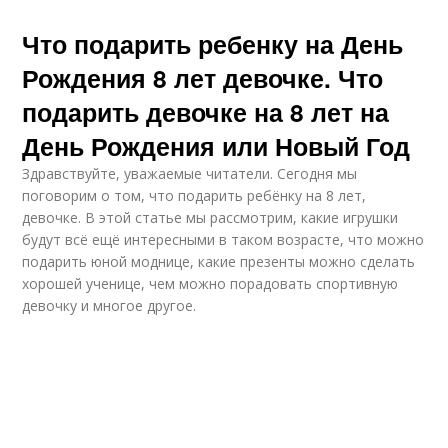
Что подарить ребенку на День
Рождения 8 лет девочке. Что
подарить девочке на 8 лет на
День Рождения или Новый Год
Здравствуйте, уважаемые читатели. Сегодня мы
поговорим о том, что подарить ребёнку на 8 лет,
девочке. В этой статье мы рассмотрим, какие игрушки
будут всё ещё интересными в таком возрасте, что можно
подарить юной моднице, какие презенты можно сделать
хорошей ученице, чем можно порадовать спортивную
девочку и многое другое.