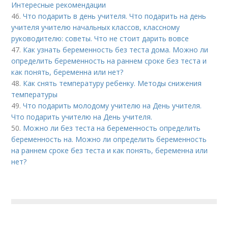
Интересные рекомендации
46.
Что подарить в день учителя. Что подарить на день
учителя учителю начальных классов, классному
руководителю: советы. Что не стоит дарить вовсе
47.
Как узнать беременность без теста дома. Можно ли
определить беременность на раннем сроке без теста и
как понять, беременна или нет?
48.
Как снять температуру ребенку. Методы снижения
температуры
49.
Что подарить молодому учителю на День учителя.
Что подарить учителю на День учителя.
50.
Можно ли без теста на беременность определить
беременность на. Можно ли определить беременность
на раннем сроке без теста и как понять, беременна или
нет?