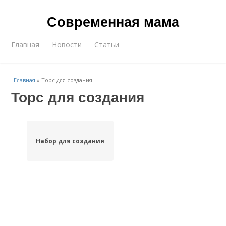
Современная мама
Главная
Новости
Статьи
Главная
»
Торс для создания
Торс для создания
Набор для создания