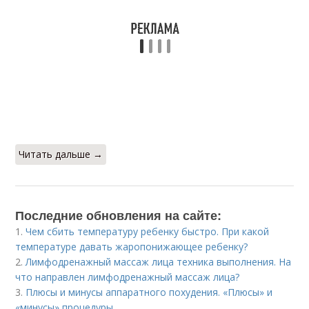
Читать дальше →
Последние обновления на сайте:
1.
Чем сбить температуру ребенку быстро. При какой
температуре давать жаропонижающее ребенку?
2.
Лимфодренажный массаж лица техника выполнения. На
что направлен лимфодренажный массаж лица?
3.
Плюсы и минусы аппаратного похудения. «Плюсы» и
«минусы» процедуры