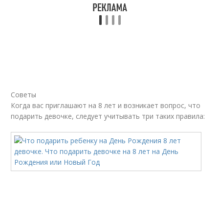
Советы
Когда вас приглашают на 8 лет и возникает вопрос, что
подарить девочке, следует учитывать три таких правила: