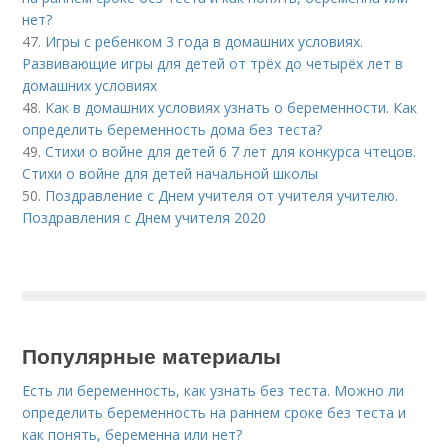
нет?
47.
Игры с ребенком 3 года в домашних условиях.
Развивающие игры для детей от трёх до четырёх лет в
домашних условиях
48.
Как в домашних условиях узнать о беременности. Как
определить беременность дома без теста?
49.
Стихи о войне для детей 6 7 лет для конкурса чтецов.
Стихи о войне для детей начальной школы
50.
Поздравление с Днем учителя от учителя учителю.
Поздравления с Днем учителя 2020
Популярные материалы
Есть ли беременность, как узнать без теста. Можно ли
определить беременность на раннем сроке без теста и
как понять, беременна или нет?