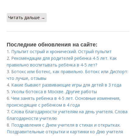
Читать дальше →
Последние обновления на сайте:
1.
Пульпит острый и хронический. Острый пульпит
2.
Рекомендации для родителей ребенка 4-5 лет. Как
правильно воспитывать ребёнка в 4-5 лет?
3.
Ботокс или ботекс, как правильно. Ботокс или Диспорт:
что лучше, отзывы
4.
Какие бывают развивающие игры для детей в 3 года
5.
Уколы ботокса в Москве. Другие работы
6.
Чем занять ребенка в 4-5 лет. Основные изменения,
происходящие с ребёнком в 4 года
7.
Слова благодарности учителям на день учителя. Слова
благодарности учителю
8.
Поздравления с Днем учителя в стихах и открытках.
Поздравительные открытки и картинки ко Дню учителя