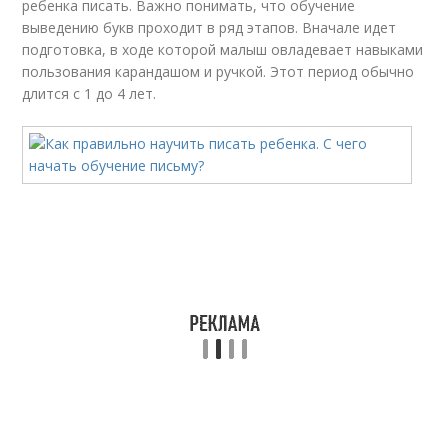
ребенка писать. Важно понимать, что обучение
выведению букв проходит в ряд этапов. Вначале идет
подготовка, в ходе которой малыш овладевает навыками
пользования карандашом и ручкой. Этот период обычно
длится с 1 до 4 лет.