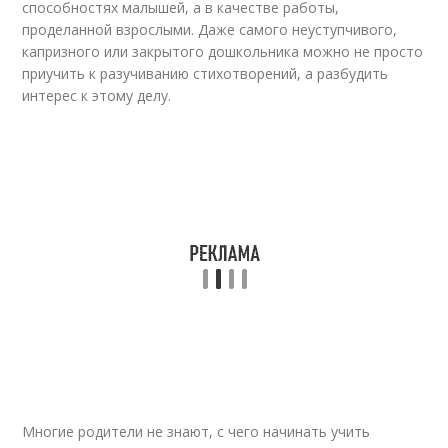
способностях малышей, а в качестве работы,
проделанной взрослыми. Даже самого неуступчивого,
капризного или закрытого дошкольника можно не просто
приучить к разучиванию стихотворений, а разбудить
интерес к этому делу.
Многие родители не знают, с чего начинать учить