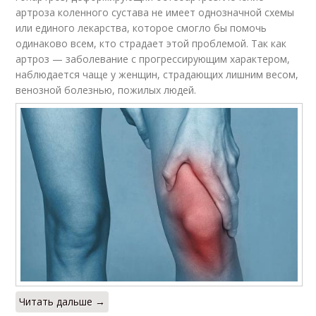
артроза коленного сустава не имеет однозначной схемы
или единого лекарства, которое смогло бы помочь
одинаково всем, кто страдает этой проблемой. Так как
артроз — заболевание с прогрессирующим характером,
наблюдается чаще у женщин, страдающих лишним весом,
венозной болезнью, пожилых людей.
Читать дальше →