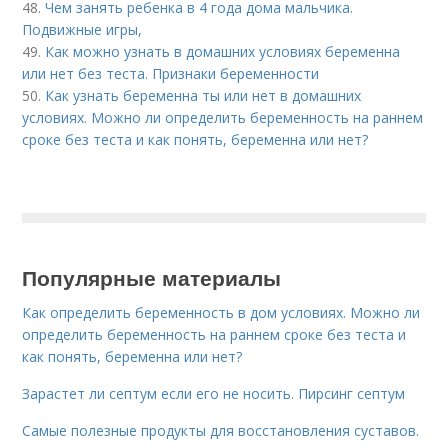
48.
Чем занять ребенка в 4 года дома мальчика.
Подвижные игры,
49.
Как можно узнать в домашних условиях беременна
или нет без теста. Признаки беременности
50.
Как узнать беременна ты или нет в домашних
условиях. Можно ли определить беременность на раннем
сроке без теста и как понять, беременна или нет?
Популярные материалы
Как определить беременность в дом условиях. Можно ли
определить беременность на раннем сроке без теста и
как понять, беременна или нет?
Зарастет ли септум если его не носить. Пирсинг септум
Самые полезные продукты для восстановления суставов.