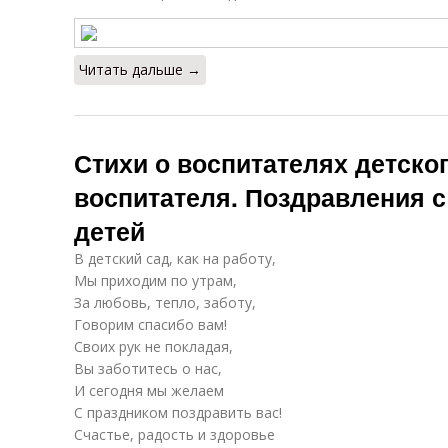
Читать дальше →
Стихи о воспитателях детског
воспитателя. Поздравления с
детей
В детский сад, как на работу,
Мы приходим по утрам,
За любовь, тепло, заботу,
Говорим спасибо вам!
Своих рук не покладая,
Вы заботитесь о нас,
И сегодня мы желаем
С праздником поздравить вас!
Счастье, радость и здоровье