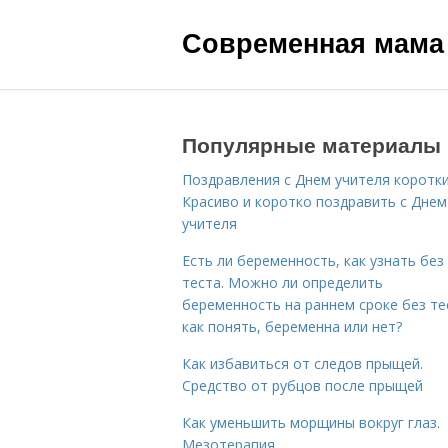
Современная мама
Популярные материалы
Поздравления с Днем учителя коротки
Красиво и коротко поздравить с Днем
учителя
Есть ли беременность, как узнать без
теста. Можно ли определить
беременность на раннем сроке без те
как понять, беременна или нет?
Как избавиться от следов прыщей.
Средство от рубцов после прыщей
Как уменьшить морщины вокруг глаз.
Мезотерапия