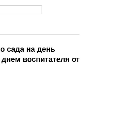
о сада на день
 днем воспитателя от