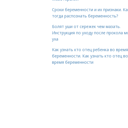
Сроки беременности и их признаки. Ка
тогда распознать беременность?
Болят уши от сережек чем мазать.
Инструкция по уходу после прокола м
уха
Как узнать кто отец ребенка во время
беременности. Как узнать кто отец во
время беременности