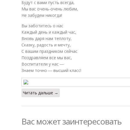
Будут с вами пусть всегда,
Мы вас очень-очень любим,
Не забудем никогда!
Вы заботитесь о нас
Каждый день и каждый час,
Вновь даря нам теплоту,
Сказку, радость и мечту,
С вашим праздником сейчас
Поздравляем все мы вас,
Воспитатели у нас ―
Знаем точно ― высший класс!
Читать дальше →
Вас может заинтересовать