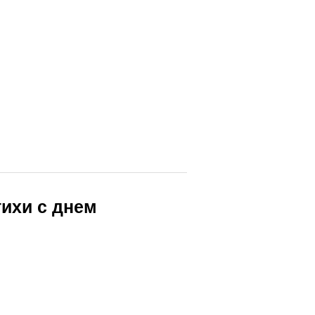
тихи с днем