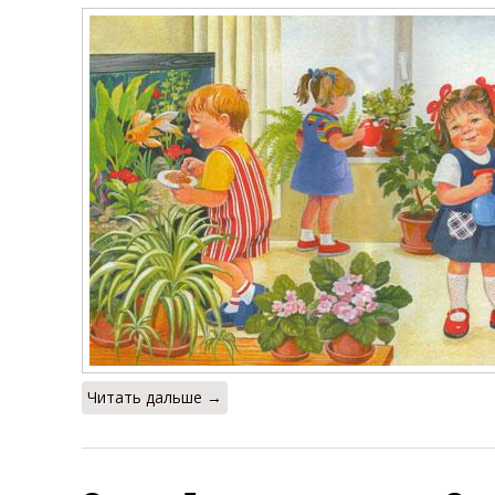
Читать дальше →