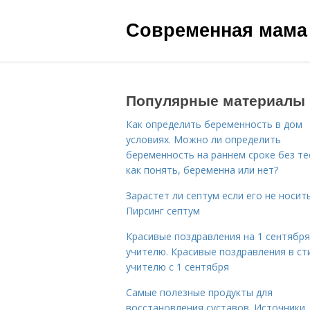
Современная мама
Популярные материалы
Как определить беременность в дом
условиях. Можно ли определить
беременность на раннем сроке без те
как понять, беременна или нет?
Зарастет ли септум если его не носить
Пирсинг септум
Красивые поздравления на 1 сентября
учителю. Красивые поздравления в ст
учителю с 1 сентября
Самые полезные продукты для
восстановления суставов. Источники