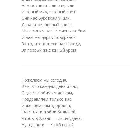
Нам воспитатели открыли
И новый мир, и новый свет.
Они нас буковкам учили,
Давали жизненный совет.
Мы помним вас! И очень любим!
И вам мы дарим поздравок!
За то, что вывели нас в люди,
За первый жизненный урок!
Пожелаем мы сегодня,
Вам, кто каждый день и час,
Отдаёт любимым деткам,
Поздравляем только вас!
И желаем вам здоровья,
Счастья, и любви большой,
Чтобы в жизни — лишь удача,
Ну а деньги — чтоб горой!