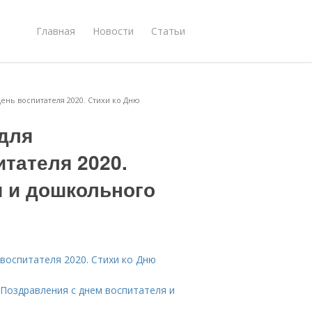
Главная
Новости
Статьи
ень воспитателя 2020. Стихи ко Дню
 для
тателя 2020.
я и дошкольного
воспитателя 2020. Стихи ко Дню
 Поздравления с днем воспитателя и