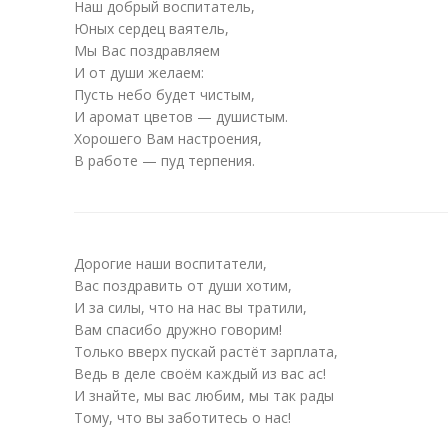
Наш добрый воспитатель,
Юных сердец ваятель,
Мы Вас поздравляем
И от души желаем:
Пусть небо будет чистым,
И аромат цветов — душистым.
Хорошего Вам настроения,
В работе — пуд терпения.
Дорогие наши воспитатели,
Вас поздравить от души хотим,
И за силы, что на нас вы тратили,
Вам спасибо дружно говорим!
Только вверх пускай растёт зарплата,
Ведь в деле своём каждый из вас ас!
И знайте, мы вас любим, мы так рады
Тому, что вы заботитесь о нас!