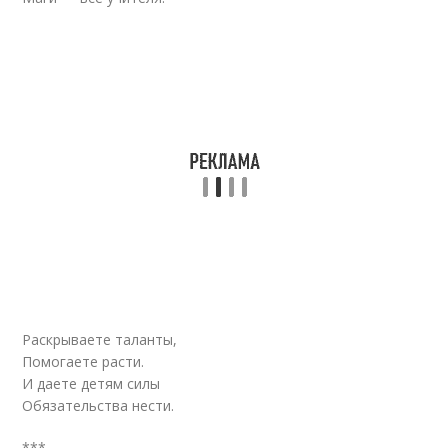
Раскрываете таланты,
Помогаете расти.
И даете детям силы
Обязательства нести.
***