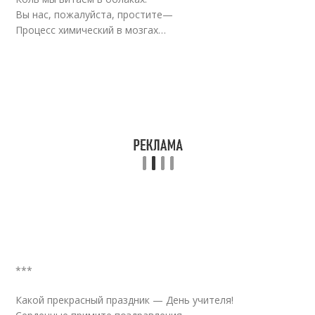
Вы нас, пожалуйста, простите—
Процесс химический в мозгах…
***
Какой прекрасный праздник — День учителя!