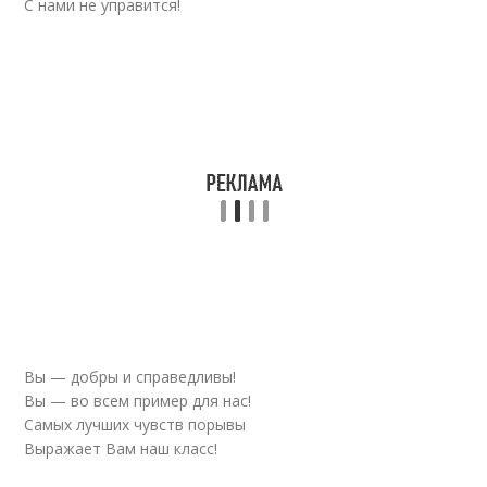
С нами не управится!
Вы — добры и справедливы!
Вы — во всем пример для нас!
Самых лучших чувств порывы
Выражает Вам наш класс!