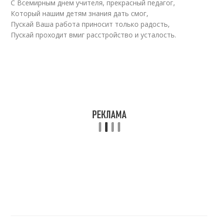
С Всемирным днем учителя, прекрасный педагог,
Который нашим детям знания дать смог,
Пускай Ваша работа приносит только радость,
Пускай проходит вмиг расстройство и усталость.