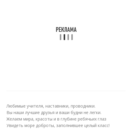
Любимые учителя, наставники, проводники.
Вы наши лучшие друзья и ваши будни не легки.
Желаем мира, красоты и в глубине ребячьих глаз
Увидеть море доброты, заполнившее целый класс!