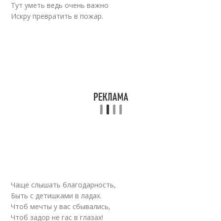
Тут уметь ведь очень важно
Искру превратить в пожар.
Чаще слышать благодарность,
Быть с детишками в ладах.
Чтоб мечты у вас сбывались,
Чтоб задор не гас в глазах!