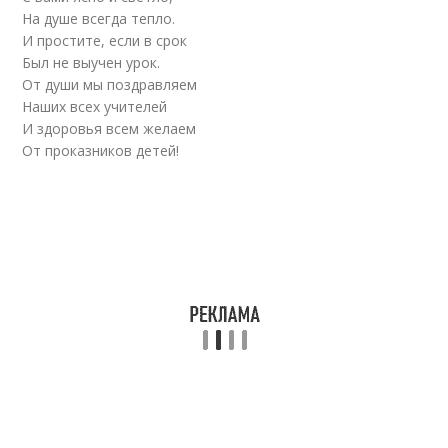
На душе всегда тепло.
И простите, если в срок
Был не выучен урок.
От души мы поздравляем
Наших всех учителей
И здоровья всем желаем
От проказников детей!