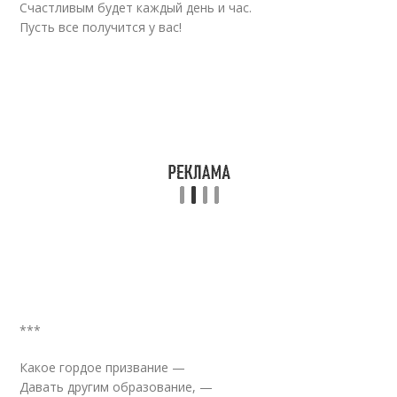
Счастливым будет каждый день и час.
Пусть все получится у вас!
***
Какое гордое призвание —
Давать другим образование, —