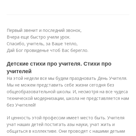
Первый звенит и последний звонок,
Вчера еще быстро учили урок.
Спасибо, учитель, за Ваше тепло,
Дай Бог провиденье чтоб Вас берегло.
Детские стихи про учителя. Стихи про
учителей
На этой недели все мы будем праздновать День Учителя.
Мы не можем представить себе жизни сегодня без
общеобразовательной школы. И, несмотря на все чудеса
технической модернизации, школа не представляется нам
без Учителей!
И ценность этой профессии имеет место быть. Учителя
учат наших детей постигать азы науки, учат жить и
общаться в коллективе. Они проводят с нашими детьми