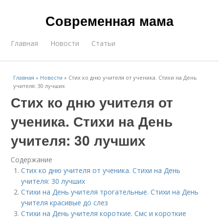
Современная мама
Главная
Новости
Статьи
Главная
»
Новости
»
Стих ко дню учителя от ученика. Стихи на День
учителя: 30 лучших
Стих ко дню учителя от
ученика. Стихи на День
учителя: 30 лучших
Содержание
Стих ко дню учителя от ученика. Стихи на День
учителя: 30 лучших
Стихи на День учителя трогательные. Стихи на День
учителя красивые до слез
Стихи на День учителя короткие. Смс и короткие