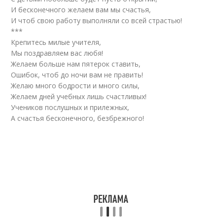
И бесконечного желаем вам мы счастья,
И чтоб свою работу выполняли со всей страстью!
***
Крепитесь милые учителя,
Мы поздравляем вас любя!
Желаем больше нам пятерок ставить,
Ошибок, чтоб до ночи вам не править!
Желаю много бодрости и много силы,
Желаем дней учебных лишь счастливых!
Учеников послушных и прилежных,
А счастья бесконечного, безбрежного!