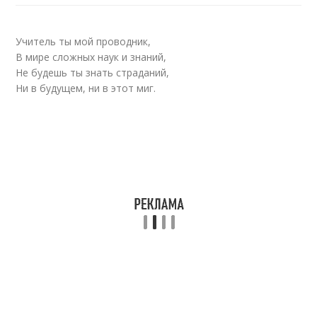
Учитель ты мой проводник,
В мире сложных наук и знаний,
Не будешь ты знать страданий,
Ни в будущем, ни в этот миг.