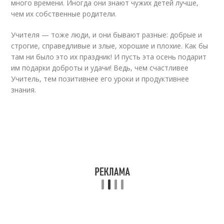
много времени. Иногда они знают чужих детей лучше,
чем их собственные родители.
Учителя — тоже люди, и они бывают разные: добрые и
строгие, справедливые и злые, хорошие и плохие. Как бы
там ни было это их праздник! И пусть эта осень подарит
им подарки доброты и удачи! Ведь, чем счастливее
Учитель, тем позитивнее его уроки и продуктивнее
знания.