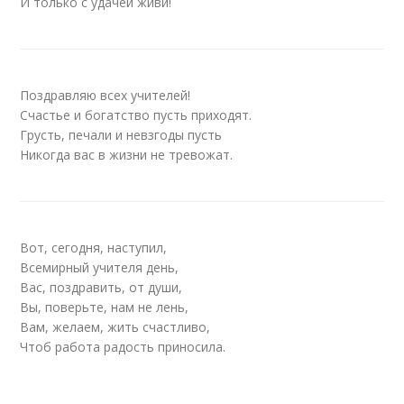
И только с удачей живи!
Поздравляю всех учителей!
Счастье и богатство пусть приходят.
Грусть, печали и невзгоды пусть
Никогда вас в жизни не тревожат.
Вот, сегодня, наступил,
Всемирный учителя день,
Вас, поздравить, от души,
Вы, поверьте, нам не лень,
Вам, желаем, жить счастливо,
Чтоб работа радость приносила.