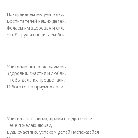
Поздравляем мы учителей.
Воспитателей наших детей,
Желаем им здоровья и сил,
Чтоб труд их почитаем был.
Учителям нынче желаем мы,
Здоровья, счастья и любви,
Чтобы дела их процветали,
И богатства приумножали.
Учитель-наставник, прими поздравленья,
Тебе я желаю любви,
Будь счастлив, успехом детей наслаждайся