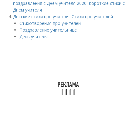
поздравления с Днем учителя 2020. Короткие стихи с
Днем учителя
Детские стихи про учителя. Стихи про учителей
Стихотворения про учителей
Поздравление учительнице
День учителя