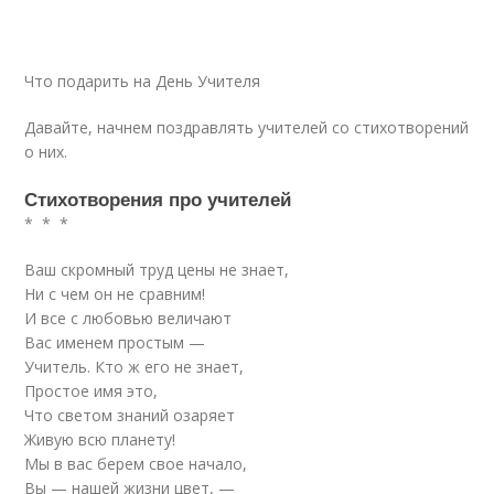
Что подарить на День Учителя
Давайте, начнем поздравлять учителей со стихотворений
о них.
Стихотворения про учителей
* * *
Ваш скромный труд цены не знает,
Ни с чем он не сравним!
И все с любовью величают
Вас именем простым —
Учитель. Кто ж его не знает,
Простое имя это,
Что светом знаний озаряет
Живую всю планету!
Мы в вас берем свое начало,
Вы — нашей жизни цвет, —