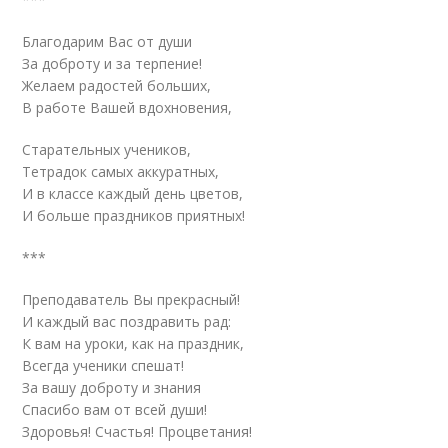
Благодарим Вас от души
За доброту и за терпение!
Желаем радостей больших,
В работе Вашей вдохновения,
Старательных учеников,
Тетрадок самых аккуратных,
И в классе каждый день цветов,
И больше праздников приятных!
***
Преподаватель Вы прекрасный!
И каждый вас поздравить рад:
К вам на уроки, как на праздник,
Всегда ученики спешат!
За вашу доброту и знания
Спасибо вам от всей души!
Здоровья! Счастья! Процветания!