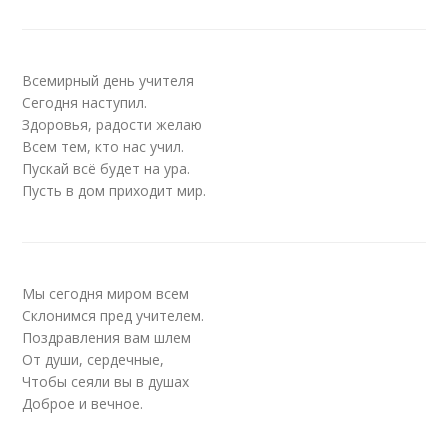
Всемирный день учителя
Сегодня наступил.
Здоровья, радости желаю
Всем тем, кто нас учил.
Пускай всё будет на ура.
Пусть в дом приходит мир.
Мы сегодня миром всем
Склонимся пред учителем.
Поздравления вам шлем
От души, сердечные,
Чтобы сеяли вы в душах
Доброе и вечное.