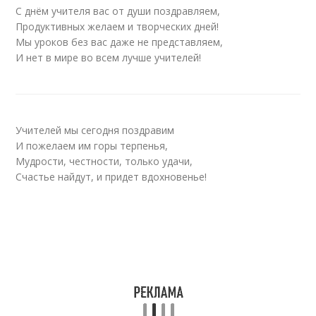
С днём учителя вас от души поздравляем,
Продуктивных желаем и творческих дней!
Мы уроков без вас даже не представляем,
И нет в мире во всем лучше учителей!
Учителей мы сегодня поздравим
И пожелаем им горы терпенья,
Мудрости, честности, только удачи,
Счастье найдут, и придет вдохновенье!