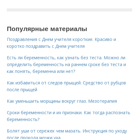
Популярные материалы
Поздравления с Днем учителя короткие. Красиво и
коротко поздравить с Днем учителя
Есть ли беременность, как узнать без теста. Можно ли
определить беременность на раннем сроке без теста и
как понять, беременна или нет?
Как избавиться от следов прыщей. Средство от рубцов
после прыщей
Как уменьшить морщины вокруг глаз. Мезотерапия
Сроки беременности и их признаки. Как тогда распознать
беременность?
Болят уши от сережек чем мазать. Инструкция по уходу
после прокола мочки уха