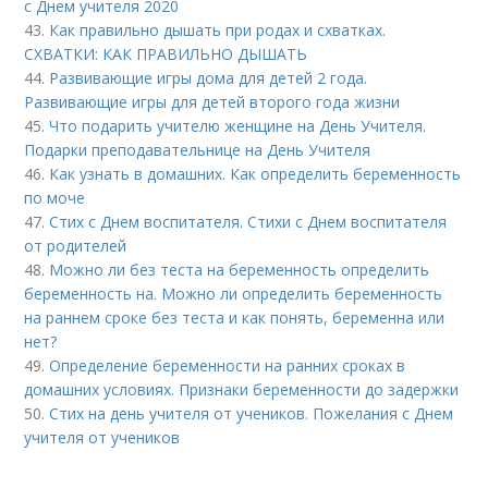
с Днем учителя 2020
43.
Как правильно дышать при родах и схватках.
СХВАТКИ: КАК ПРАВИЛЬНО ДЫШАТЬ
44.
Развивающие игры дома для детей 2 года.
Развивающие игры для детей второго года жизни
45.
Что подарить учителю женщине на День Учителя.
Подарки преподавательнице на День Учителя
46.
Как узнать в домашних. Как определить беременность
по моче
47.
Стих с Днем воспитателя. Стихи с Днем воспитателя
от родителей
48.
Можно ли без теста на беременность определить
беременность на. Можно ли определить беременность
на раннем сроке без теста и как понять, беременна или
нет?
49.
Определение беременности на ранних сроках в
домашних условиях. Признаки беременности до задержки
50.
Стих на день учителя от учеников. Пожелания с Днем
учителя от учеников