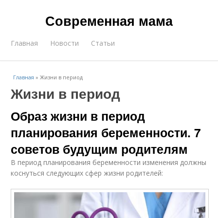
Современная мама
Главная
Новости
Статьи
Главная
»
Жизни в период
Жизни в период
Образ жизни в период
планирования беременности. 7
советов будущим родителям
В период планирования беременности изменения должны
коснуться следующих сфер жизни родителей: