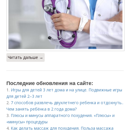
Читать дальше →
Последние обновления на сайте:
1.
Игры для детей 3 лет дома и на улице. Подвижные игры
для детей 2–3 лет
2.
7 способов развлечь двухлетнего ребенка и отдохнуть..
Чем занять ребёнка в 2 года дома?
3.
Плюсы и минусы аппаратного похудения. «Плюсы» и
«минусы» процедуры
4.
Как делать массаж для похудения. Польза массажа