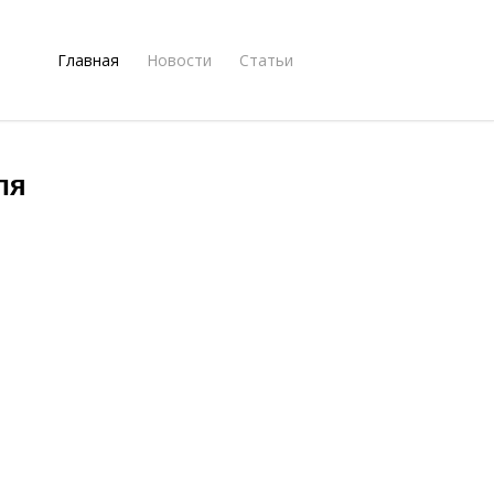
Главная
Новости
Статьи
ля