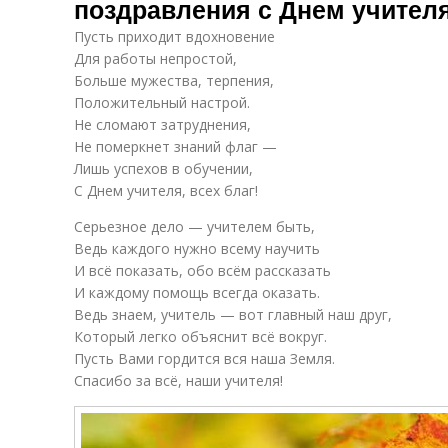
поздравления с Днем учителя
Пусть приходит вдохновение
Для работы непростой,
Больше мужества, терпения,
Положительный настрой.
Не сломают затруднения,
Не померкнет знаний флаг —
Лишь успехов в обучении,
С Днем учителя, всех благ!
Серьезное дело — учителем быть,
Ведь каждого нужно всему научить
И всё показать, обо всём рассказать
И каждому помощь всегда оказать.
Ведь знаем, учитель — вот главный наш друг,
Который легко объяснит всё вокруг.
Пусть Вами гордится вся наша Земля.
Спасибо за всё, наши учителя!