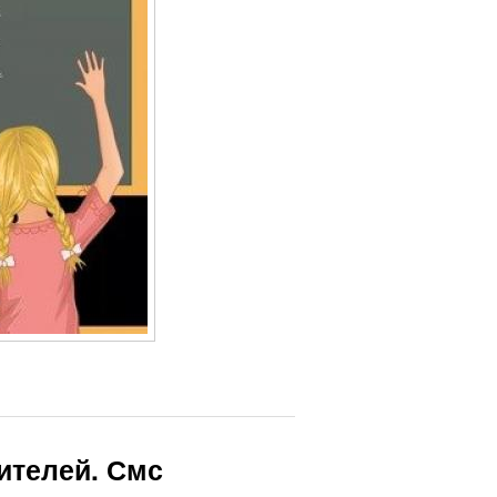
ителей. Смс