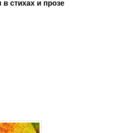
 в стихах и прозе