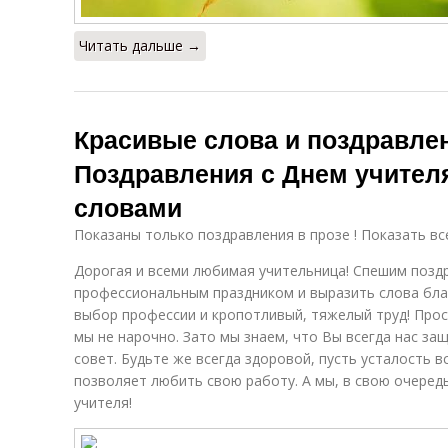
Читать дальше →
Красивые слова и поздравлен
Поздравления с Днем учител
словами
Показаны только поздравления в прозе ! Показать вс
Дорогая и всеми любимая учительница! Спешим позд
профессиональным праздником и выразить слова бла
выбор профессии и кропотливый, тяжелый труд! Прос
мы не нарочно. Зато мы знаем, что Вы всегда нас за
совет. Будьте же всегда здоровой, пусть усталость в
позволяет любить свою работу. А мы, в свою очередь
учителя!