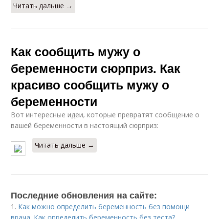
Читать дальше →
Как сообщить мужу о
беременности сюрприз. Как
красиво сообщить мужу о
беременности
Вот интересные идеи, которые превратят сообщение о
вашей беременности в настоящий сюрприз:
Читать дальше →
Последние обновления на сайте:
1.
Как можно определить беременность без помощи
врача. Как определить беременность без теста?