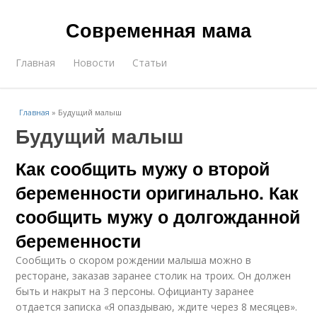
Современная мама
Главная
Новости
Статьи
Главная
»
Будущий малыш
Будущий малыш
Как сообщить мужу о второй
беременности оригинально. Как
сообщить мужу о долгожданной
беременности
Сообщить о скором рождении малыша можно в
ресторане, заказав заранее столик на троих. Он должен
быть и накрыт на 3 персоны. Официанту заранее
отдается записка «Я опаздываю, ждите через 8 месяцев».