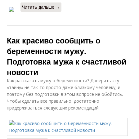
Читать дальше →
Как красиво сообщить о
беременности мужу.
Подготовка мужа к счастливой
новости
Как рассказать мужу о беременности? Доверить эту
«тайну» не так-то просто даже близкому человеку, и
поэтому без подготовки в этом вопросе не обойтись.
Чтобы сделать все правильно, достаточно
придерживаться следующих рекомендаций: