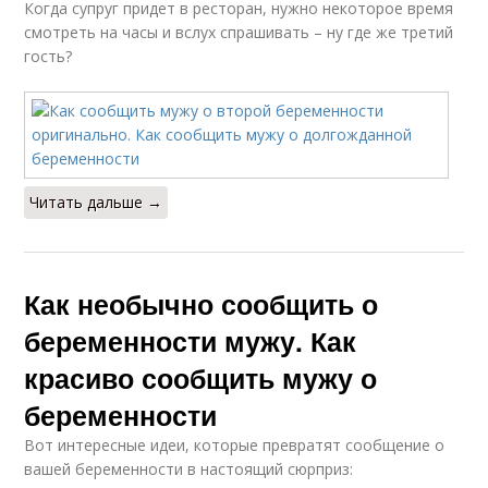
Когда супруг придет в ресторан, нужно некоторое время
смотреть на часы и вслух спрашивать – ну где же третий
гость?
Читать дальше →
Как необычно сообщить о
беременности мужу. Как
красиво сообщить мужу о
беременности
Вот интересные идеи, которые превратят сообщение о
вашей беременности в настоящий сюрприз: