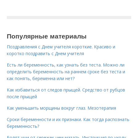
Популярные материалы
Поздравления с Днем учителя короткие. Красиво и
коротко поздравить с Днем учителя
Есть ли беременность, как узнать без теста. Можно ли
определить беременность на раннем сроке без теста и
как понять, беременна или нет?
Как избавиться от следов прыщей. Средство от рубцов
после прыщей
Как уменьшить морщины вокруг глаз. Мезотерапия
Сроки беременности и их признаки. Как тогда распознать
беременность?
Болят уши от сережек чем мазать. Инструкция по уходу