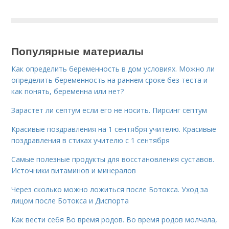
Популярные материалы
Как определить беременность в дом условиях. Можно ли
определить беременность на раннем сроке без теста и
как понять, беременна или нет?
Зарастет ли септум если его не носить. Пирсинг септум
Красивые поздравления на 1 сентября учителю. Красивые
поздравления в стихах учителю с 1 сентября
Самые полезные продукты для восстановления суставов.
Источники витаминов и минералов
Через сколько можно ложиться после Ботокса. Уход за
лицом после Ботокса и Диспорта
Как вести себя Во время родов. Во время родов молчала,