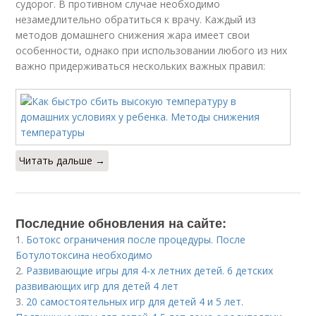
судорог. В противном случае необходимо
незамедлительно обратиться к врачу. Каждый из
методов домашнего снижения жара имеет свои
особенности, однако при использовании любого из них
важно придерживаться нескольких важных правил:
Читать дальше →
Последние обновления на сайте:
1.
Ботокс ограничения после процедуры. После
Ботулотоксина необходимо
2.
Развивающие игры для 4-х летних детей. 6 детских
развивающих игр для детей 4 лет
3.
20 самостоятельных игр для детей 4 и 5 лет.