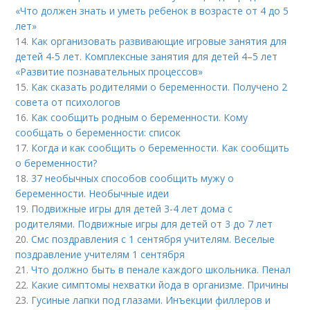
«Что должен знать и уметь ребенок в возрасте от 4 до 5
лет»
14.
Как организовать развивающие игровые занятия для
детей 4-5 лет. Комплексные занятия для детей 4–5 лет
«Развитие познавательных процессов»
15.
Как сказать родителями о беременности. Получено 2
совета от психологов
16.
Как сообщить родным о беременности. Кому
сообщать о беременности: список
17.
Когда и как сообщить о беременности. Как сообщить
о беременности?
18.
37 необычных способов сообщить мужу о
беременности. Необычные идеи
19.
Подвижные игры для детей 3-4 лет дома с
родителями. Подвижные игры для детей от 3 до 7 лет
20.
Смс поздравления с 1 сентября учителям. Веселые
поздравление учителям 1 сентября
21.
Что должно быть в пенале каждого школьника. Пенал
22.
Какие симптомы нехватки йода в организме. Причины
23.
Гусиные лапки под глазами. Инъекции филлеров и