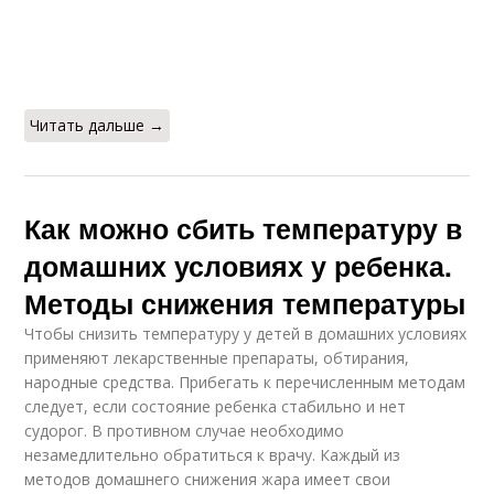
Читать дальше →
Как можно сбить температуру в
домашних условиях у ребенка.
Методы снижения температуры
Чтобы снизить температуру у детей в домашних условиях
применяют лекарственные препараты, обтирания,
народные средства. Прибегать к перечисленным методам
следует, если состояние ребенка стабильно и нет
судорог. В противном случае необходимо
незамедлительно обратиться к врачу. Каждый из
методов домашнего снижения жара имеет свои