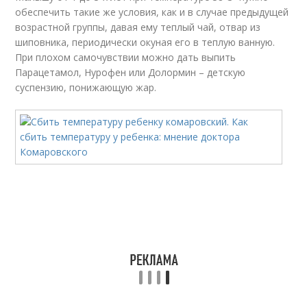
обеспечить такие же условия, как и в случае предыдущей
возрастной группы, давая ему теплый чай, отвар из
шиповника, периодически окуная его в теплую ванную.
При плохом самочувствии можно дать выпить
Парацетамол, Нурофен или Долормин – детскую
суспензию, понижающую жар.