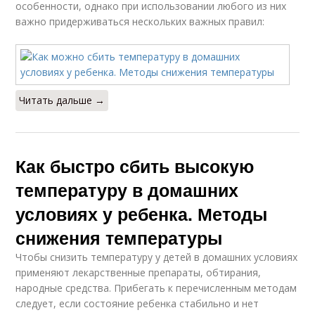
особенности, однако при использовании любого из них
важно придерживаться нескольких важных правил:
Читать дальше →
Как быстро сбить высокую
температуру в домашних
условиях у ребенка. Методы
снижения температуры
Чтобы снизить температуру у детей в домашних условиях
применяют лекарственные препараты, обтирания,
народные средства. Прибегать к перечисленным методам
следует, если состояние ребенка стабильно и нет