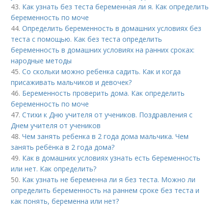
43.
Как узнать без теста беременная ли я. Как определить
беременность по моче
44.
Определить беременность в домашних условиях без
теста с помощью. Как без теста определить
беременность в домашних условиях на ранних сроках:
народные методы
45.
Со скольки можно ребенка садить. Как и когда
присаживать мальчиков и девочек?
46.
Беременность проверить дома. Как определить
беременность по моче
47.
Стихи к Дню учителя от учеников. Поздравления с
Днем учителя от учеников
48.
Чем занять ребенка в 2 года дома мальчика. Чем
занять ребёнка в 2 года дома?
49.
Как в домашних условиях узнать есть беременность
или нет. Как определить?
50.
Как узнать не беременна ли я без теста. Можно ли
определить беременность на раннем сроке без теста и
как понять, беременна или нет?