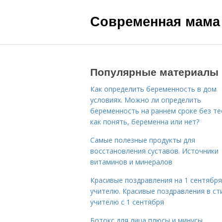
Современная мама
Популярные материалы
Как определить беременность в дом
условиях. Можно ли определить
беременность на раннем сроке без те
как понять, беременна или нет?
Самые полезные продукты для
восстановления суставов. Источники
витаминов и минералов
Красивые поздравления на 1 сентября
учителю. Красивые поздравления в ст
учителю с 1 сентября
Ботокс для лица плюсы и минусы