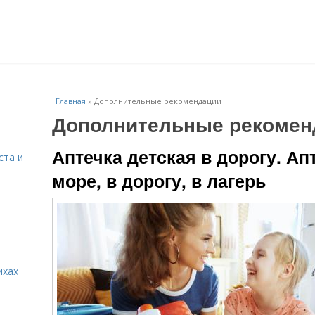
Главная
»
Дополнительные рекомендации
Дополнительные рекомен
Аптечка детская в дорогу. Ап
ста и
море, в дорогу, в лагерь
ихах