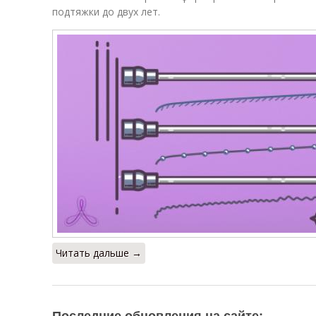
подтяжки до двух лет.
Читать дальше →
Последние обновления на сайте: