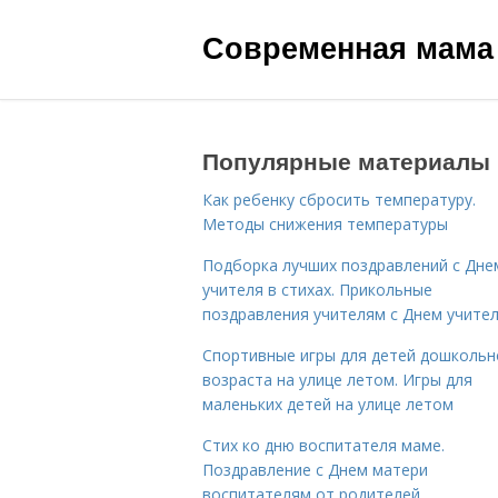
Современная мама
Популярные материалы
Как ребенку сбросить температуру.
Методы снижения температуры
Подборка лучших поздравлений с Дне
учителя в стихах. Прикольные
поздравления учителям с Днем учите
Спортивные игры для детей дошкольн
возраста на улице летом. Игры для
маленьких детей на улице летом
Стих ко дню воспитателя маме.
Поздравление с Днем матери
воспитателям от родителей