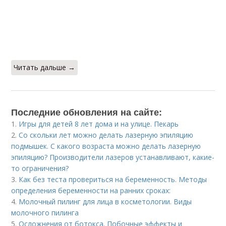
Читать дальше →
Последние обновления на сайте:
1.
Игры для детей 8 лет дома и на улице. Пекарь
2.
Со скольки лет можно делать лазерную эпиляцию
подмышек. С какого возраста можно делать лазерную
эпиляцию? Производители лазеров устанавливают, какие-
то ограничения?
3.
Как без теста провериться на беременность. Методы
определения беременности на ранних сроках:
4.
Молочный пилинг для лица в косметологии. Виды
молочного пилинга
5.
Осложнения от ботокса. Побочные эффекты и