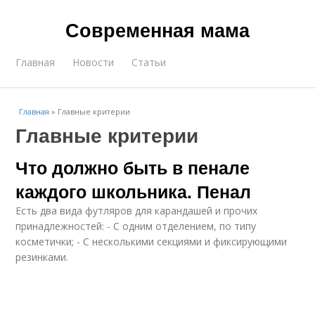
Современная мама
Главная
Новости
Статьи
Главная
»
Главные критерии
Главные критерии
Что должно быть в пенале
каждого школьника. Пенал
Есть два вида футляров для карандашей и прочих
принадлежностей: - С одним отделением, по типу
косметички; - С несколькими секциями и фиксирующими
резинками.