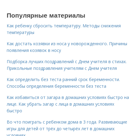
Популярные материалы
Как ребенку сбросить температуру. Методы снижения
температуры
Как достать козявки из носа у новорожденного. Причины
появления козявок в носу
Подборка лучших поздравлений с Днем учителя в стихах.
Прикольные поздравления учителям с Днем учителя
Как определить без теста ранний срок беременности.
Способы определения беременности без теста
Как избавиться от загара в домашних условиях быстро на
лице. Как убрать загар с лица в домашних условиях
быстро
Во что поиграть с ребенком дома в 3 года. Развивающие
игры для детей от трёх до четырёх лет в домашних
условиях