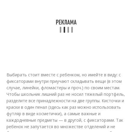
Выбирать стоит вместе с ребенком, но имейте в виду: с
фиксаторами внутри приучают складывать вещи (в этом
случае, линейки, фломастеры и проч.) по своим местам.
Чтобы школьник лишний раз не носил тяжелый портфель,
разделите все принадлежности на две группы. Кисточки и
краски в один пенал (здесь как раз можно использовать
футляр в виде косметички), а самые важные и
каждодневные предметы — в другой, с фиксаторами. Так
ребенок не запутается во множестве отделений и не