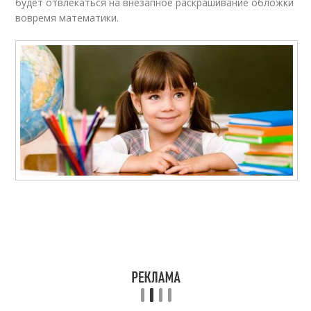
будет отвлекаться на внезапное раскрашивание обложки
вовремя математики.