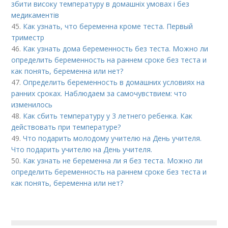
збити високу температуру в домашніх умовах і без
медикаментів
45.
Как узнать, что беременна кроме теста. Первый
триместр
46.
Как узнать дома беременность без теста. Можно ли
определить беременность на раннем сроке без теста и
как понять, беременна или нет?
47.
Определить беременность в домашних условиях на
ранних сроках. Наблюдаем за самочувствием: что
изменилось
48.
Как сбить температуру у 3 летнего ребенка. Как
действовать при температуре?
49.
Что подарить молодому учителю на День учителя.
Что подарить учителю на День учителя.
50.
Как узнать не беременна ли я без теста. Можно ли
определить беременность на раннем сроке без теста и
как понять, беременна или нет?