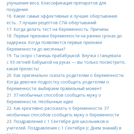
улучшения веса. Классификация препаратов для
похудения
16.
Какие самые эффективные и лучшие обертывания
есть.. 7 лучших рецептов СПА-обертываний
17.
Когда делать тест на беременность. Причины:
18.
Первые признаки беременности на ранних сроках до
задержки. Когда появляются первые признаки
беременности до месячных?
19.
Ты скоро станешь прабабушкой. Внучка станцевала
с 93-летней бабушкой на руках — вы только посмотрите,
какая прелесть!
20.
Как оригинально сказать родителям о беременности.
Когда девочке-подростку сообщить родителям о
беременности: выбираем правильный момент
21.
37 необычных способов сообщить мужу о
беременности. Необычные идеи
22.
Как креативно рассказать о беременности. 37
необычных способов сообщить мужу о беременности
23.
Поздравления с 1 Сентября для школьников и
учителей. Поздравления с 1 Сентября (с Днем знаний) в