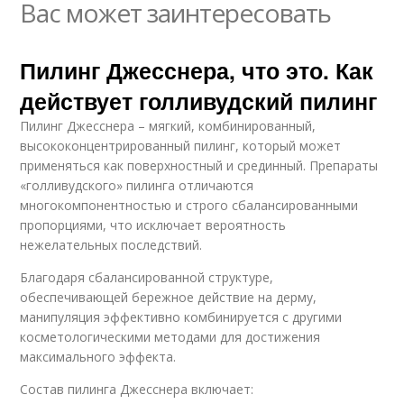
Вас может заинтересовать
Пилинг Джесснера, что это. Как
действует голливудский пилинг
Пилинг Джесснера – мягкий, комбинированный,
высококонцентрированный пилинг, который может
применяться как поверхностный и срединный. Препараты
«голливудского» пилинга отличаются
многокомпонентностью и строго сбалансированными
пропорциями, что исключает вероятность
нежелательных последствий.
Благодаря сбалансированной структуре,
обеспечивающей бережное действие на дерму,
манипуляция эффективно комбинируется с другими
косметологическими методами для достижения
максимального эффекта.
Состав пилинга Джесснера включает: