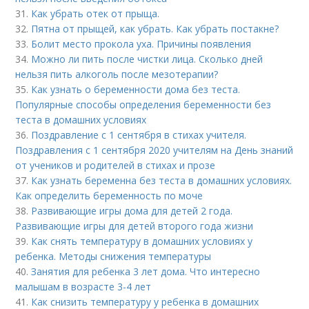
31.
Как убрать отек от прыща.
32.
Пятна от прыщей, как убрать. Как убрать постакне?
33.
Болит место прокола уха. Причины появления
34.
Можно ли пить после чистки лица. Сколько дней
нельзя пить алкоголь после мезотерапии?
35.
Как узнать о беременности дома без теста.
Популярные способы определения беременности без
теста в домашних условиях
36.
Поздравление с 1 сентября в стихах учителя.
Поздравления с 1 сентября 2020 учителям на День знаний
от учеников и родителей в стихах и прозе
37.
Как узнать беременна без теста в домашних условиях.
Как определить беременность по моче
38.
Развивающие игры дома для детей 2 года.
Развивающие игры для детей второго года жизни
39.
Как снять температуру в домашних условиях у
ребенка. Методы снижения температуры
40.
Занятия для ребенка 3 лет дома. Что интересно
малышам в возрасте 3-4 лет
41.
Как снизить температуру у ребенка в домашних