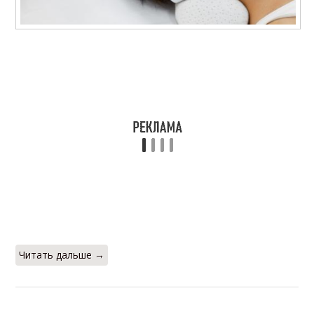
Читать дальше →