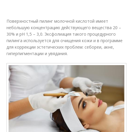
Поверхностный пилинг молочной кислотой имеет
небольшую концентрацию действующего вещества 20 –
30% и pH 1,5 – 3,0. Эксфолиация такого процедурного
пилинга используется для очищения кожи и в программе
для коррекции эстетических проблем: себореи, акне,
гиперпигментации и увядания.