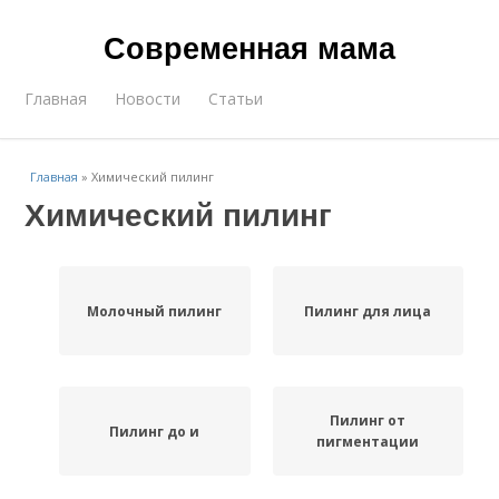
Современная мама
Главная
Новости
Статьи
Главная
»
Химический пилинг
Химический пилинг
Молочный пилинг
Пилинг для лица
Пилинг от
Пилинг до и
пигментации