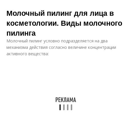
Молочный пилинг для лица в
косметологии. Виды молочного
пилинга
Молочный пилинг условно подразделяется на два
механизма действия согласно величине концентрации
активного вещества: