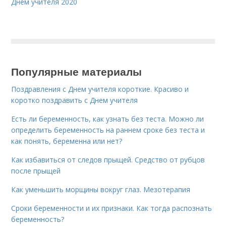
Днем учителя 2020
Популярные материалы
Поздравления с Днем учителя короткие. Красиво и
коротко поздравить с Днем учителя
Есть ли беременность, как узнать без теста. Можно ли
определить беременность на раннем сроке без теста и
как понять, беременна или нет?
Как избавиться от следов прыщей. Средство от рубцов
после прыщей
Как уменьшить морщины вокруг глаз. Мезотерапия
Сроки беременности и их признаки. Как тогда распознать
беременность?