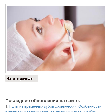
Читать дальше →
Последние обновления на сайте:
1.
Пульпит временных зубов хронический. Особенности
клиники хронических пульпитов во временных зубах.