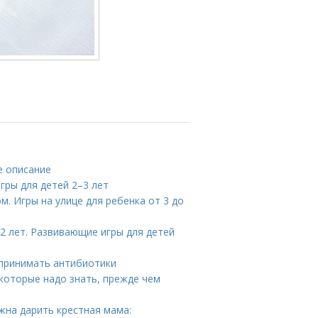
е описание
гры для детей 2–3 лет
ом. Игры на улице для ребенка от 3 до
2 лет. Развивающие игры для детей
 принимать антибиотики
 которые надо знать, прежде чем
жна дарить крестная мама: