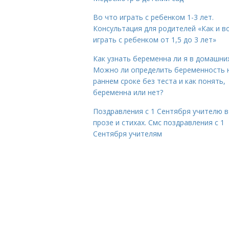
Во что играть с ребенком 1-3 лет.
Консультация для родителей «Как и в
играть с ребенком от 1,5 до 3 лет»
Как узнать беременна ли я в домашних
Можно ли определить беременность 
раннем сроке без теста и как понять,
беременна или нет?
Поздравления с 1 Сентября учителю в
прозе и стихах. Смс поздравления с 1
Сентября учителям