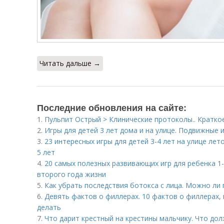
Читать дальше →
Последние обновления на сайте:
1.
Пульпит Острый > Клинические протоколы.. Кратко
2.
Игры для детей 3 лет дома и на улице. Подвижные и
3.
23 интересных игры для детей 3-4 лет на улице лет
5 лет
4.
20 самых полезных развивающих игр для ребенка 1-
второго года жизни
5.
Как убрать последствия ботокса с лица. Можно ли
6.
Девять фактов о филлерах. 10 фактов о филлерах,
делать
7.
Что дарит крестный на крестины мальчику. Что дол