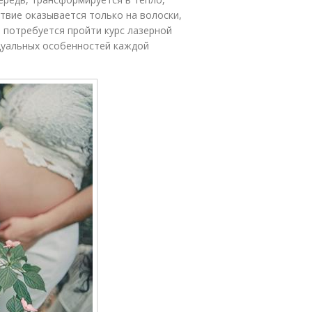
твие оказывается только на волоски,
е потребуется пройти курс лазерной
идуальных особенностей каждой