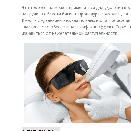
Эта технология может применяться для удаления воло
на груди, в области бикини. Процедура подходит для
Вместе с удалением нежелательных волос происходит
эластина, что обеспечивает лифтинг-эффект. Серия 
избавиться от нежелательной растительности.