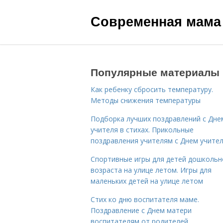
Современная мама
Популярные материалы
Как ребенку сбросить температуру.
Методы снижения температуры
Подборка лучших поздравлений с Дне
учителя в стихах. Прикольные
поздравления учителям с Днем учите
Спортивные игры для детей дошкольн
возраста на улице летом. Игры для
маленьких детей на улице летом
Стих ко дню воспитателя маме.
Поздравление с Днем матери
воспитателям от родителей