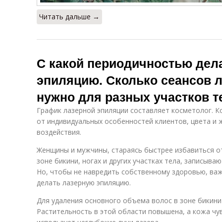
Читать дальше →
С какой периодичностью дел
эпиляцию. Сколько сеансов 
нужно для разных участков т
График лазерной эпиляции составляет косметолог. К
от индивидуальных особенностей клиентов, цвета и 
воздействия.
Женщины и мужчины, стараясь быстрее избавиться от
зоне бикини, ногах и других участках тела, записываю
Но, чтобы не навредить собственному здоровью, важ
делать лазерную эпиляцию.
Для удаления основного объема волос в зоне бикини
Растительность в этой области повышена, а кожа чу