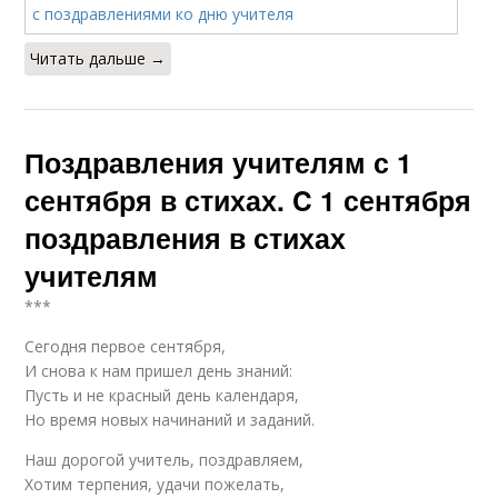
Читать дальше →
Поздравления учителям с 1
сентября в стихах. C 1 сентября
поздравления в стихах
учителям
***
Сегодня первое сентября,
И снова к нам пришел день знаний:
Пусть и не красный день календаря,
Но время новых начинаний и заданий.
Наш дорогой учитель, поздравляем,
Хотим терпения, удачи пожелать,