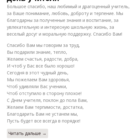
Большое спасибо, наш любимый и драгоценный учитель,
за Ваше понимание, любовь, доброту и терпение. Мы
благодарны за полученные знания и воспитание, за
увлекательную и интересную школьную жизнь, за
веселый досуг и моральную поддержку. Спасибо Вам!
Спасибо Вам мы говорим за труд,
Вы подарили знание, тепло,
Желаем счастья, радости, добра,
И чтоб у Вас все было хорошо!
Сегодня в этот чудный день,
Мы пожелаем Вам здоровья,
Чтоб удивляли Вас ученики,
Чтоб отступило в сторону плохое!
С Днем учителя, поклон до пола Вам,
Желаем Вам терпимости, достатка,
Благодарить Вам не устанем мы,
Пусть будет все всегда в порядке!
Читать дальше →