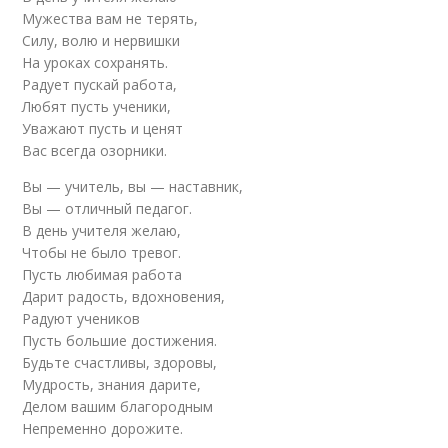
Мужества вам не терять,
Силу, волю и нервишки
На уроках сохранять.
Радует пускай работа,
Любят пусть ученики,
Уважают пусть и ценят
Вас всегда озорники.
Вы — учитель, вы — наставник,
Вы — отличный педагог.
В день учителя желаю,
Чтобы не было тревог.
Пусть любимая работа
Дарит радость, вдохновения,
Радуют учеников
Пусть большие достижения.
Будьте счастливы, здоровы,
Мудрость, знания дарите,
Делом вашим благородным
Непременно дорожите.