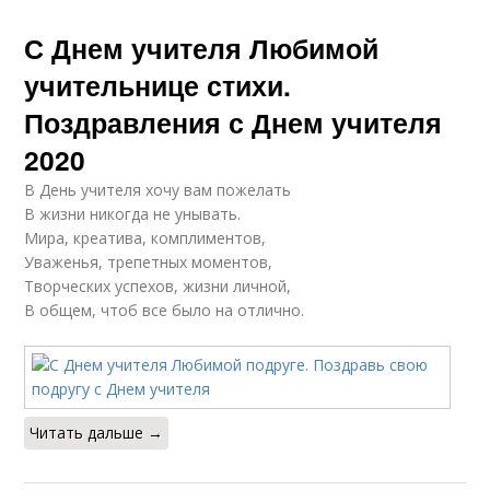
С Днем учителя Любимой
учительнице стихи.
Поздравления с Днем учителя
2020
В День учителя хочу вам пожелать
В жизни никогда не унывать.
Мира, креатива, комплиментов,
Уваженья, трепетных моментов,
Творческих успехов, жизни личной,
В общем, чтоб все было на отлично.
Читать дальше →