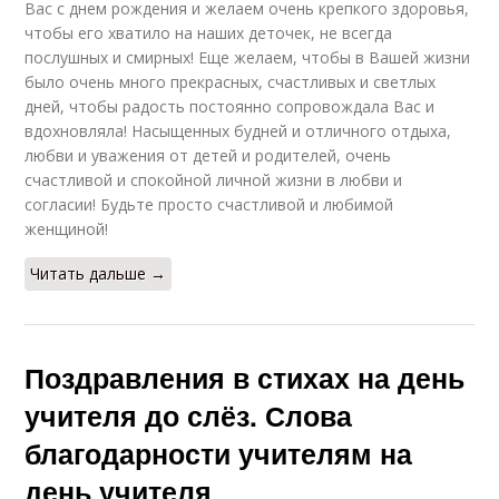
Вас с днем рождения и желаем очень крепкого здоровья,
чтобы его хватило на наших деточек, не всегда
послушных и смирных! Еще желаем, чтобы в Вашей жизни
было очень много прекрасных, счастливых и светлых
дней, чтобы радость постоянно сопровождала Вас и
вдохновляла! Насыщенных будней и отличного отдыха,
любви и уважения от детей и родителей, очень
счастливой и спокойной личной жизни в любви и
согласии! Будьте просто счастливой и любимой
женщиной!
Читать дальше →
Поздравления в стихах на день
учителя до слёз. Слова
благодарности учителям на
день учителя