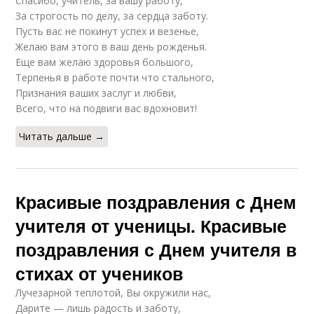
Спасибо, учитель, за вашу работу,
За строгость по делу, за сердца заботу.
Пусть вас не покинут успех и везенье,
Желаю вам этого в ваш день рожденья.
Еще вам желаю здоровья большого,
Терпенья в работе почти что стального,
Признания ваших заслуг и любви,
Всего, что на подвиги вас вдохновит!
Читать дальше →
Красивые поздравления с Днем
учителя от ученицы. Красивые
поздравления с Днем учителя в
стихах от учеников
Лучезарной теплотой, Вы окружили нас,
Дарите — лишь радость и заботу,