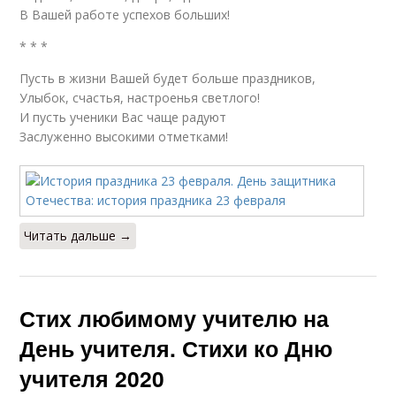
В Вашей работе успехов больших!
* * *
Пусть в жизни Вашей будет больше праздников,
Улыбок, счастья, настроенья светлого!
И пусть ученики Вас чаще радуют
Заслуженно высокими отметками!
Читать дальше →
Стих любимому учителю на
День учителя. Стихи ко Дню
учителя 2020