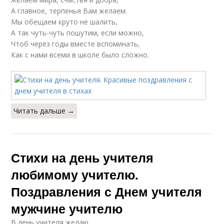
А главное, терпенья Вам желаем.
Мы обещаем круто не шалить,
А так чуть-чуть пошутим, если можно,
Чтоб через годы вместе вспоминать,
Как с нами всеми в школе было сложно.
Читать дальше →
Стихи на день учителя
любимому учителю.
Поздравления с Днем учителя
мужчине учителю
В день учителя желаю