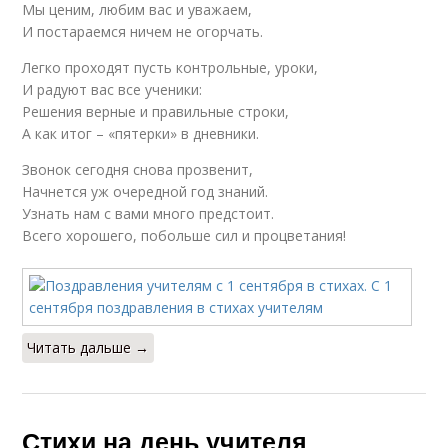
Мы ценим, любим вас и уважаем,
И постараемся ничем не огорчать.
Легко проходят пусть контрольные, уроки,
И радуют вас все ученики:
Решения верные и правильные строки,
А как итог – «пятерки» в дневники.
Звонок сегодня снова прозвенит,
Начнется уж очередной год знаний.
Узнать нам с вами много предстоит.
Всего хорошего, побольше сил и процветания!
Читать дальше →
Стихи на день учителя