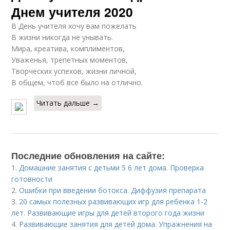
Днем учителя 2020
В День учителя хочу вам пожелать
В жизни никогда не унывать.
Мира, креатива, комплиментов,
Уваженья, трепетных моментов,
Творческих успехов, жизни личной,
В общем, чтоб все было на отлично.
Читать дальше →
Последние обновления на сайте:
1.
Домашние занятия с детьми 5 6 лет дома. Проверка
готовности
2.
Ошибки при введении ботокса. Диффузия препарата
3.
20 самых полезных развивающих игр для ребенка 1-2
лет. Развивающие игры для детей второго года жизни
4.
Развивающие занятия для детей дома. Упражнения на