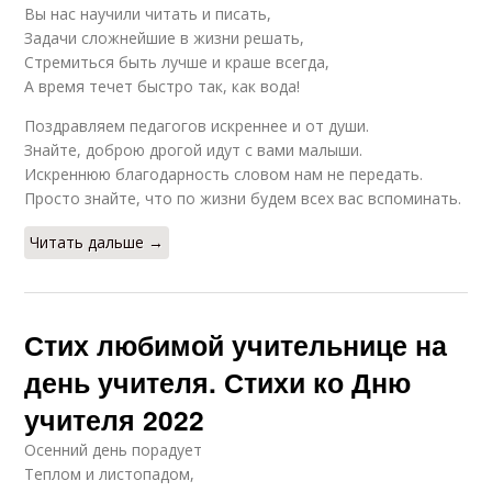
Вы нас научили читать и писать,
Задачи сложнейшие в жизни решать,
Стремиться быть лучше и краше всегда,
А время течет быстро так, как вода!
Поздравляем педагогов искреннее и от души.
Знайте, доброю дрогой идут с вами малыши.
Искреннюю благодарность словом нам не передать.
Просто знайте, что по жизни будем всех вас вспоминать.
Читать дальше →
Стих любимой учительнице на
день учителя. Стихи ко Дню
учителя 2022
Осенний день порадует
Теплом и листопадом,