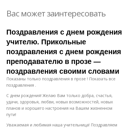
Вас может заинтересовать
Поздравления с днем рождения
учителю. Прикольные
поздравления с днем рождения
преподавателю в прозе —
поздравления своими словами
Показаны только поздравления в прозе ! Показать все
поздравления .
С днем рождения! Желаю Вам только добра, счастья,
удачи, здоровья, любви, новых возможностей, новых
планов и хорошего настроения на Вашем жизненном
пути!
Уважаемая и любимая наша учительница! Поздравляем