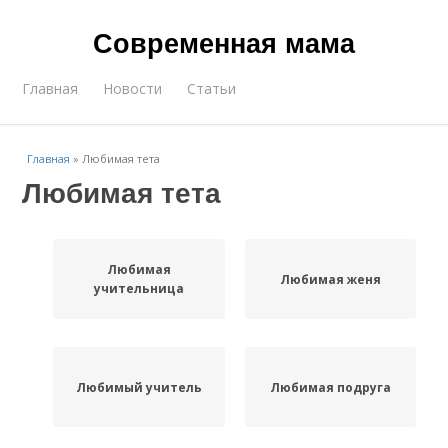
Современная мама
Главная
Новости
Статьи
Главная
»
Любимая тета
Любимая тета
Любимая
Любимая женя
учительница
Любимый учитель
Любимая подруга