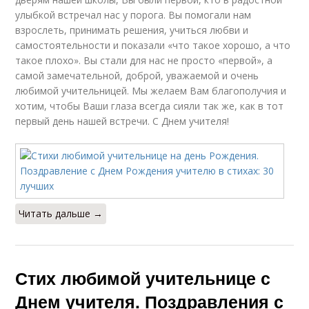
улыбкой встречал нас у порога. Вы помогали нам
взрослеть, принимать решения, учиться любви и
самостоятельности и показали «что такое хорошо, а что
такое плохо». Вы стали для нас не просто «первой», а
самой замечательной, доброй, уважаемой и очень
любимой учительницей. Мы желаем Вам благополучия и
хотим, чтобы Ваши глаза всегда сияли так же, как в тот
первый день нашей встречи. С Днем учителя!
Читать дальше →
Стих любимой учительнице с
Днем учителя. Поздравления с