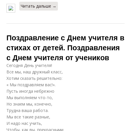
Читать дальше →
Поздравление с Днем учителя в
стихах от детей. Поздравления
с Днем учителя от учеников
Сегодня День учителя!
Все мы, наш дружный класс,
Хотим сказать решительно:
« Мы поздравляем вас!».
Пусть иногда небрежно
Мы выполняем что-то,
Но знаем мы, конечно,
Трудна ваша работа.
Мы все такие разные,
И надо нас учить,
Чтобы, как вы, прекрасными