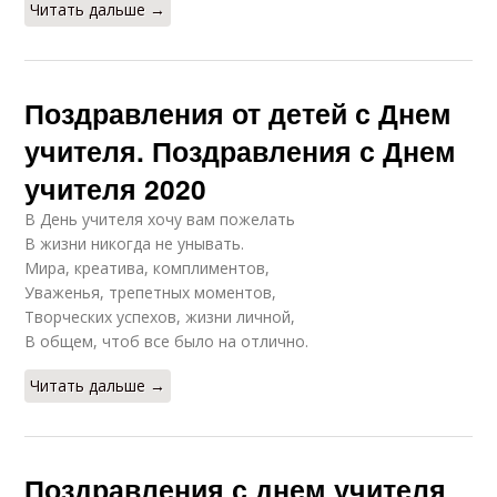
Читать дальше →
Поздравления от детей с Днем
учителя. Поздравления с Днем
учителя 2020
В День учителя хочу вам пожелать
В жизни никогда не унывать.
Мира, креатива, комплиментов,
Уваженья, трепетных моментов,
Творческих успехов, жизни личной,
В общем, чтоб все было на отлично.
Читать дальше →
Поздравления с днем учителя