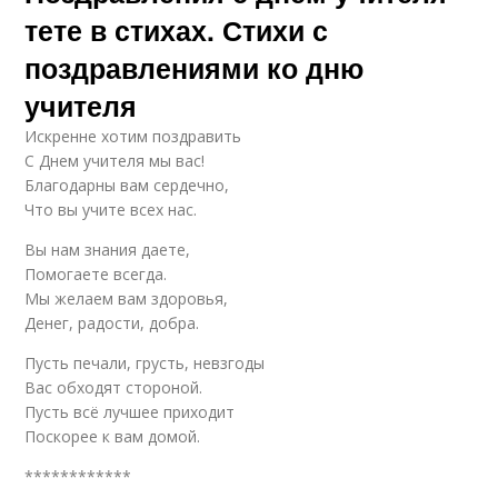
тете в стихах. Стихи с
поздравлениями ко дню
учителя
Искренне хотим поздравить
С Днем учителя мы вас!
Благодарны вам сердечно,
Что вы учите всех нас.
Вы нам знания даете,
Помогаете всегда.
Мы желаем вам здоровья,
Денег, радости, добра.
Пусть печали, грусть, невзгоды
Вас обходят стороной.
Пусть всё лучшее приходит
Поскорее к вам домой.
************