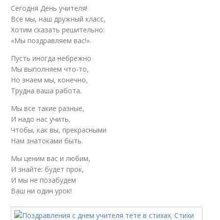
Сегодня День учителя!
Все мы, наш дружный класс,
Хотим сказать решительно:
«Мы поздравляем вас!».
Пусть иногда небрежно
Мы выполняем что-то,
Но знаем мы, конечно,
Трудна ваша работа.
Мы все такие разные,
И надо нас учить,
Чтобы, как вы, прекрасными
Нам знатоками быть.
Мы ценим вас и любим,
И знайте: будет прок,
И мы не позабудем
Ваш ни один урок!