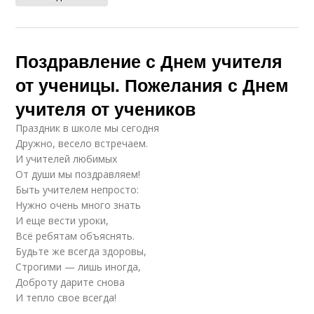
Поздравление с Днем учителя
от ученицы. Пожелания с Днем
учителя от учеников
Праздник в школе мы сегодня
Дружно, весело встречаем.
И учителей любимых
От души мы поздравляем!
Быть учителем непросто:
Нужно очень много знать
И еще вести уроки,
Всё ребятам объяснять.
Будьте же всегда здоровы,
Строгими — лишь иногда,
Доброту дарите снова
И тепло свое всегда!