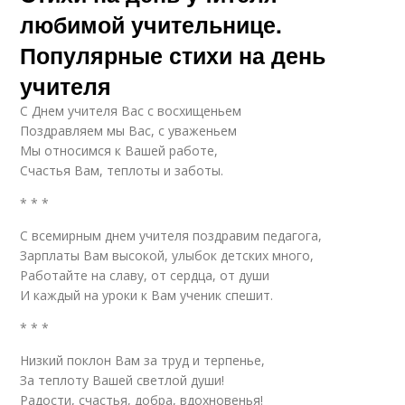
любимой учительнице.
Популярные стихи на день
учителя
С Днем учителя Вас с восхищеньем
Поздравляем мы Вас, с уваженьем
Мы относимся к Вашей работе,
Счастья Вам, теплоты и заботы.
* * *
С всемирным днем учителя поздравим педагога,
Зарплаты Вам высокой, улыбок детских много,
Работайте на славу, от сердца, от души
И каждый на уроки к Вам ученик спешит.
* * *
Низкий поклон Вам за труд и терпенье,
За теплоту Вашей светлой души!
Радости, счастья, добра, вдохновенья!