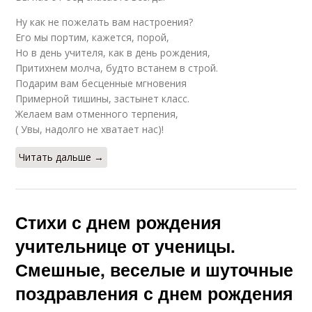
Ну как не пожелать вам настроения?
Его мы портим, кажется, порой,
Но в день учителя, как в день рождения,
Притихнем молча, будто встанем в строй.
Подарим вам бесценные мгновения
Примерной тишины, застынет класс.
Желаем вам отменного терпения,
( Увы, надолго не хватает нас)!
Читать дальше →
Стихи с днем рождения
учительнице от ученицы.
Смешные, веселые и шуточные
поздравления с днем рождения