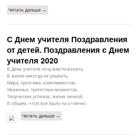
Читать дальше →
С Днем учителя Поздравления
от детей. Поздравления с Днем
учителя 2020
В День учителя хочу вам пожелать
В жизни никогда не унывать.
Мира, креатива, комплиментов,
Уваженья, трепетных моментов,
Творческих успехов, жизни личной,
В общем, чтоб все было на отлично.
Читать дальше →