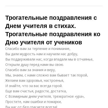
Трогательные поздравления с
Днем учителя в стихах.
Трогательные поздравления ко
Дню учителя от учеников
Спасибо вам за терпение и понимание,
Вы дали мудрость нам и научили нас добру,
Вы поддерживали нас, когда впадали мы в отчаянье,
Открыли душу перед нами вы свою.
Спасибо вам за знания и веру,
Мы, знаем, с нами сложно вам бывает так порой,
Желаем вам здоровья, настроенья,
И знайте, что за вас всегда горой.
Еще вам счастья, радости, достатка,
С Всемирным днем учителя, трехкратное «ура»,
Простите, нам ошибки и помарки,
Вы нас от бед спасаете всегда!