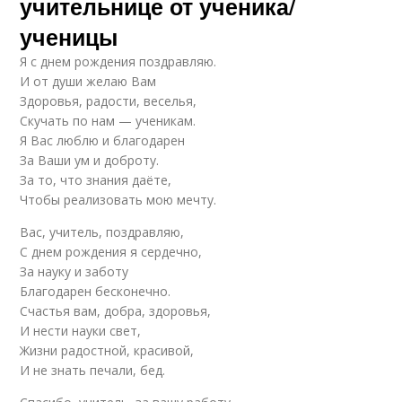
учительнице от ученика/
ученицы
Я с днем рождения поздравляю.
И от души желаю Вам
Здоровья, радости, веселья,
Скучать по нам — ученикам.
Я Вас люблю и благодарен
За Ваши ум и доброту.
За то, что знания даёте,
Чтобы реализовать мою мечту.
Вас, учитель, поздравляю,
С днем рождения я сердечно,
За науку и заботу
Благодарен бесконечно.
Счастья вам, добра, здоровья,
И нести науки свет,
Жизни радостной, красивой,
И не знать печали, бед.