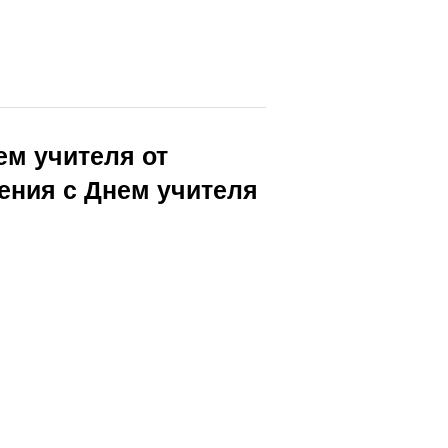
ем учителя от
ения с Днем учителя