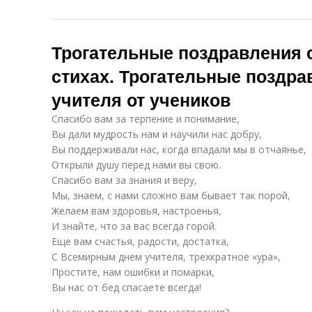
Трогательные поздравления 
стихах. Трогательные поздра
учителя от учеников
Спасибо вам за терпение и понимание,
Вы дали мудрость нам и научили нас добру,
Вы поддерживали нас, когда впадали мы в отчаянье,
Открыли душу перед нами вы свою.
Спасибо вам за знания и веру,
Мы, знаем, с нами сложно вам бывает так порой,
Желаем вам здоровья, настроенья,
И знайте, что за вас всегда горой.
Еще вам счастья, радости, достатка,
С Всемирным днем учителя, трехкратное «ура»,
Простите, нам ошибки и помарки,
Вы нас от бед спасаете всегда!