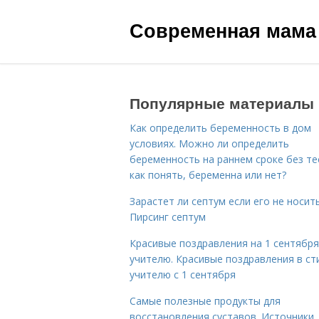
Современная мама
Популярные материалы
Как определить беременность в дом
условиях. Можно ли определить
беременность на раннем сроке без те
как понять, беременна или нет?
Зарастет ли септум если его не носить
Пирсинг септум
Красивые поздравления на 1 сентября
учителю. Красивые поздравления в ст
учителю с 1 сентября
Самые полезные продукты для
восстановления суставов. Источники