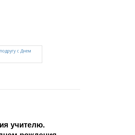
ия учителю.
 днем рождения