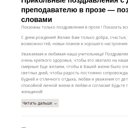
преподавателю в прозе — по
словами
Показаны только поздравления в прозе ! Показать вс
С днем рождения! Желаю Вам только добра, счастья, 
возможностей, новых планов и хорошего настроения
Уважаемая и любимая наша учительница! Поздравляе
очень крепкого здоровья, чтобы его хватило на наши
смирных! Еще желаем, чтобы в Вашей жизни было оче
светлых дней, чтобы радость постоянно сопровожда
будней и отличного отдыха, любви и уважения от дет
спокойной личной жизни в любви и согласии! Будьте
женщиной!
Читать дальше →