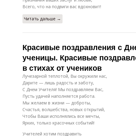
Всего, что на подвиги вас вдохновит!
Читать дальше →
Красивые поздравления с Дн
ученицы. Красивые поздравл
в стихах от учеников
Лучезарной теплотой, Вы окружили нас,
Дарите — лишь радость и заботу,
С Днем Учителя! Мы поздравляем Вас,
Пусть удачей наполняется работа.
Мы желаем в жизни — доброты,
Счастья, волшебства, новых открытий,
Чтобы Ваши исполнялись все мечты,
Ярких, только красочных событий!
Учителей хотим поздравить