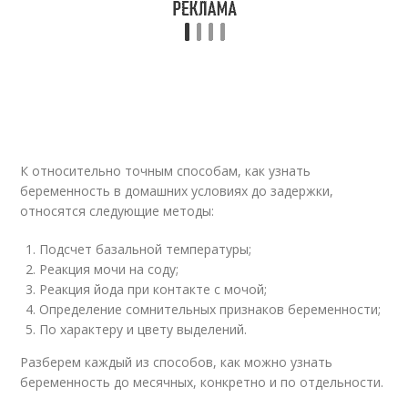
К относительно точным способам, как узнать
беременность в домашних условиях до задержки,
относятся следующие методы:
Подсчет базальной температуры;
Реакция мочи на соду;
Реакция йода при контакте с мочой;
Определение сомнительных признаков беременности;
По характеру и цвету выделений.
Разберем каждый из способов, как можно узнать
беременность до месячных, конкретно и по отдельности.