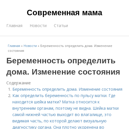
Современная мама
Главная
Новости
Статьи
Главная
»
Новости
»
Беременность определить дома. Изменение
состояния
Беременность определить
дома. Изменение состояния
Содержание
Беременность определить дома. Изменение состояния
Как определить беременность по пульсу матки. Где
находится шейка матки? Матка относится к
внутренним органам, поэтому не видна. Шейка матки
самой нижней частью выходит во влагалище, это
видимая часть, по которой делают визуальную
диагностику органа. Она плотно укоренена во