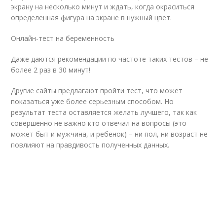
экрану на несколько минут и ждать, когда окраситься
определенная фигура на экране в нужный цвет.
Онлайн-тест на беременность
Даже даются рекомендации по частоте таких тестов – не
более 2 раз в 30 минут!
Другие сайты предлагают пройти тест, что может
показаться уже более серьезным способом. Но
результат теста оставляется желать лучшего, так как
совершенно не важно кто отвечал на вопросы (это
может быт и мужчина, и ребенок) – ни пол, ни возраст не
повлияют на правдивость полученных данных.