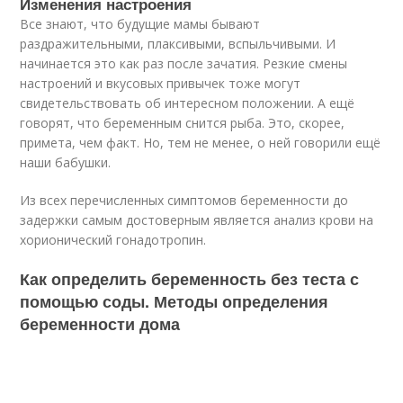
Изменения настроения
Все знают, что будущие мамы бывают
раздражительными, плаксивыми, вспыльчивыми. И
начинается это как раз после зачатия. Резкие смены
настроений и вкусовых привычек тоже могут
свидетельствовать об интересном положении. А ещё
говорят, что беременным снится рыба. Это, скорее,
примета, чем факт. Но, тем не менее, о ней говорили ещё
наши бабушки.
Из всех перечисленных симптомов беременности до
задержки самым достоверным является анализ крови на
хорионический гонадотропин.
Как определить беременность без теста с
помощью соды. Методы определения
беременности дома