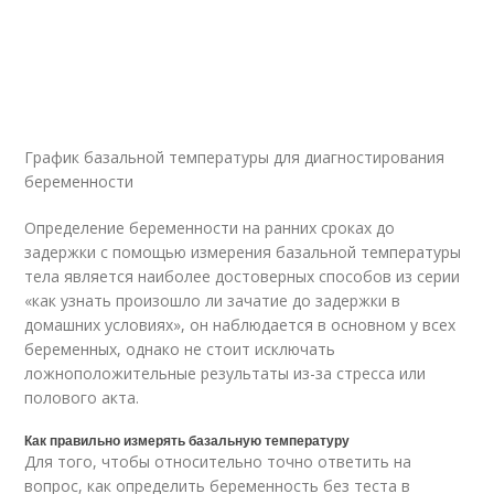
График базальной температуры для диагностирования
беременности
Определение беременности на ранних сроках до
задержки с помощью измерения базальной температуры
тела является наиболее достоверных способов из серии
«как узнать произошло ли зачатие до задержки в
домашних условиях», он наблюдается в основном у всех
беременных, однако не стоит исключать
ложноположительные результаты из-за стресса или
полового акта.
Как правильно измерять базальную температуру
Для того, чтобы относительно точно ответить на
вопрос, как определить беременность без теста в