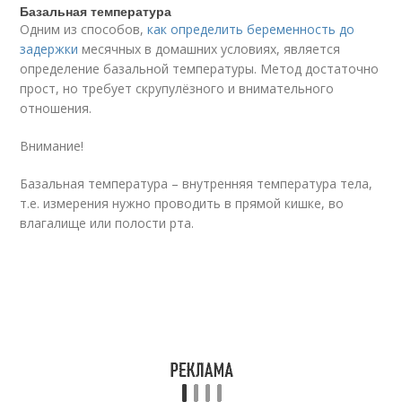
Базальная температура
Одним из способов,
как определить беременность до
задержки
месячных в домашних условиях, является
определение базальной температуры. Метод достаточно
прост, но требует скрупулёзного и внимательного
отношения.
Внимание!
Базальная температура – внутренняя температура тела,
т.е. измерения нужно проводить в прямой кишке, во
влагалище или полости рта.