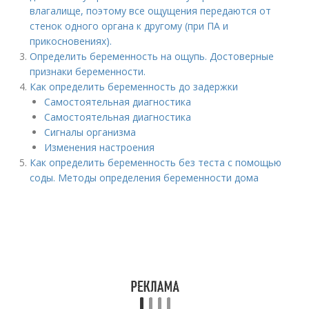
влагалище, поэтому все ощущения передаются от
стенок одного органа к другому (при ПА и
прикосновениях).
Определить беременность на ощупь. Достоверные
признаки беременности.
Как определить беременность до задержки
Самостоятельная диагностика
Самостоятельная диагностика
Сигналы организма
Изменения настроения
Как определить беременность без теста с помощью
соды. Методы определения беременности дома