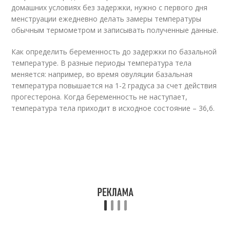
домашних условиях без задержки, нужно с первого дня
менструации ежедневно делать замеры температуры
обычным термометром и записывать полученные данные.
Как определить беременность до задержки по базальной
температуре. В разные периоды температура тела
меняется: например, во время овуляции базальная
температура повышается на 1-2 градуса за счет действия
прогестерона. Когда беременность не наступает,
температура тела приходит в исходное состояние – 36,6.