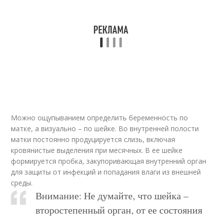
Можно ощупыванием определить беременность по
матке, а визуально – по шейке. Во внутренней полости
матки постоянно продуцируется слизь, включая
кровянистые выделения при месячных. В ее шейке
формируется пробка, закупоривающая внутренний орган
для защиты от инфекций и попадания влаги из внешней
среды.
Внимание: Не думайте, что шейка –
второстепенный орган, от ее состояния