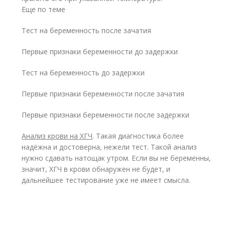
Еще по теме
Тест на беременность после зачатия
Первые признаки беременности до задержки
Тест на беременность до задержки
Первые признаки беременности после зачатия
Первые признаки беременности после задержки
Анализ крови на ХГЧ
. Такая диагностика более
надёжна и достоверна, нежели тест. Такой анализ
нужно сдавать натощак утром. Если вы не беременны,
значит, ХГЧ в крови обнаружен не будет, и
дальнейшее тестирование уже не имеет смысла.