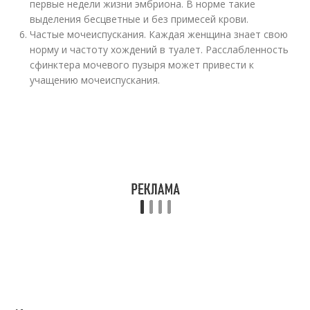
первые недели жизни эмбриона. В норме такие
выделения бесцветные и без примесей крови.
Частые мочеиспускания. Каждая женщина знает свою
норму и частоту хождений в туалет. Расслабленность
сфинктера мочевого пузыря может привести к
учащению мочеиспускания.