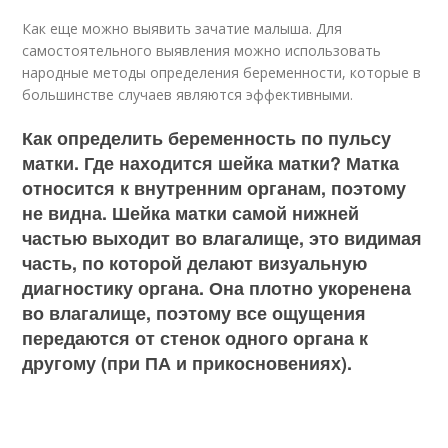
Как еще можно выявить зачатие малыша. Для
самостоятельного выявления можно использовать
народные методы определения беременности, которые в
большинстве случаев являются эффективными.
Как определить беременность по пульсу
матки. Где находится шейка матки? Матка
относится к внутренним органам, поэтому
не видна. Шейка матки самой нижней
частью выходит во влагалище, это видимая
часть, по которой делают визуальную
диагностику органа. Она плотно укоренена
во влагалище, поэтому все ощущения
передаются от стенок одного органа к
другому (при ПА и прикосновениях).