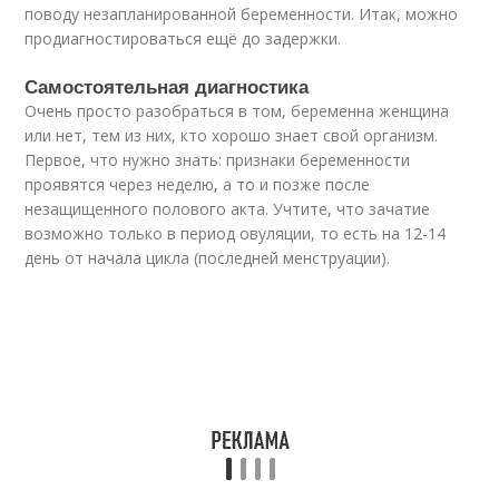
поводу незапланированной беременности. Итак, можно
продиагностироваться ещё до задержки.
Самостоятельная диагностика
Очень просто разобраться в том, беременна женщина
или нет, тем из них, кто хорошо знает свой организм.
Первое, что нужно знать: признаки беременности
проявятся через неделю, а то и позже после
незащищенного полового акта. Учтите, что зачатие
возможно только в период овуляции, то есть на 12-14
день от начала цикла (последней менструации).