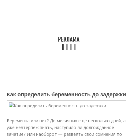
Как определить беременность до задержки
Беременна или нет? До месячных ещё несколько дней, а
уже невтерпёж знать, наступило ли долгожданное
зачатие? Или наоборот — развеять свои сомнения по