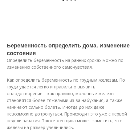
Беременность определить дома. Изменение
состояния
Определить беременность на ранних сроках можно по
изменению собственного самочувствия.
Как определить беременность по грудным железам. По
груди удается легко и правильно выявить
оплодотворение – как правило, молочные железы
становятся более тяжелыми из-за набухания, а также
начинают сильно болеть. Иногда до них даже
невозможно дотронуться. Происходит это уже с первой
недели зачатия. Также женщина может заметить, что
железы на размер увеличились.