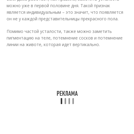
можно уже в первой половине дня. Такой признак
является индивидуальным – это значит, что появляется
он не у каждой представительницы прекрасного пола.
Помимо частой усталости, также можно заметить
пигментацию на теле, потемнение сосков и потемнение
линии на животе, которая идет вертикально.