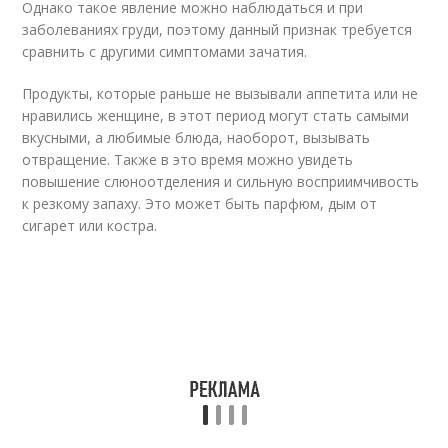
Однако такое явление можно наблюдаться и при
заболеваниях груди, поэтому данный признак требуется
сравнить с другими симптомами зачатия.
Продукты, которые раньше не вызывали аппетита или не
нравились женщине, в этот период могут стать самыми
вкусными, а любимые блюда, наоборот, вызывать
отвращение. Также в это время можно увидеть
повышение слюноотделения и сильную восприимчивость
к резкому запаху. Это может быть парфюм, дым от
сигарет или костра.