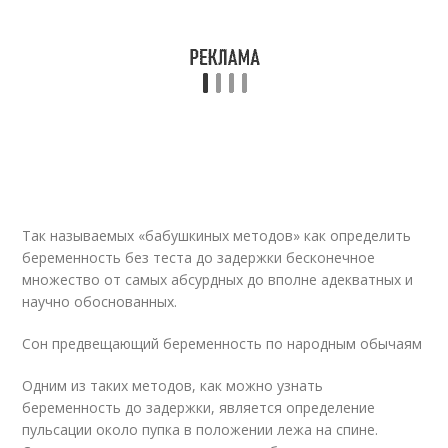
Так называемых «бабушкиных методов» как определить
беременность без теста до задержки бесконечное
множество от самых абсурдных до вполне адекватных и
научно обоснованных.
Сон предвещающий беременность по народным обычаям
Одним из таких методов, как можно узнать
беременность до задержки, является определение
пульсации около пупка в положении лежа на спине.