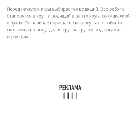
Перед началом игры выбирается водящий. Все ребята
становятся в круг, а водящий в центр круга со скакалкой
в руках. Он начинает вращать скакалку так, чтобы та
скользила по полу, делая круг за кругом под ногами
играющих.