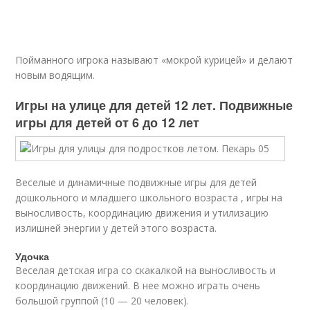
Пойманного игрока называют «мокрой курицей» и делают
новым водящим.
Игры на улице для детей 12 лет. Подвижные
игры для детей от 6 до 12 лет
Веселые и динамичные подвижные игры для детей
дошкольного и младшего школьного возраста , игры на
выносливость, координацию движения и утилизацию
излишней энергии у детей этого возраста.
Удочка
Веселая детская игра со скакалкой на выносливость и
координацию движений. В нее можно играть очень
большой группой (10 — 20 человек).