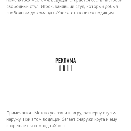
свободный стул. Игрок, занявший стул, который добыл
свободным до команды «Хаос», становится водящим.
Примечания . Можно усложнить игру, разверну стулья
наружу. При этом водящий бегает снаружи круга и ему
запрещается команда «Хаос».