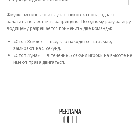
Жмурке можно ловить участников за ноги, однако
залазить по лестнице запрещено. По одному разу за игру
водящему разрешается применить две команды:
«Стоп Земля» — все, кто находится на земле,
замирают на 5 секунд.
«Стоп Луна» — в течение 5 секунд игроки на высоте не
имеют права двигаться.