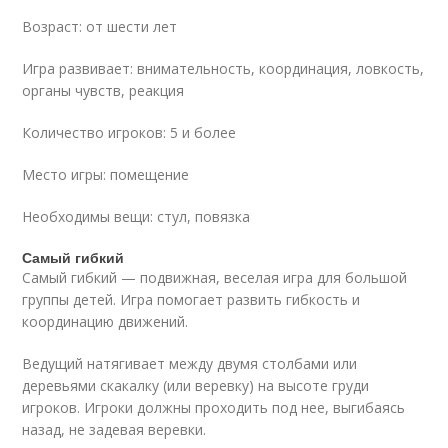
Возраст: от шести лет
Игра развивает: внимательность, координация, ловкость,
органы чувств, реакция
Количество игроков: 5 и более
Место игры: помещение
Необходимы вещи: стул, повязка
Самый гибкий
Самый гибкий — подвижная, веселая игра для большой
группы детей. Игра помогает развить гибкость и
координацию движений.
Ведущий натягивает между двумя столбами или
деревьями скакалку (или веревку) на высоте груди
игроков. Игроки должны проходить под нее, выгибаясь
назад, не задевая веревки.