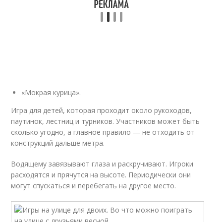
«Мокрая курица».
Игра для детей, которая проходит около рукоходов,
паутинок, лестниц и турников. Участников может быть
сколько угодно, а главное правило — не отходить от
конструкций дальше метра.
Водящему завязывают глаза и раскручивают. Игроки
расходятся и прячутся на высоте. Периодически они
могут спускаться и перебегать на другое место.