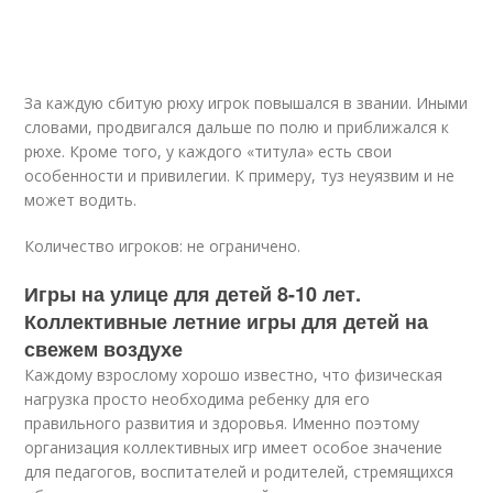
За каждую сбитую рюху игрок повышался в звании. Иными
словами, продвигался дальше по полю и приближался к
рюхе. Кроме того, у каждого «титула» есть свои
особенности и привилегии. К примеру, туз неуязвим и не
может водить.
Количество игроков: не ограничено.
Игры на улице для детей 8-10 лет.
Коллективные летние игры для детей на
свежем воздухе
Каждому взрослому хорошо известно, что физическая
нагрузка просто необходима ребенку для его
правильного развития и здоровья. Именно поэтому
организация коллективных игр имеет особое значение
для педагогов, воспитателей и родителей, стремящихся