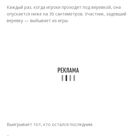
Каждый раз, когда игроки проходят под веревкой, она
опускается ниже на 30 сантиметров. Участник, задевший
веревку — выбывает из игры.
Выигрывает тот, кто остался последним.