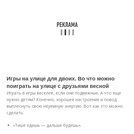
Игры на улице для двоих. Во что можно
поиграть на улице с друзьями весной
Играть в игры веселее, если они подвижные. А что еще
нужно детям? Конечно, хорошее настроение и повод
выплеснуть свою неуемную энергию. Вот как это можно
сделать:
«Тише едешь — дальше будешь».