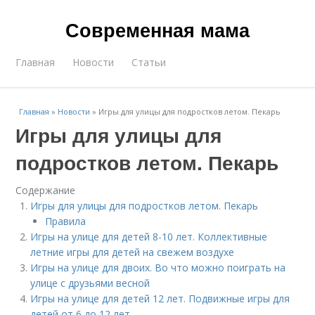
Современная мама
Главная
Новости
Статьи
Главная
»
Новости
»
Игры для улицы для подростков летом. Пекарь
Игры для улицы для
подростков летом. Пекарь
Содержание
Игры для улицы для подростков летом. Пекарь
Правила
Игры на улице для детей 8-10 лет. Коллективные
летние игры для детей на свежем воздухе
Игры на улице для двоих. Во что можно поиграть на
улице с друзьями весной
Игры на улице для детей 12 лет. Подвижные игры для
детей от 6 до 12 лет