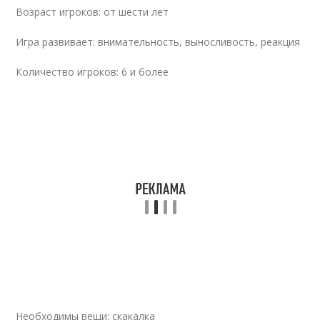
Возраст игроков: от шести лет
Игра развивает: внимательность, выносливость, ре­акция
Количество игроков: 6 и более
Необходимы вещи: скакалка