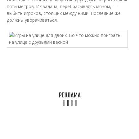
пяти метров. Их задача, перебрасываясь мячом, —
выбить игроков, стоящих между ними. Последние же
должны уворачиваться.