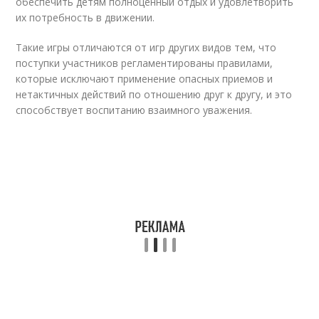
обеспечить детям полноценный отдых и удовлетворить
их потребность в движении.
Такие игры отличаются от игр других видов тем, что
поступки участников регламентированы правилами,
которые исключают применение опасных приемов и
нетактичных действий по отношению друг к другу, и это
способствует воспитанию взаимного уважения.