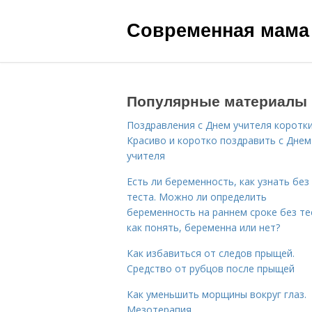
Современная мама
Популярные материалы
Поздравления с Днем учителя коротки
Красиво и коротко поздравить с Днем
учителя
Есть ли беременность, как узнать без
теста. Можно ли определить
беременность на раннем сроке без те
как понять, беременна или нет?
Как избавиться от следов прыщей.
Средство от рубцов после прыщей
Как уменьшить морщины вокруг глаз.
Мезотерапия