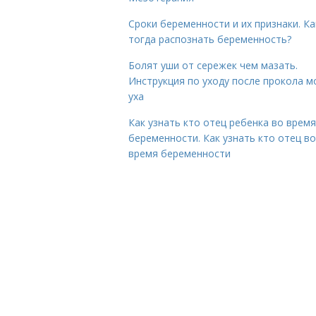
Сроки беременности и их признаки. Ка
тогда распознать беременность?
Болят уши от сережек чем мазать.
Инструкция по уходу после прокола м
уха
Как узнать кто отец ребенка во время
беременности. Как узнать кто отец во
время беременности