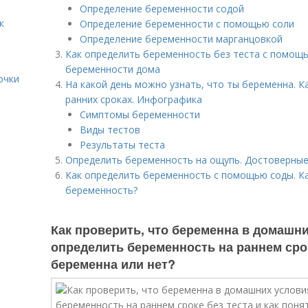
Определение беременности содой
к
Определение беременности с помощью соли
Определение беременности марганцовкой
Как определить беременность без теста с помощ
беременности дома
очки
На какой день можно узнать, что ты беременна. К
ранних сроках. Инфографика
Симптомы беременности
Виды тестов
Результаты теста
Определить беременность на ощупь. Достоверные
Как определить беременность с помощью соды. К
беременность?
Как проверить, что беременна в домашн
определить беременность на раннем сроке
беременна или нет?