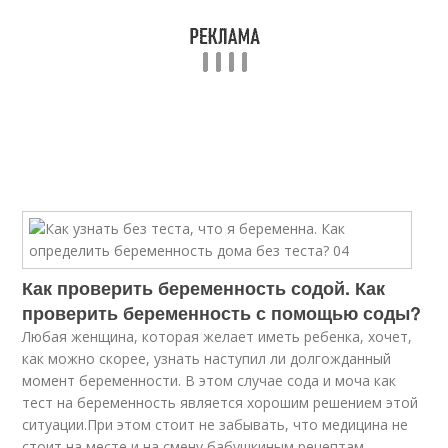
Как проверить беременность содой. Как
проверить беременность с помощью соды?
Любая женщина, которая желает иметь ребенка, хочет,
как можно скорее, узнать наступил ли долгожданный
момент беременности. В этом случае сода и моча как
тест на беременность является хорошим решением этой
ситуации.При этом стоит не забывать, что медицина не
стоит на месте и на смену бабушкиным рецептам