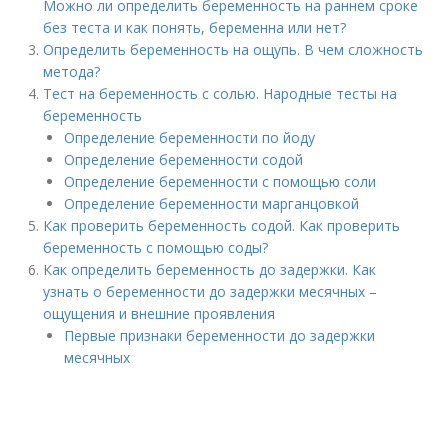
Можно ли определить беременность на раннем сроке
без теста и как понять, беременна или нет?
Определить беременность на ощупь. В чем сложность
метода?
Тест на беременность с солью. Народные тесты на
беременность
Определение беременности по йоду
Определение беременности содой
Определение беременности с помощью соли
Определение беременности марганцовкой
Как проверить беременность содой. Как проверить
беременность с помощью соды?
Как определить беременность до задержки. Как
узнать о беременности до задержки месячных –
ощущения и внешние проявления
Первые признаки беременности до задержки
месячных