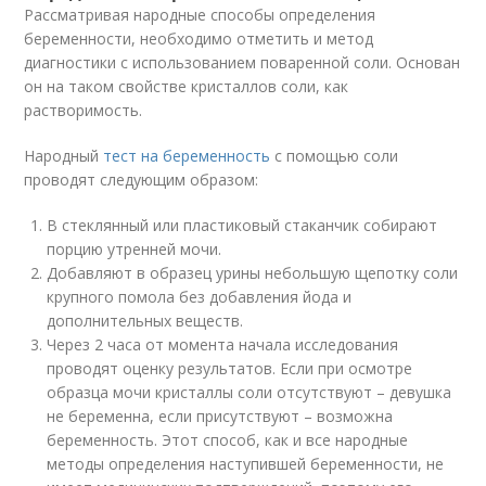
Рассматривая народные способы определения
беременности, необходимо отметить и метод
диагностики с использованием поваренной соли. Основан
он на таком свойстве кристаллов соли, как
растворимость.
Народный
тест на беременность
с помощью соли
проводят следующим образом:
В стеклянный или пластиковый стаканчик собирают
порцию утренней мочи.
Добавляют в образец урины небольшую щепотку соли
крупного помола без добавления йода и
дополнительных веществ.
Через 2 часа от момента начала исследования
проводят оценку результатов. Если при осмотре
образца мочи кристаллы соли отсутствуют – девушка
не беременна, если присутствуют – возможна
беременность. Этот способ, как и все народные
методы определения наступившей беременности, не