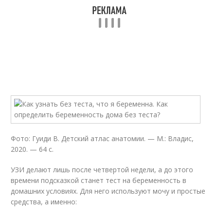
Фото: Гуиди В. Детский атлас анатомии. — М.: Владис,
2020. — 64 с.
УЗИ делают лишь после четвертой недели, а до этого
времени подсказкой станет тест на беременность в
домашних условиях. Для него используют мочу и простые
средства, а именно: