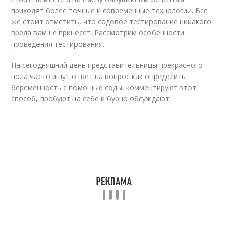
приходят более точные и современные технологии. Все
же стоит отметить, что содовое тестирование никакого
вреда вам не принесет. Рассмотрим особенности
проведения тестирования.
На сегодняшний день представительницы прекрасного
пола часто ищут ответ на вопрос как определить
беременность с помощью соды, комментируют этот
способ, пробуют на себе и бурно обсуждают.