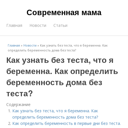
Современная мама
Главная
Новости
Статьи
Главная
»
Новости
»
Как узнать без теста, что я беременна. Как
определить беременность дома без теста?
Как узнать без теста, что я
беременна. Как определить
беременность дома без
теста?
Содержание
Как узнать без теста, что я беременна. Как
определить беременность дома без теста?
Как определить беременность в первые дни без теста.