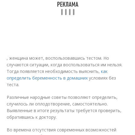
, женщина может, воспользовавшись тестом. Но
случаются ситуации, когда воспользоваться им нельзя.
Тогда появляется необходимость выяснить,
как
определить беременность в домашних
условиях без
теста.
Различные народные советы позволяют определить,
случилось ли оплодотворение, самостоятельно.
Выявленные в итоге результаты требуется проверить,
обратившись к доктору.
Во времена отсутствия современных возможностей