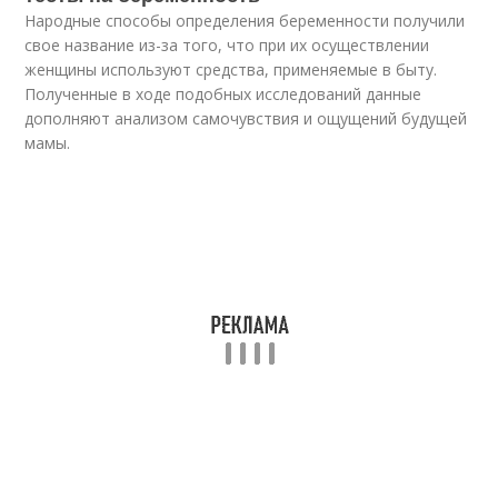
Народные способы определения беременности получили
свое название из-за того, что при их осуществлении
женщины используют средства, применяемые в быту.
Полученные в ходе подобных исследований данные
дополняют анализом самочувствия и ощущений будущей
мамы.