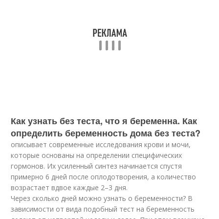
Как узнать без теста, что я беременна. Как
определить беременность дома без теста?
описывает современные исследования крови и мочи,
которые основаны на определении специфических
гормонов. Их усиленный синтез начинается спустя
примерно 6 дней после оплодотворения, а количество
возрастает вдвое каждые 2–3 дня.
Через сколько дней можно узнать о беременности? В
зависимости от вида подобный тест на беременность