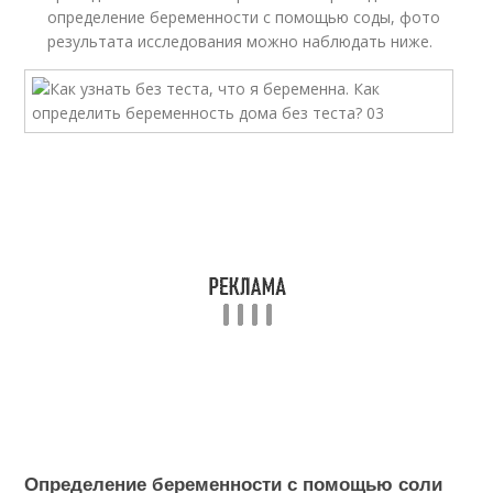
определение беременности с помощью соды, фото
результата исследования можно наблюдать ниже.
Определение беременности с помощью соли