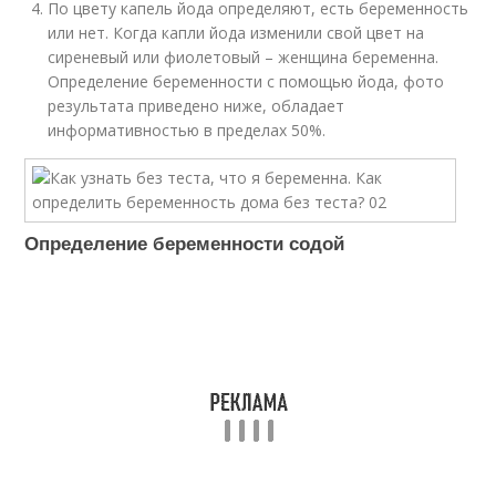
По цвету капель йода определяют, есть беременность
или нет. Когда капли йода изменили свой цвет на
сиреневый или фиолетовый – женщина беременна.
Определение беременности с помощью йода, фото
результата приведено ниже, обладает
информативностью в пределах 50%.
Определение беременности содой