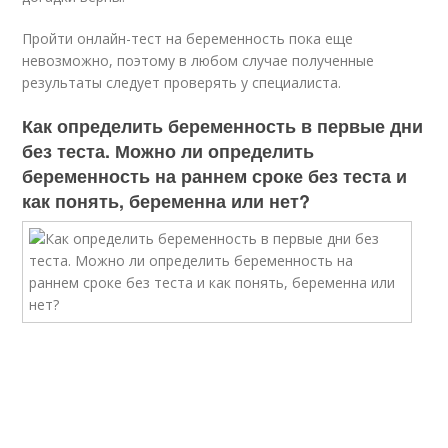
Пройти онлайн-тест на беременность пока еще
невозможно, поэтому в любом случае полученные
результаты следует проверять у специалиста.
Как определить беременность в первые дни
без теста. Можно ли определить
беременность на раннем сроке без теста и
как понять, беременна или нет?