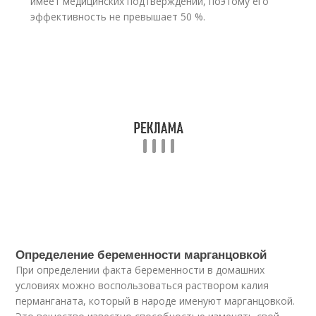
имеет медицинских подтверждений, поэтому его
эффективность не превышает 50 %.
Определение беременности марганцовкой
При определении факта беременности в домашних
условиях можно воспользоваться раствором калия
перманганата, который в народе именуют марганцовкой.