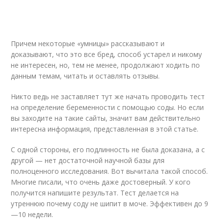
Причем некоторые «умницы» рассказывают и
доказывают, что это все бред, способ устарел и никому
не интересен, но, тем не менее, продолжают ходить по
данным темам, читать и оставлять отзывы.
Никто ведь не заставляет тут же начать проводить тест
на определение беременности с помощью соды. Но если
вы заходите на такие сайты, значит вам действительно
интересна информация, представленная в этой статье.
С одной стороны, его подлинность не была доказана, а с
другой — нет достаточной научной базы для
полноценного исследования. Вот вычитала такой способ.
Многие писали, что очень даже достоверный. У кого
получится напишите результат. Тест делается на
утреннюю почему соду не шипит в моче. Эффективен до 9
—10 недели.