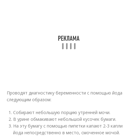
Проводят диагностику беременности с помощью йода
следующим образом:
Собирают небольшую порцию утренней мочи.
В урине обмакивают небольшой кусочек бумаги.
На эту бумагу с помощью пипетки капают 2-3 капли
йода непосредственно в место, смоченное мочой.