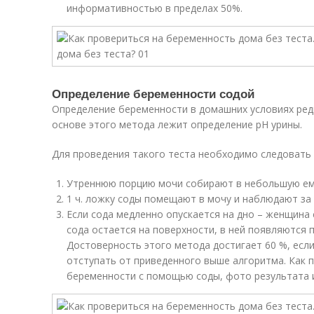
информативностью в пределах 50%.
Определение беременности содой
Определение беременности в домашних условиях ред
основе этого метода лежит определение рН урины.
Для проведения такого теста необходимо следовать
Утреннюю порцию мочи собирают в небольшую ем
1 ч. ложку соды помещают в мочу и наблюдают за
Если сода медленно опускается на дно – женщина
сода остается на поверхности, в ней появляются 
Достоверность этого метода достигает 60 %, если
отступать от приведенного выше алгоритма. Как 
беременности с помощью соды, фото результата 