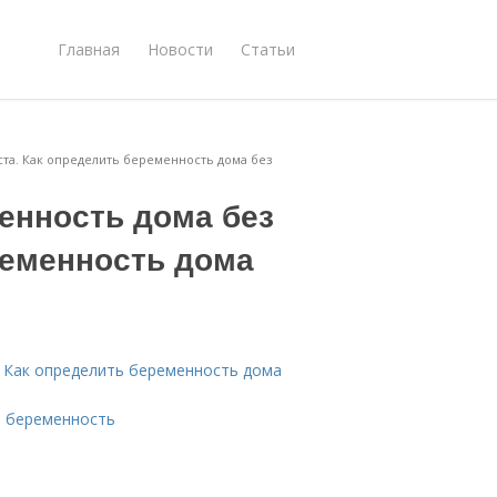
Главная
Новости
Статьи
ста. Как определить беременность дома без
енность дома без
ременность дома
. Как определить беременность дома
а беременность