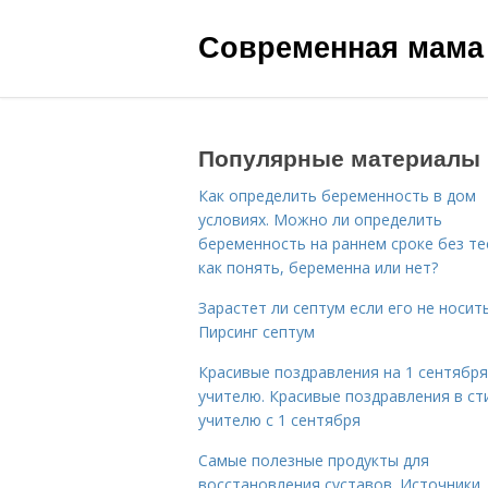
Современная мама
Популярные материалы
Как определить беременность в дом
условиях. Можно ли определить
беременность на раннем сроке без те
как понять, беременна или нет?
Зарастет ли септум если его не носить
Пирсинг септум
Красивые поздравления на 1 сентября
учителю. Красивые поздравления в ст
учителю с 1 сентября
Самые полезные продукты для
восстановления суставов. Источники