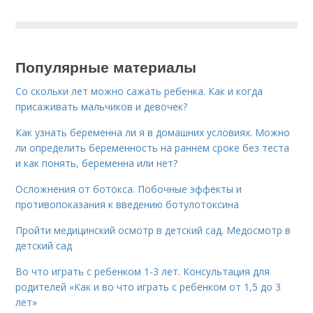
Популярные материалы
Со скольки лет можно сажать ребенка. Как и когда
присаживать мальчиков и девочек?
Как узнать беременна ли я в домашних условиях. Можно
ли определить беременность на раннем сроке без теста
и как понять, беременна или нет?
Осложнения от ботокса. Побочные эффекты и
противопоказания к введению ботулотоксина
Пройти медицинский осмотр в детский сад. Медосмотр в
детский сад
Во что играть с ребенком 1-3 лет. Консультация для
родителей «Как и во что играть с ребенком от 1,5 до 3
лет»