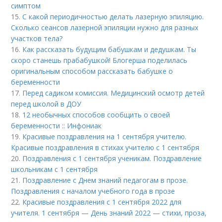
симптом
15.
С какой периодичностью делать лазерную эпиляцию.
Сколько сеансов лазерной эпиляции нужно для разных
участков тела?
16.
Как рассказать будущим бабушкам и дедушкам. Ты
скоро станешь прабабушкой! Блогерша поделилась
оригинальным способом рассказать бабушке о
беременности
17.
Перед садиком комиссия. Медицинский осмотр детей
перед школой в ДОУ
18.
12 необычных способов сообщить о своей
беременности :: Инфониак
19.
Красивые поздравления на 1 сентября учителю.
Красивые поздравления в стихах учителю с 1 сентября
20.
Поздравления с 1 сентября ученикам. Поздравление
школьникам с 1 сентября
21.
Поздравление с Днем знаний педагогам в прозе.
Поздравления с началом учебного года в прозе
22.
Красивые поздравления с 1 сентября 2022 для
учителя. 1 сентября — День знаний 2022 — стихи, проза,