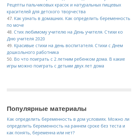
Рецепты пальчиковых красок и натуральных пищевых
красителей для детского творчества
47.
Как узнать в домашних. Как определить беременность
по моче
48.
Стих любимому учителю на День учителя. Стихи ко
Дню учителя 2020
49.
Красивые стихи на день воспитателя. Стихи с Днем
дошкольного работника
50.
Во что поиграть с 2 летним ребенком дома. В какие
игры можно поиграть с детьми двух лет дома
Популярные материалы
Как определить беременность в дом условиях. Можно ли
определить беременность на раннем сроке без теста и
как понять, беременна или нет?