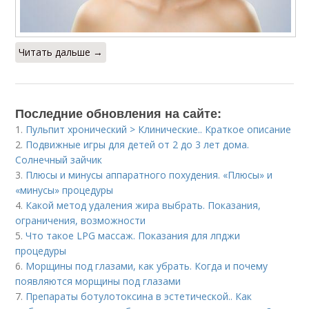
Читать дальше →
Последние обновления на сайте:
1.
Пульпит хронический > Клинические.. Краткое описание
2.
Подвижные игры для детей от 2 до 3 лет дома.
Солнечный зайчик
3.
Плюсы и минусы аппаратного похудения. «Плюсы» и
«минусы» процедуры
4.
Какой метод удаления жира выбрать. Показания,
ограничения, возможности
5.
Что такое LPG массаж. Показания для лпджи
процедуры
6.
Морщины под глазами, как убрать. Когда и почему
появляются морщины под глазами
7.
Препараты ботулотоксина в эстетической.. Как