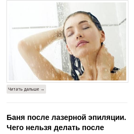
Читать дальше →
Баня после лазерной эпиляции.
Чего нельзя делать после