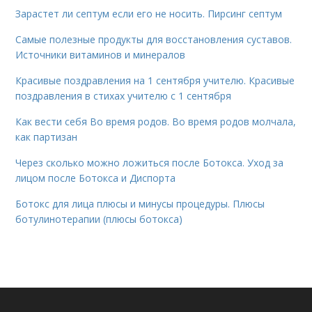
Зарастет ли септум если его не носить. Пирсинг септум
Самые полезные продукты для восстановления суставов.
Источники витаминов и минералов
Красивые поздравления на 1 сентября учителю. Красивые
поздравления в стихах учителю с 1 сентября
Как вести себя Во время родов. Во время родов молчала,
как партизан
Через сколько можно ложиться после Ботокса. Уход за
лицом после Ботокса и Диспорта
Ботокс для лица плюсы и минусы процедуры. Плюсы
ботулинотерапии (плюсы ботокса)