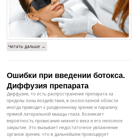
Читать дальше →
Ошибки при введении ботокса.
Диффузия препарата
Диффузия, то есть распространение препарата за
пределы зоны воздействия, в окологлазной области
иногда приводит к раздвоенному зрению и параличу
прямой латеральной мышцы глаза. Возникает
вероятность провисания нижнего века и его неполное
закрытие. Это вызывает недостаточное увлажнение
органов зрения, что в дальнейшем провоцирует