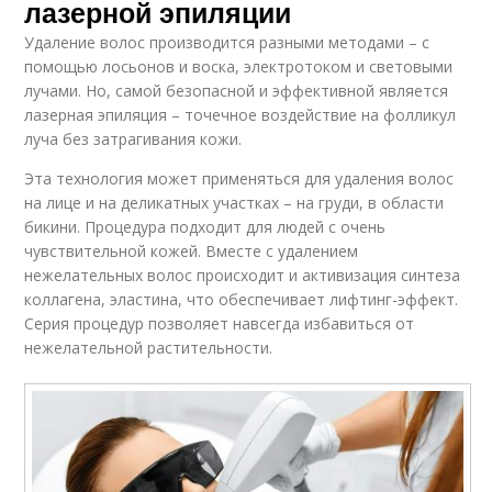
лазерной эпиляции
Удаление волос производится разными методами – с
помощью лосьонов и воска, электротоком и световыми
лучами. Но, самой безопасной и эффективной является
лазерная эпиляция – точечное воздействие на фолликул
луча без затрагивания кожи.
Эта технология может применяться для удаления волос
на лице и на деликатных участках – на груди, в области
бикини. Процедура подходит для людей с очень
чувствительной кожей. Вместе с удалением
нежелательных волос происходит и активизация синтеза
коллагена, эластина, что обеспечивает лифтинг-эффект.
Серия процедур позволяет навсегда избавиться от
нежелательной растительности.