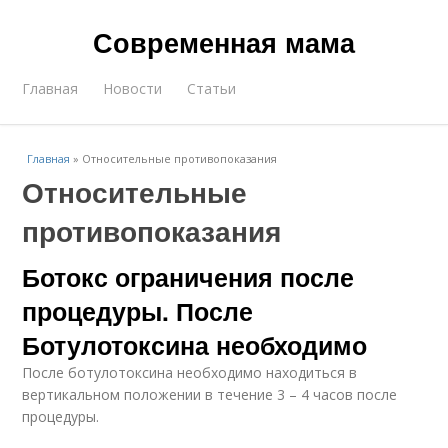
Современная мама
Главная
Новости
Статьи
Главная
»
Относительные противопоказания
Относительные
противопоказания
Ботокс ограничения после
процедуры. После
Ботулотоксина необходимо
После ботулотоксина необходимо находиться в
вертикальном положении в течение 3 – 4 часов после
процедуры.