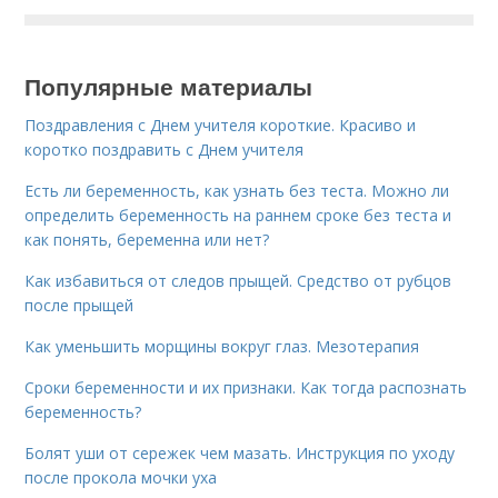
Популярные материалы
Поздравления с Днем учителя короткие. Красиво и
коротко поздравить с Днем учителя
Есть ли беременность, как узнать без теста. Можно ли
определить беременность на раннем сроке без теста и
как понять, беременна или нет?
Как избавиться от следов прыщей. Средство от рубцов
после прыщей
Как уменьшить морщины вокруг глаз. Мезотерапия
Сроки беременности и их признаки. Как тогда распознать
беременность?
Болят уши от сережек чем мазать. Инструкция по уходу
после прокола мочки уха