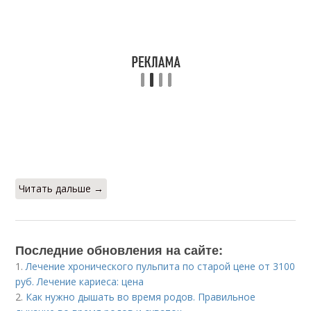
Читать дальше →
Последние обновления на сайте:
1.
Лечение хронического пульпита по старой цене от 3100
руб. Лечение кариеса: цена
2.
Как нужно дышать во время родов. Правильное