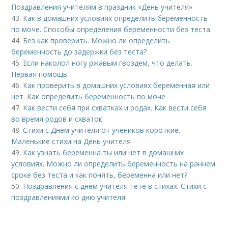
Поздравления учителям в праздник «День учителя»
43.
Как в домашних условиях определить беременность
по моче. Способы определения беременности без теста
44.
Без как проверить. Можно ли определить
беременность до задержки без теста?
45.
Если наколол ногу ржавым гвоздем, что делать.
Первая помощь
46.
Как проверить в домашних условиях беременная или
нет. Как определить беременность по моче
47.
Как вести себя при схватках и родах. Как вести себя
во время родов и схваток
48.
Стихи с Днем учителя от учеников короткие.
Маленькие стихи на День учителя
49.
Как узнать беременна ты или нет в домашних
условиях. Можно ли определить беременность на раннем
сроке без теста и как понять, беременна или нет?
50.
Поздравления с днем учителя тете в стихах. Стихи с
поздравлениями ко дню учителя