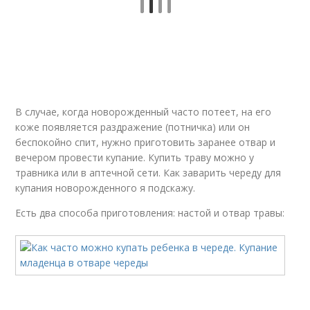
В случае, когда новорожденный часто потеет, на его
коже появляется раздражение (потничка) или он
беспокойно спит, нужно приготовить заранее отвар и
вечером провести купание. Купить траву можно у
травника или в аптечной сети. Как заварить череду для
купания новорожденного я подскажу.
Есть два способа приготовления: настой и отвар травы: