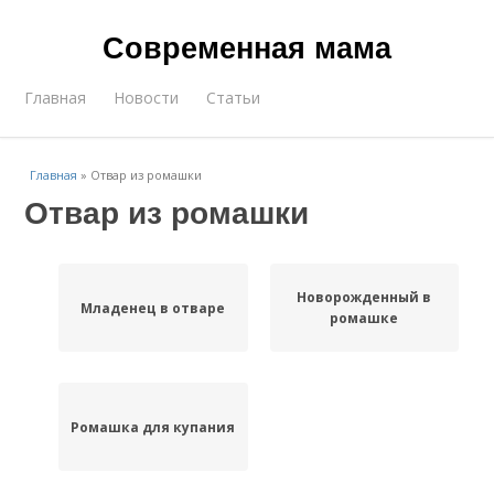
Современная мама
Главная
Новости
Статьи
Главная
»
Отвар из ромашки
Отвар из ромашки
Новорожденный в
Младенец в отваре
ромашке
Ромашка для купания