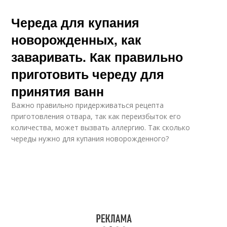
Череда для купания
новорожденных, как
заваривать. Как правильно
приготовить череду для
принятия ванн
Важно правильно придерживаться рецепта
приготовления отвара, так как переизбыток его
количества, может вызвать аллергию. Так сколько
череды нужно для купания новорожденного?